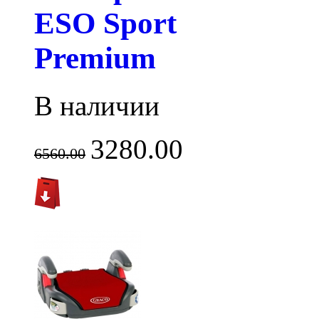
ESO Sport
Premium
В наличии
3280.00
6560.00