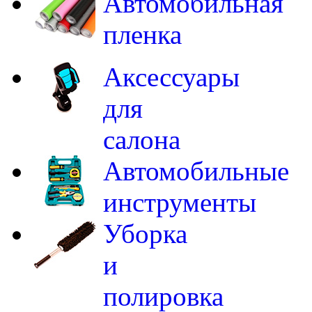
Автомобильная
пленка
Аксессуары
для
салона
Автомобильные
инструменты
Уборка
и
полировка