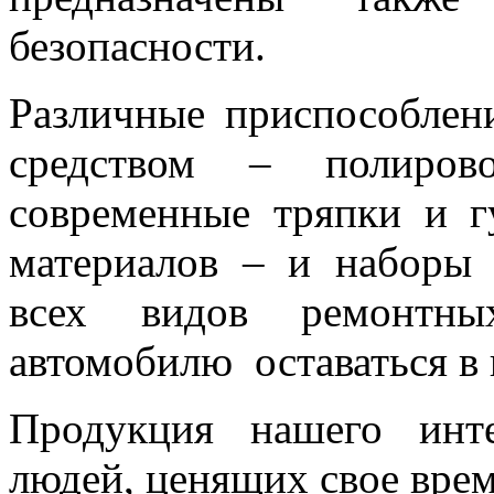
безопасности.
Различные приспособлен
средством – полиров
современные тряпки и г
материалов – и наборы 
всех видов ремонтны
автомобилю оставаться в 
Продукция нашего инт
людей, ценящих свое врем