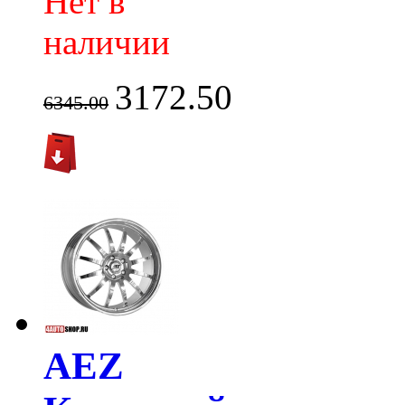
Нет в
наличии
3172.50
6345.00
AEZ