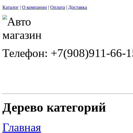
Каталог
|
О компании
|
Оплата
|
Доставка
Телефон: +7(908)911-66-1
Дерево категорий
Главная