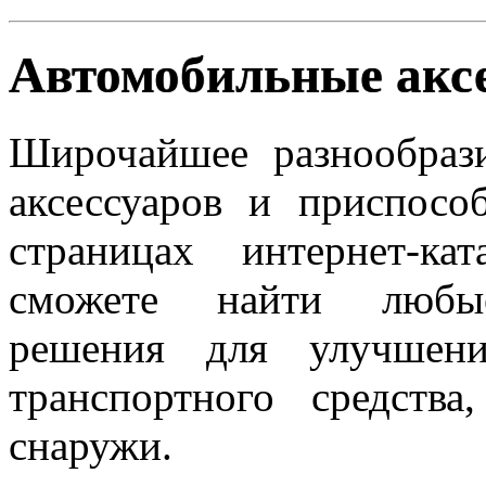
Автомобильные акс
Широчайшее разнообраз
аксессуаров и приспосо
страницах интернет-к
сможете найти любые 
решения для улучшени
транспортного средств
снаружи.