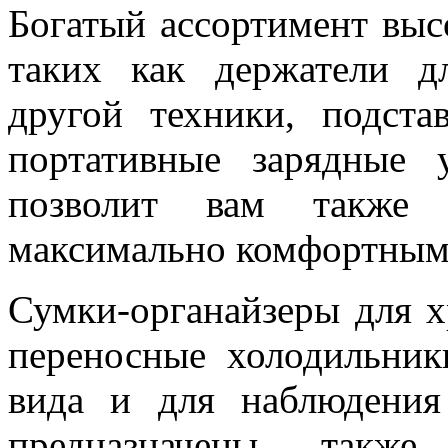
Богатый ассортимент вы
таких как держатели д
другой техники, подст
портативные зарядные 
позволит вам также 
максимально комфортным
Сумки-органайзеры для х
переносные холодильники
вида и для наблюдения
предназначены такж