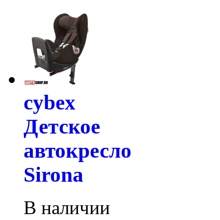
cybex
Детское
автокресло
Sirona
В наличии