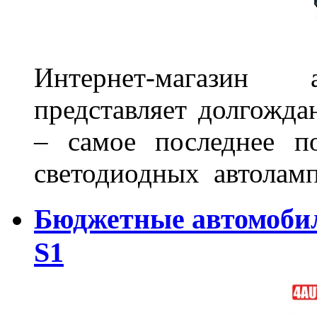
Интернет-магазин 
представляет долгожда
– самое последнее п
светодиодных автоламп
Бюджетные автомоби
S1