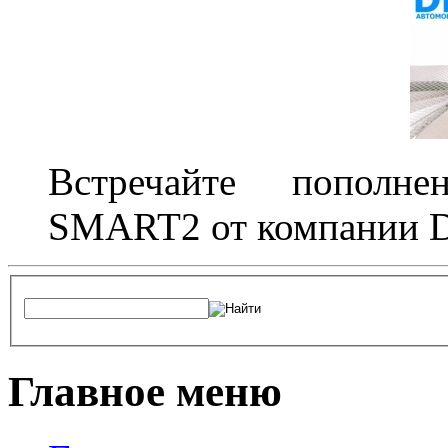
Встречайте пополне
SMART2 от компании D
Главное меню