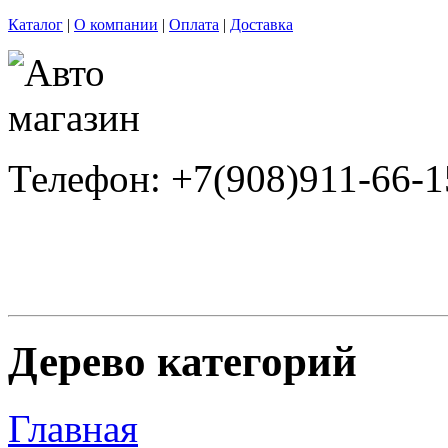
Каталог
|
О компании
|
Оплата
|
Доставка
Телефон: +7(908)911-66-1
Дерево категорий
Главная