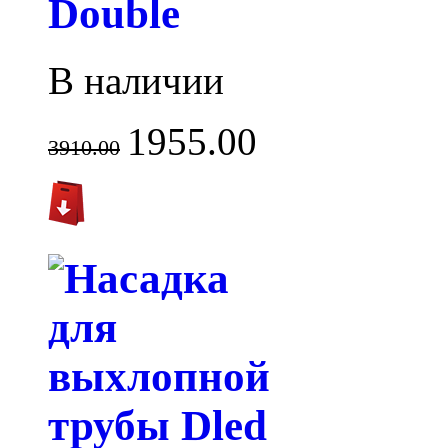
Double
В наличии
1955.00
3910.00