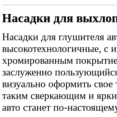
Насадки для выхло
Насадки для глушителя ав
высокотехнологичные, с
хромированным покрытие
заслуженно пользующийс
визуально оформить свое 
таким сверкающим и ярки
авто станет по-настоящем