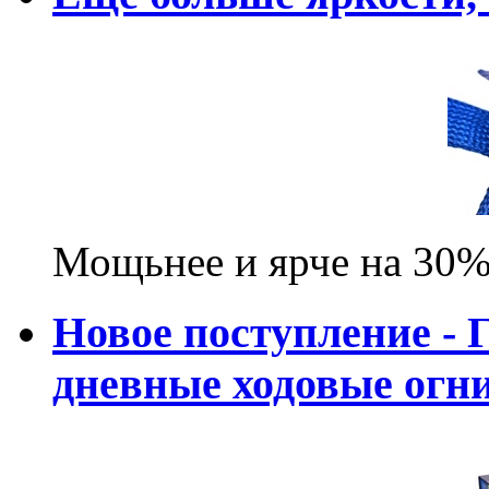
Мощьнее и ярче на 30%
Новое поступление - 
дневные ходовые ог