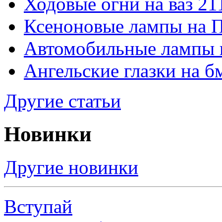
Ходовые огни на ваз 21
Ксеноновые лампы на 
Автомобильные лампы 
Ангельские глазки на б
Другие статьи
Новинки
Другие новинки
Вступай