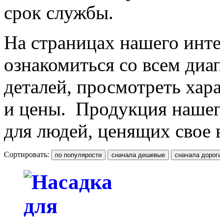
срок службы.
На страницах нашего инте
ознакомиться со всем ди
деталей, просмотреть хар
и цены. Продукция нашег
для людей, ценящих свое 
Сортировать: