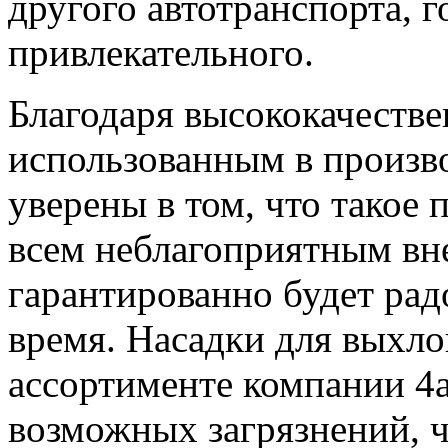
другого автотранспорта, 
привлекательного.
Благодаря высококачеств
использованным в произво
уверены в том, что такое 
всем неблагоприятным вн
гарантированно будет рад
время. Насадки для выхло
ассортименте компании 4a
возможных загрязнений, ч