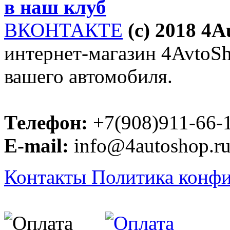
в наш клуб
ВКОНТАКТЕ
(c) 2018 4
интернет-магазин 4AvtoSho
вашего автомобиля.
Телефон:
+7(908)911-66-
E-mail:
info@4autoshop.r
Контакты
Политика конф