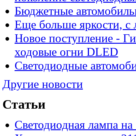
Бюджетные автомобиль
Еще больше яркости, 
Новое поступление - Г
ходовые огни DLED
Светодиодные автомо
Другие новости
Статьи
Светодиодная лампа на