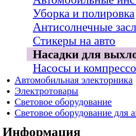
Уборка и полировка
Антисолнечные зас
Стикеры на авто
Насадки для выхл
Насосы и компресс
Автомобильная электорника
Электротовары
Световое оборудование
Световое оборудование для 
Информация