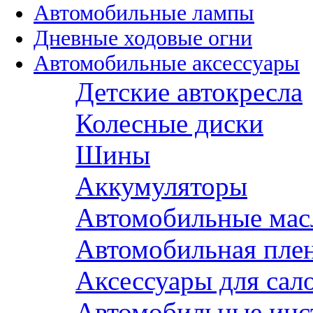
Автомобильные лампы
Дневные ходовые огни
Автомобильные аксессуары
Детские автокресла
Колесные диски
Шины
Аккумуляторы
Автомобильные мас
Автомобильная пле
Аксессуары для сал
Автомобильные инс