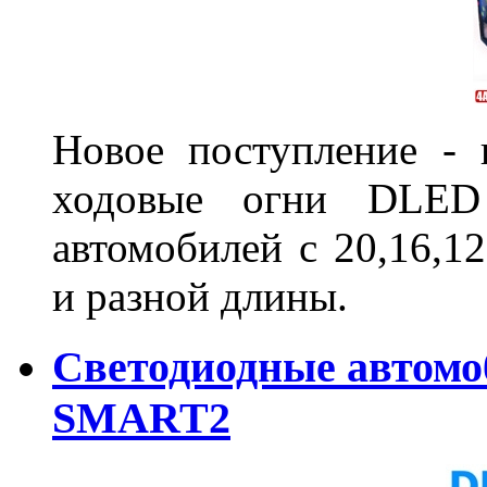
Новое поступление - 
ходовые огни DLED
автомобилей с 20,16,1
и разной длины.
Светодиодные автом
SMART2