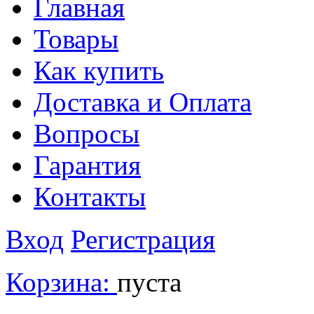
Главная
Товары
Как купить
Доставка и Оплата
Вопросы
Гарантия
Контакты
Вход
Регистрация
Корзина:
пуста