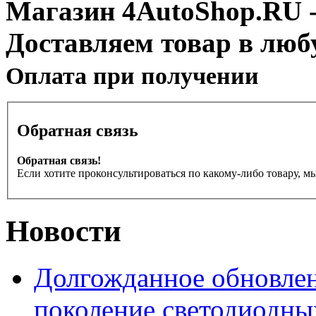
Магазин 4AutoShop.RU - 
Доставляем товар в люб
Оплата при получении
Обратная связь
Обратная связь!
Если хотите проконсультироваться по какому-либо товару, м
Новости
Долгожданное обновлен
поколение светодиодны