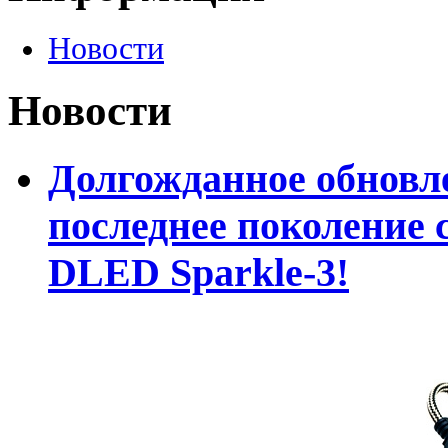
Новости
Новости
Долгожданное обновле
последнее поколение 
DLED Sparkle-3!