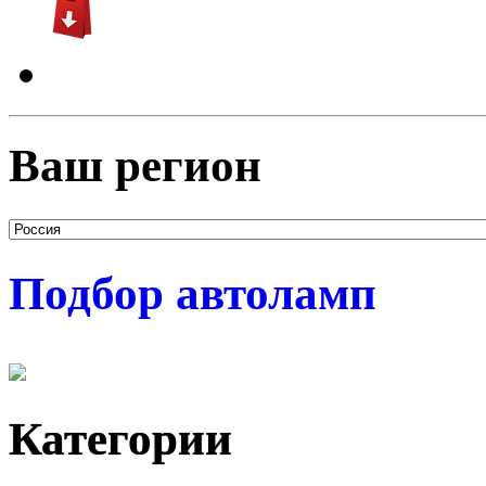
Ваш регион
Подбор автоламп
Категории