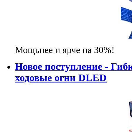
Мощьнее и ярче на 30%!
Новое поступление - Гиб
ходовые огни DLED