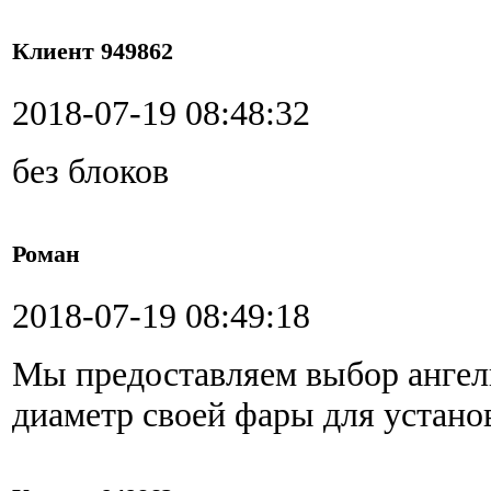
Клиент 949862
2018-07-19 08:48:32
без блоков
Роман
2018-07-19 08:49:18
Мы предоставляем выбор ангель
диаметр своей фары для устано