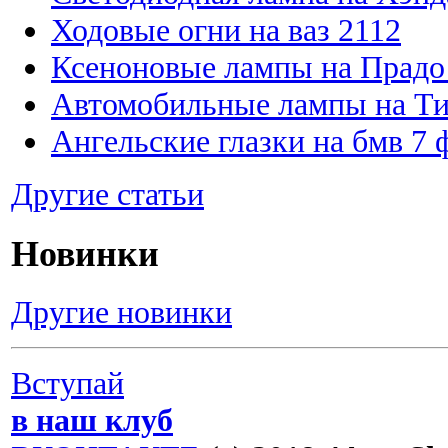
Ходовые огни на ваз 2112
Ксеноновые лампы на Прадо
Автомобильные лампы на Ти
Ангельские глазки на бмв 7 
Другие статьи
Новинки
Другие новинки
Вступай
в наш клуб