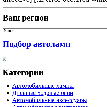
Ваш регион
Подбор автоламп
Категории
Автомобильные лампы
Дневные ходовые огни
Автомобильные аксессуары