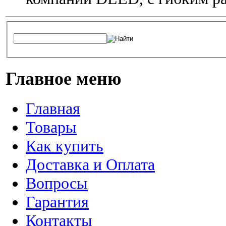
Главное меню
Главная
Товары
Как купить
Доставка и Оплата
Вопросы
Гарантия
Контакты