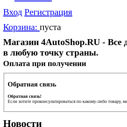
Вход
Регистрация
Корзина:
пуста
Магазин 4AutoShop.RU - Все 
в любую точку страны.
Оплата при получении
Обратная связь
Обратная связь!
Если хотите проконсультироваться по какому-либо товару, м
Новости