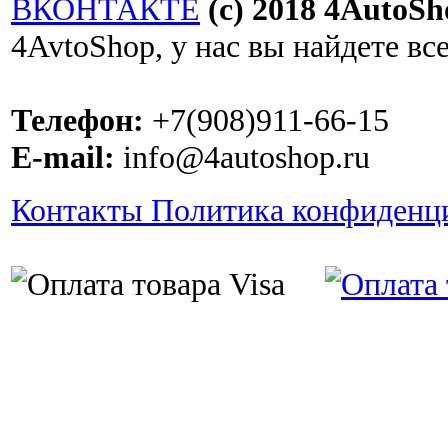
ВКОНТАКТЕ
(c) 2018 4AutoSh
4AvtoShop, у нас вы найдете вс
Телефон:
+7(908)911-66-15
E-mail:
info@4autoshop.ru
Контакты
Политика конфиденц