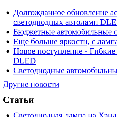
Долгожданное обновление ас
светодиодных автоламп DLED
Бюджетные автомобильные с
Еще больше яркости, с ла
Новое поступление - Гибкие
DLED
Светодиодные автомобиль
Другие новости
Статьи
Светодиодная лампа на Хэнд