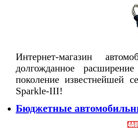
Интернет-магазин автомо
долгожданное расширение
поколение известнейшей 
Sparkle-III!
Бюджетные автомобильн