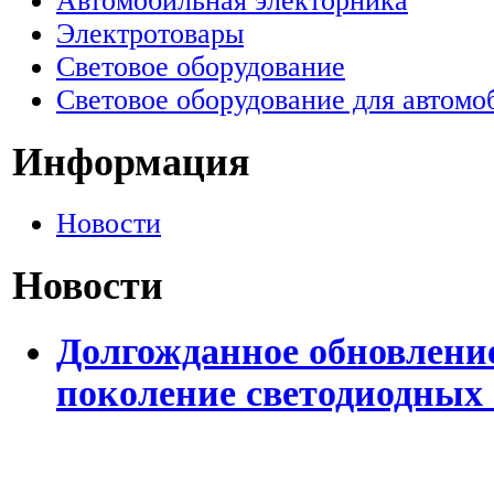
Автомобильная электорника
Электротовары
Световое оборудование
Световое оборудование для автомо
Информация
Новости
Новости
Долгожданное обновление
поколение светодиодных 