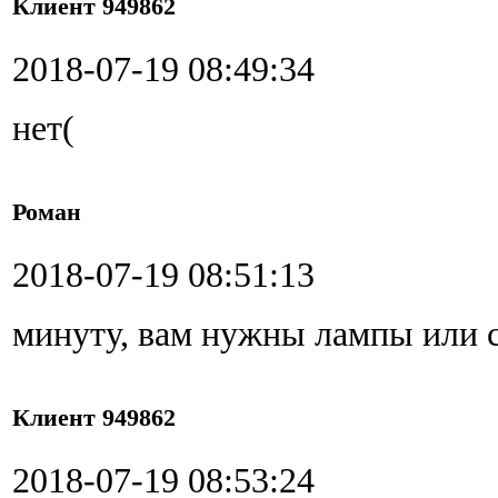
Клиент 949862
2018-07-19 08:49:34
нет(
Роман
2018-07-19 08:51:13
минуту, вам нужны лампы или с
Клиент 949862
2018-07-19 08:53:24