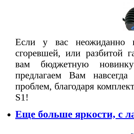
Если у вас неожиданно п
сгоревшей, или разбитой г
вам бюджетную новинку
предлагаем Вам навсегда
проблем, благодаря компле
S1!
Еще больше яркости, с