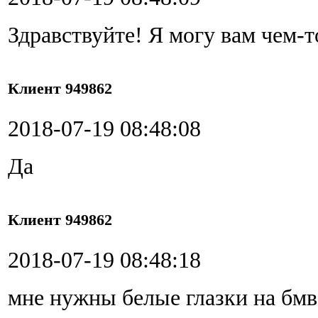
Здравствуйте! Я могу вам чем-т
Клиент 949862
2018-07-19 08:48:08
Да
Клиент 949862
2018-07-19 08:48:18
мне нужны белые глазки на бмв