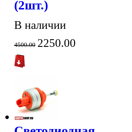
(2шт.)
В наличии
2250.00
4500.00
Светодиодная