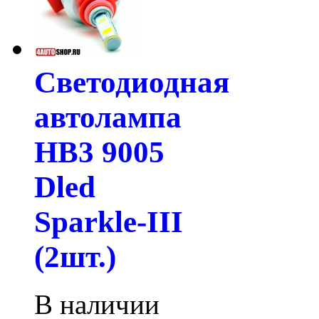
Светодиодная
автолампа
HB3 9005
Dled
Sparkle-III
(2шт.)
В наличии