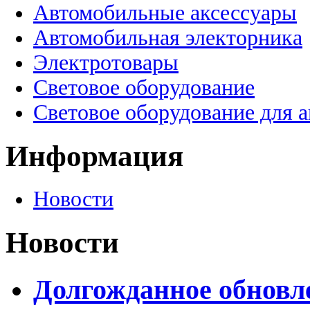
Автомобильные аксессуары
Автомобильная электорника
Электротовары
Световое оборудование
Световое оборудование для 
Информация
Новости
Новости
Долгожданное обновле