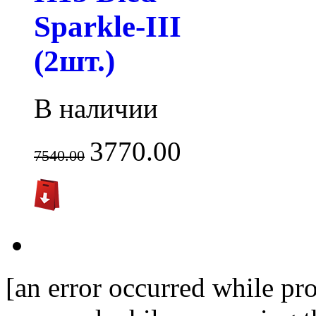
Sparkle-III
(2шт.)
В наличии
3770.00
7540.00
[an error occurred while pro