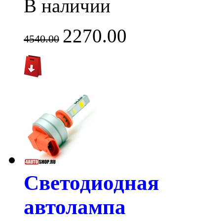
В наличии
2270.00
4540.00
Светодиодная
автолампа