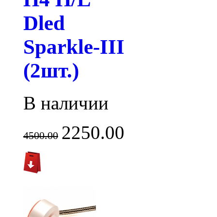
Dled
Sparkle-III
(2шт.)
В наличии
2250.00
4500.00