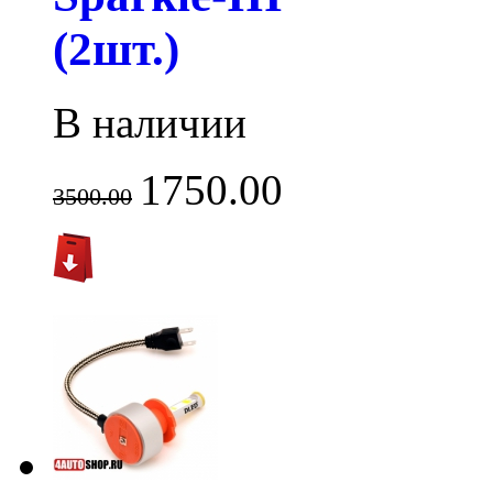
(2шт.)
В наличии
1750.00
3500.00