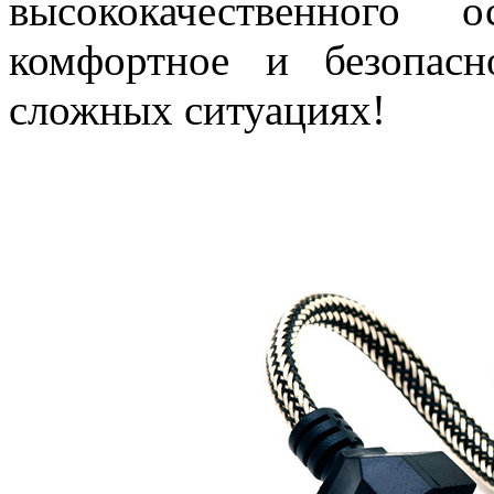
высококачественного 
комфортное и безопас
сложных ситуациях!