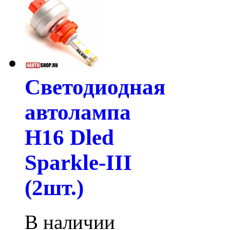
Светодиодная
автолампа
H16 Dled
Sparkle-III
(2шт.)
В наличии