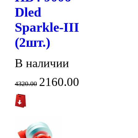
Dled
Sparkle-III
(2шт.)
В наличии
2160.00
4320.00