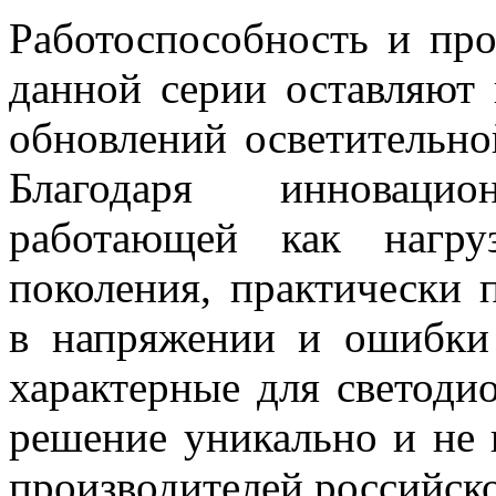
Работоспособность и пр
данной серии оставляют
обновлений осветительно
Благодаря инновац
работающей как нагру
поколения, практически
в напряжении и ошибки 
характерные для светоди
решение уникально и не 
производителей российск