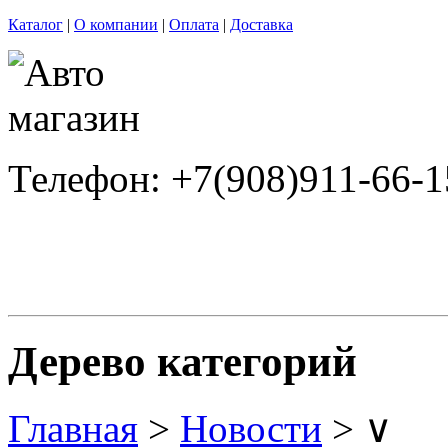
Каталог
|
О компании
|
Оплата
|
Доставка
Телефон: +7(908)911-66-1
Дерево категорий
Главная
>
Новости
> ∨