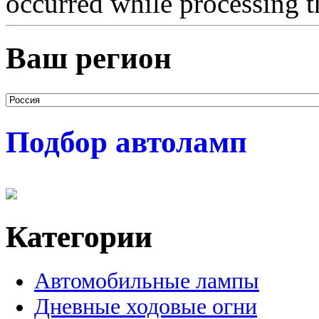
occurred while processing t
Ваш регион
Подбор автоламп
Категории
Автомобильные лампы
Дневные ходовые огни