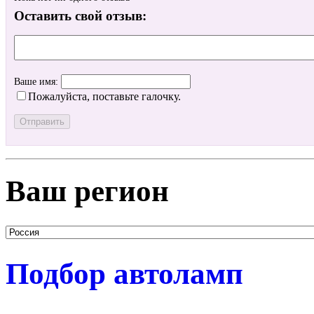
Оставить свой отзыв:
Ваше имя:
Пожалуйста, поставьте галочку.
Ваш регион
Подбор автоламп