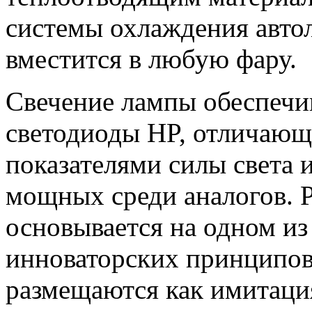
системы охлаждения авто
вместится в любую фару.
Свечение лампы обеспечи
светодиоды HP, отличаю
показателями силы света
мощных среди аналогов. 
основывается на одном из
инноваторских принципо
размещаются как имитация