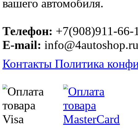
вашего автомобиля.
Телефон:
+7(908)911-66-
E-mail:
info@4autoshop.r
Контакты
Политика конф