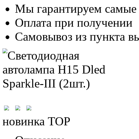
Мы гарантируем самые
Оплата при получении
Самовывоз из пункта вы
новинка
TOP