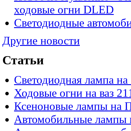
ходовые огни DLED
Светодиодные автомо
Другие новости
Статьи
Светодиодная лампа на
Ходовые огни на ваз 21
Ксеноновые лампы на 
Автомобильные лампы 