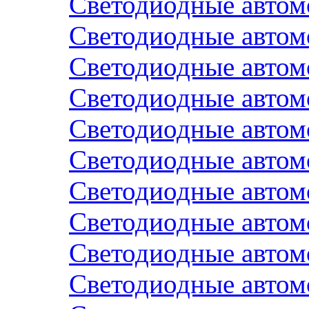
Светодиодные авто
Светодиодные авто
Светодиодные авто
Светодиодные авто
Светодиодные авто
Светодиодные автом
Светодиодные автом
Светодиодные авто
Светодиодные авто
Светодиодные авто