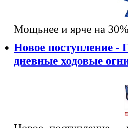
Мощьнее и ярче на 30%
Новое поступление - 
дневные ходовые ог
Новое поступление - 