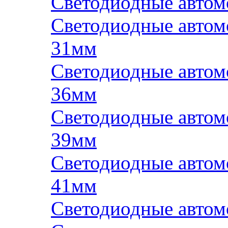
Светодиодные авто
Светодиодные авто
31мм
Светодиодные авто
36мм
Светодиодные авто
39мм
Светодиодные авто
41мм
Светодиодные авто