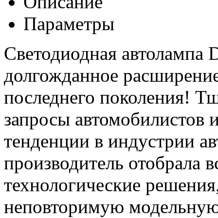
Описание
Параметры
Светодиодная автолампа Dl
долгожданное расширение
последнего поколения! Т
запросы автомобилистов и
тенденции в индустрии ав
производитель отобрала в
технологические решения,
неповторимую модельную