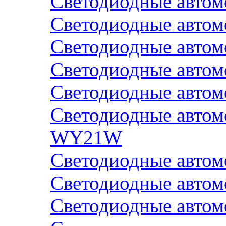
Светодиодные авто
Светодиодные авто
Светодиодные авто
Светодиодные авто
Светодиодные авто
Светодиодные авто
WY21W
Светодиодные авто
Светодиодные авто
Светодиодные авто