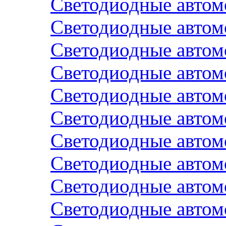
Светодиодные авто
Светодиодные авто
Светодиодные автом
Светодиодные авто
Светодиодные автом
Светодиодные авто
Светодиодные авто
Светодиодные авто
Светодиодные авто
Светодиодные авто