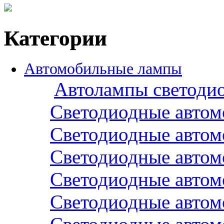
Категории
Автомобильные лампы
Автолампы светоди
Светодиодные авто
Светодиодные авто
Светодиодные авто
Светодиодные авто
Светодиодные авто