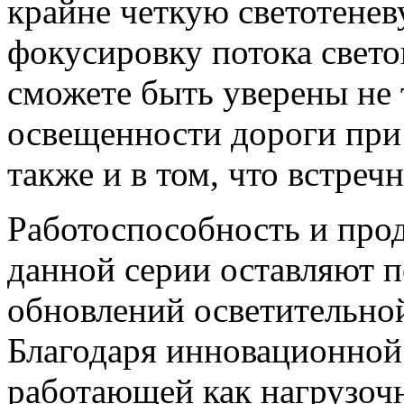
крайне четкую светотене
фокусировку потока свето
сможете быть уверены не 
освещенности дороги при
также и в том, что встреч
Работоспособность и про
данной серии оставляют п
обновлений осветительно
Благодаря инновационно
работающей как нагрузоч