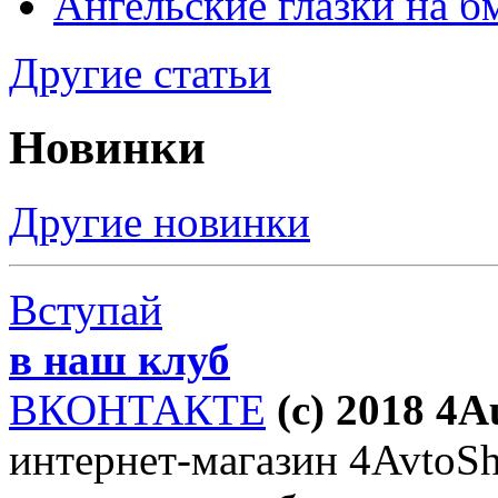
Ангельские глазки на б
Другие статьи
Новинки
Другие новинки
Вступай
в наш клуб
ВКОНТАКТЕ
(c) 2018 4
интернет-магазин 4AvtoSho