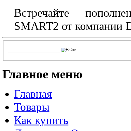
Встречайте пополне
SMART2 от компании D
Главное меню
Главная
Товары
Как купить