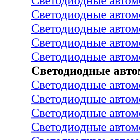
Светодиодные авто
Светодиодные авто
Светодиодные авто
Светодиодные авто
Светодиодные авто
Светодиодные авт
Светодиодные авто
Светодиодные автом
Светодиодные автом
Светодиодные авто