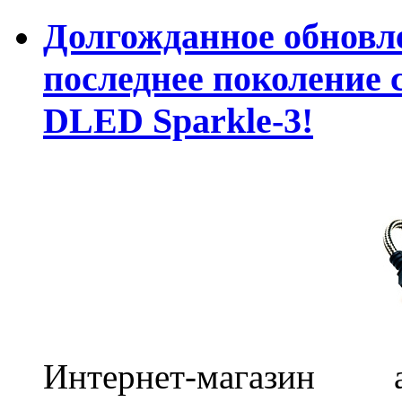
Долгожданное обновле
последнее поколение 
DLED Sparkle-3!
Интернет-магазин 