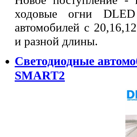
ходовые огни DLED
автомобилей с 20,16,1
и разной длины.
Светодиодные автом
SMART2