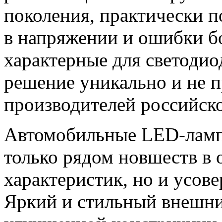
поколения, практически 
в напряжении и ошибки б
характерные для светодио
решение уникально и не п
производителей российско
Автомобильные LED-ламп
только рядом новшеств в 
характеристик, но и усо
Яркий и стильный внешний