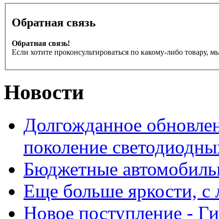
Обратная связь
Обратная связь!
Если хотите проконсультироваться по какому-либо товару, м
Новости
Долгожданное обновлен
поколение светодиодны
Бюджетные автомобиль
Еще больше яркости, 
Новое поступление - Г