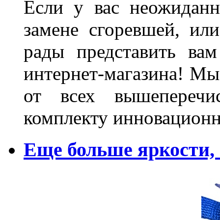
Если у вас неожиданн
замене сгоревшей, или
рады представить ва
интернет-магазина! Мы
от всех вышеперечис
комплекту инновационн
Еще больше яркости