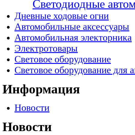
Cветодиодные авто
Дневные ходовые огни
Автомобильные аксессуары
Автомобильная электорника
Электротовары
Световое оборудование
Световое оборудование для 
Информация
Новости
Новости