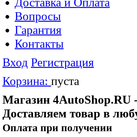
Доставка и Оплата
Вопросы
Гарантия
Контакты
Вход
Регистрация
Корзина:
пуста
Магазин 4AutoShop.RU - 
Доставляем товар в люб
Оплата при получении