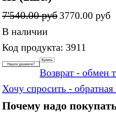
7'540.00 руб
3770.00 руб
В наличии
Код продукта: 3911
Возврат - обмен 
Хочу спросить - обратная 
Почему надо покупать