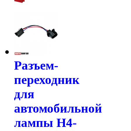
Разъем-
переходник
для
автомобильной
лампы H4-