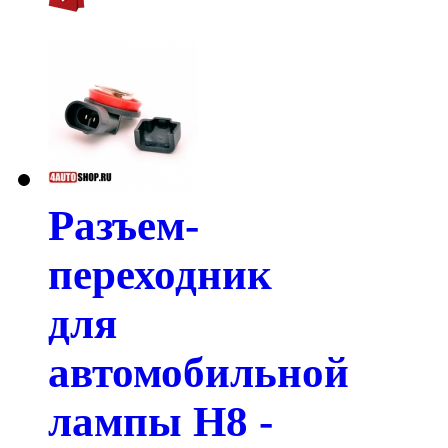
Разъем-
переходник
для
автомобильной
лампы H8 -