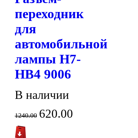
переходник
для
автомобильной
лампы H7-
HB4 9006
В наличии
620.00
1240.00