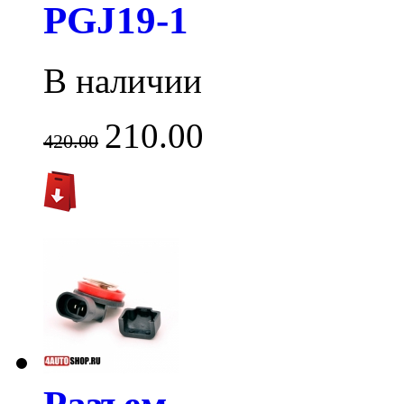
PGJ19-1
В наличии
210.00
420.00