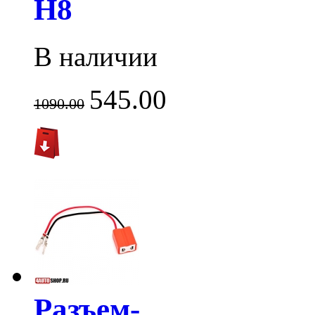
H8
В наличии
545.00
1090.00
Разъем-