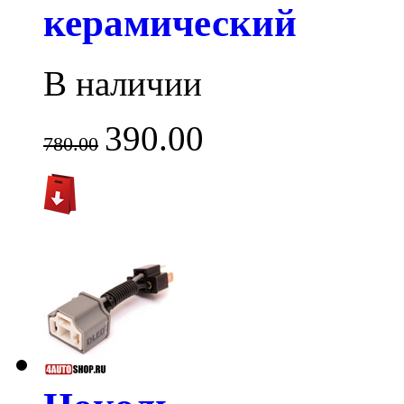
керамический
В наличии
390.00
780.00