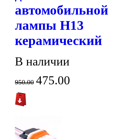
автомобильной
лампы H13
керамический
В наличии
475.00
950.00