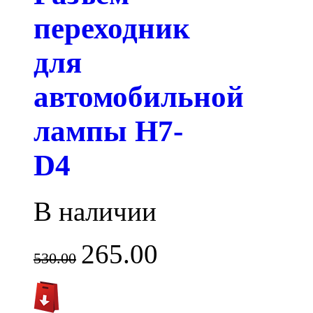
переходник
для
автомобильной
лампы H7-
D4
В наличии
265.00
530.00