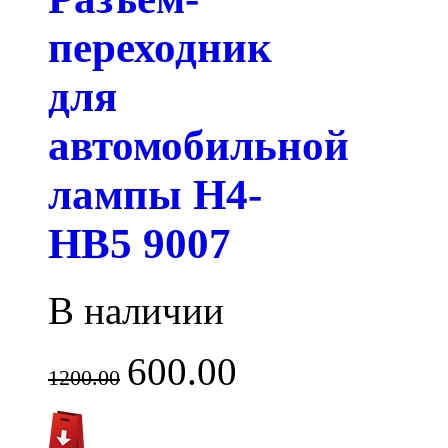
переходник
для
автомобильной
лампы H4-
HB5 9007
В наличии
600.00
1200.00