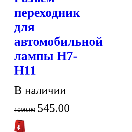
переходник
для
автомобильной
лампы H7-
H11
В наличии
545.00
1090.00