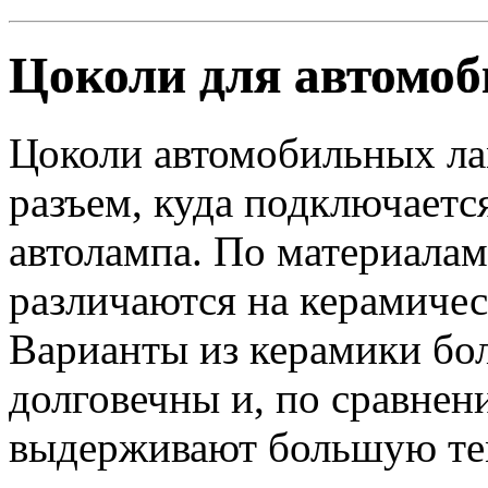
Цоколи для автомо
Цоколи автомобильных ла
разъем, куда подключаетс
автолампа. По материалам
различаются на керамичес
Варианты из керамики бо
долговечны и, по сравнен
выдерживают большую тем