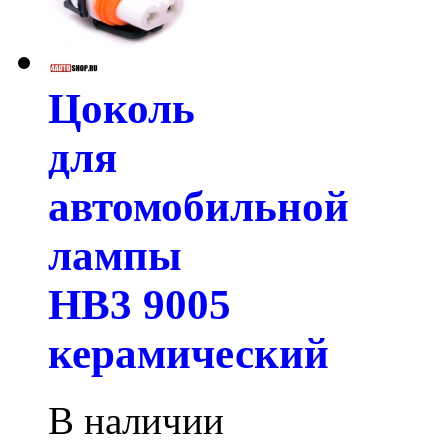
Цоколь
для
автомобильной
лампы
HB3 9005
керамический
В наличии