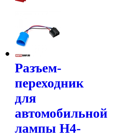
Разъем-
переходник
для
автомобильной
лампы H4-