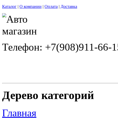
Каталог
|
О компании
|
Оплата
|
Доставка
Телефон: +7(908)911-66-1
Дерево категорий
Главная