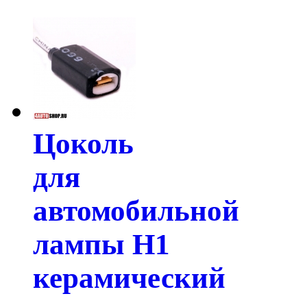
Цоколь
для
автомобильной
лампы H1
керамический