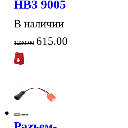
HB3 9005
В наличии
615.00
1230.00
Разъем-