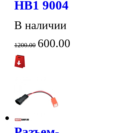
HB1 9004
В наличии
600.00
1200.00
Разъем-