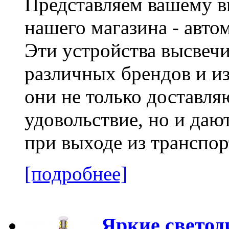
Представляем вашему в
нашего магазина - авто
Эти устройства высвеч
различных брендов и и
они не только доставля
удовольствие, но и да
при выходе из транспор
[подробнее]
Яркие светод