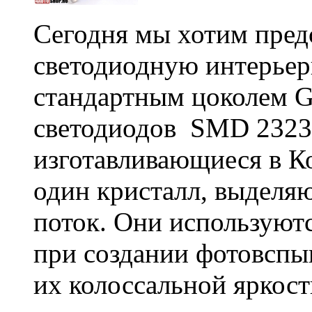
Сегодня мы хотим пред
светодиодную интерьер
стандартным цоколем G
светодиодов SMD 2323 
изготавливающиеся в К
один кристалл, выделя
поток. Они используют
при создании фотовспы
их колоссальной яркост