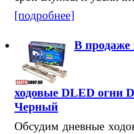
[подробнее]
В продаже
ходовые DLED огни 
Черный
Обсудим дневные ходов