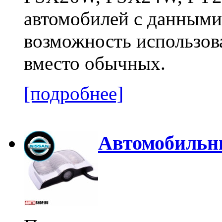
автомобилей с данными
возможность использов
вместо обычных.
[подробнее]
Автомобильн