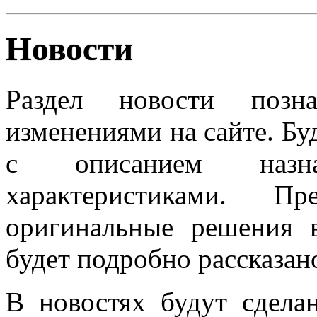
Новости
Раздел новости позн
изменениями на сайте. Бу
с описанием назн
характеристиками. П
оригинальные решения 
будет подробно рассказан
В новостях будут сдела