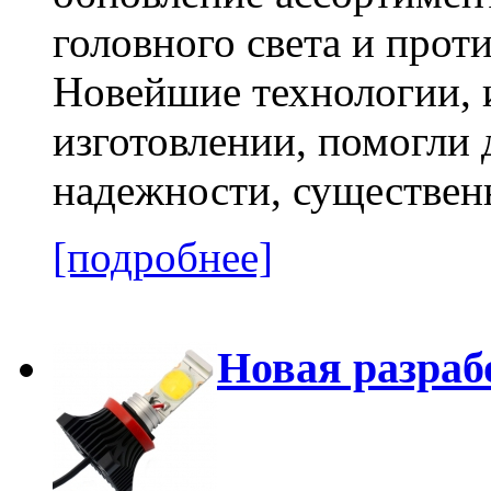
головного света и про
Новейшие технологии,
изготовлении, помогли 
надежности, существен
[подробнее]
Новая разраб