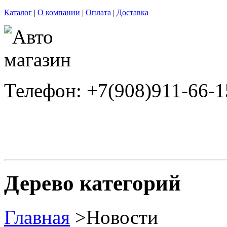
Каталог
|
О компании
|
Оплата
|
Доставка
Телефон: +7(908)911-66-1
Дерево категорий
Главная
>Новости