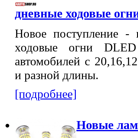
дневные ходовые ог
Новое поступление - 
ходовые огни DLED
автомобилей с
20,16,12
и разной длины.
[подробнее]
Новые лам