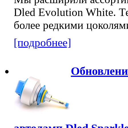
Dled Evolution White. 
более редкими цоколям
[подробнее]
Обновлени