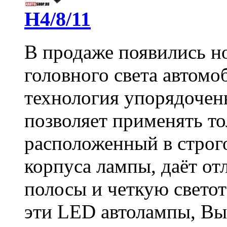
H4/8/11
В продаже появились н
головного света автом
технология упорядоченн
позволяет применять то
расположенный в строго
корпуса лампы, даёт о
полосы и четкую свето
эти LED автолампы, Вы