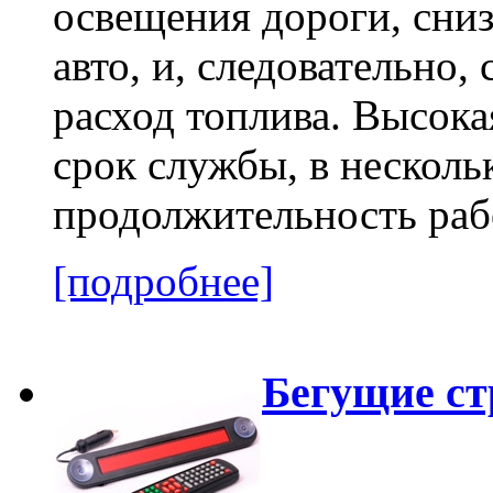
освещения дороги, сниз
авто, и, следовательно
расход топлива. Высока
срок службы, в несколь
продолжительность раб
[подробнее]
Бегущие ст