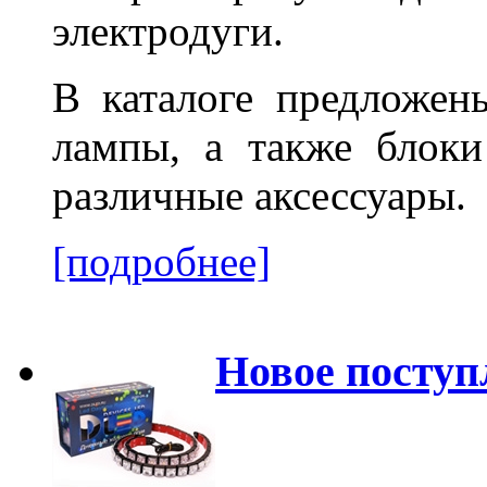
электродуги.
В каталоге предложен
лампы, а также блоки
различные аксессуары.
[подробнее]
Новое поступ