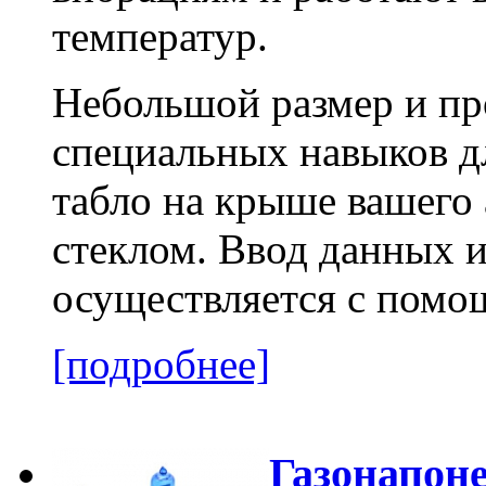
температур.
Небольшой размер и пр
специальных навыков д
табло на крыше вашего 
стеклом. Ввод данных 
осуществляется с помо
[подробнее]
Газонапон