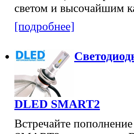
светом и высочайшим к
[подробнее]
Светодиод
DLED SMART2
Встречайте пополнение