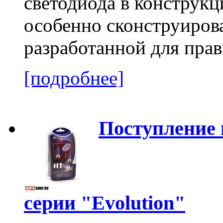
светодиода в конструкц
особенно сконструиро
разработанной для прав
[подробнее]
Поступление
серии "Evolution"