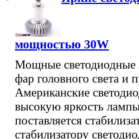
мощностью 30W
Мощные светодиодные 
фар головного света и 
Американские светоди
высокую яркость лампы
поставляется стабилиза
стабилизатору светодио