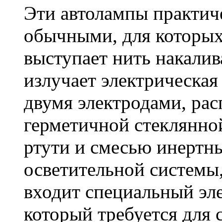
Эти автолампы практич
обычными, для которых 
выступает нить накалив
излучает электрическая
двумя электродами, ра
герметичной стеклянно
ртути и смесью инертны
осветительной системы
входит специальный эл
который требуется для 