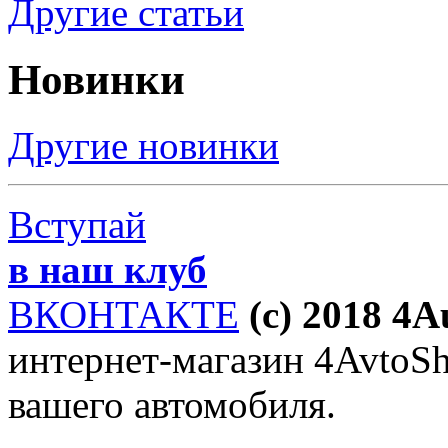
Другие статьи
Новинки
Другие новинки
Вступай
в наш клуб
ВКОНТАКТЕ
(c) 2018 4
интернет-магазин 4AvtoSho
вашего автомобиля.