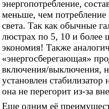
энергопотребление, состав
меньше, чем потребление
света. Так как обычные г
люстрах по 5, 10 и более 
экономия! Также аналогич
«энергосберегающая» про
включения/выключения, на
установлен стабилизатор 
она не перегорит из-за вне
Еще одним её преимущест