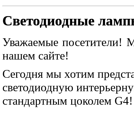
Светодиодные ламп
Уважаемые посетители! М
нашем сайте!
Сегодня мы хотим предста
светодиодную интерьерну
стандартным цоколем G4