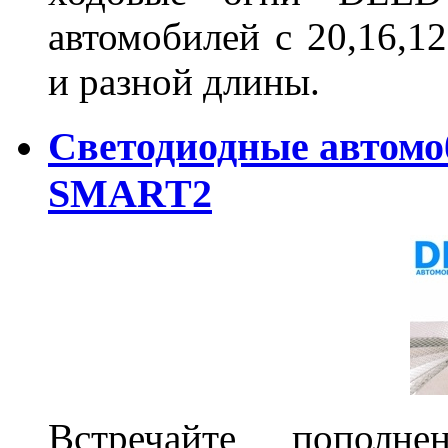
автомобилей с 20,16,1
и разной длины.
Светодиодные автом
SMART2
Встречайте пополне