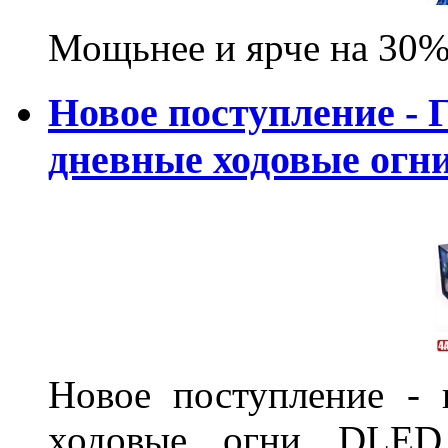
Мощьнее и ярче на 30%
Новое поступление - 
дневные ходовые ог
Новое поступление - 
ходовые огни DLED