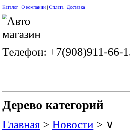
Каталог
|
О компании
|
Оплата
|
Доставка
Телефон: +7(908)911-66-1
Дерево категорий
Главная
>
Новости
> ∨