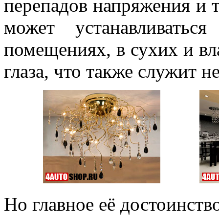
перепадов напряжения и те
может устанавливать
помещениях, в сухих и вл
глаза, что также служит 
Но главное её достоинство