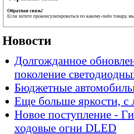
Обратная связь!
Если хотите проконсультироваться по какому-либо товару, м
Новости
Долгожданное обновлен
поколение светодиодны
Бюджетные автомобиль
Еще больше яркости, 
Новое поступление - Г
ходовые огни DLED