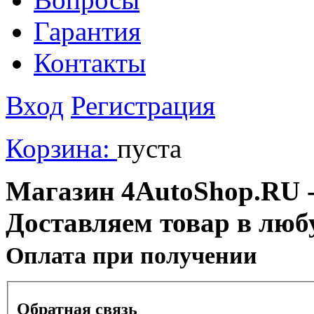
Гарантия
Контакты
Вход
Регистрация
Корзина:
пуста
Магазин 4AutoShop.RU - 
Доставляем товар в люб
Оплата при получении
Обратная связь