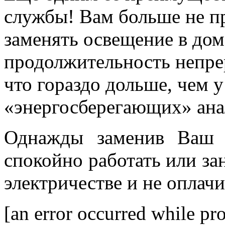
службы! Вам больше не п
заменять освещение в дом
продолжительность непре
что гораздо дольше, чем 
«энергосберегающих» ана
Однажды заменив Ваш 
спокойно работать или за
электричестве и не оплач
[an error occurred while pro