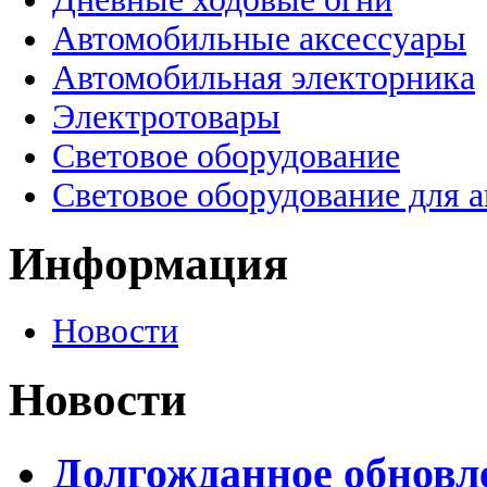
Автомобильные аксессуары
Автомобильная электорника
Электротовары
Световое оборудование
Световое оборудование для 
Информация
Новости
Новости
Долгожданное обновле