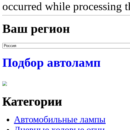
occurred while processing t
Ваш регион
Подбор автоламп
Категории
Автомобильные лампы
Дневные ходовые огни