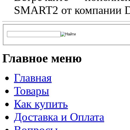
SMART2 от компании D
Главное меню
Главная
Товары
Как купить
Доставка и Оплата
Вопросы