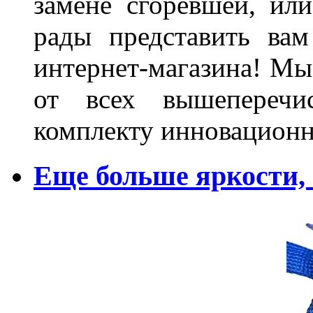
замене сгоревшей, или
рады представить ва
интернет-магазина! Мы
от всех вышеперечис
комплекту инновационн
Еще больше яркости