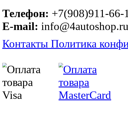
Телефон:
+7(908)911-66-
E-mail:
info@4autoshop.r
Контакты
Политика конф