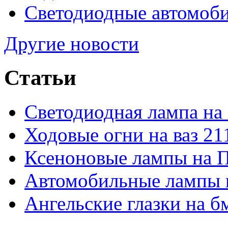
Светодиодные автомо
Другие новости
Статьи
Светодиодная лампа на
Ходовые огни на ваз 21
Ксеноновые лампы на 
Автомобильные лампы 
Ангельские глазки на б