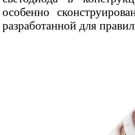
особенно сконструиров
разработанной для правил