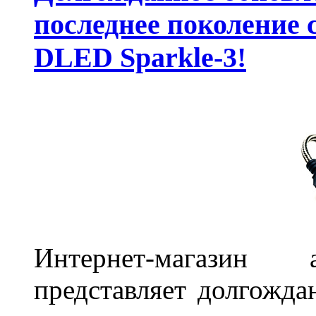
последнее поколение 
DLED Sparkle-3!
Интернет-магазин 
представляет долгожда