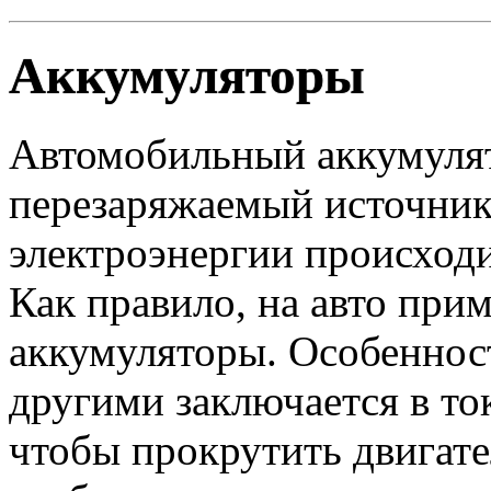
Аккумуляторы
Автомобильный аккумулят
перезаряжаемый источник
электроэнергии происходи
Как правило, на авто при
аккумуляторы. Особеннос
другими заключается в ток
чтобы прокрутить двигател