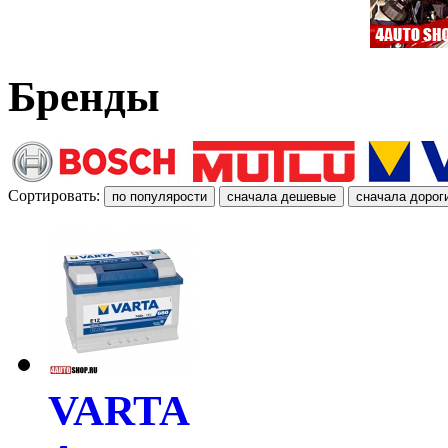
Бренды
Сортировать:
VARTA