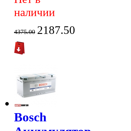
наличии
2187.50
4375.00
Bosch