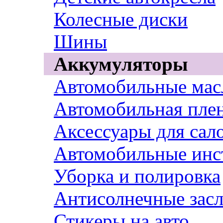
Колесные диски
Шины
Аккумуляторы
Автомобильные мас
Автомобильная пле
Аксессуары для сал
Автомобильные инс
Уборка и полировка
Антисолнечные зас
Стикеры на авто