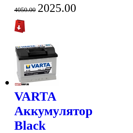
2025.00
4050.00
VARTA
Аккумулятор
Black