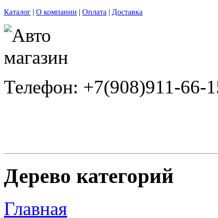
Каталог
|
О компании
|
Оплата
|
Доставка
Телефон: +7(908)911-66-1
Дерево категорий
Главная