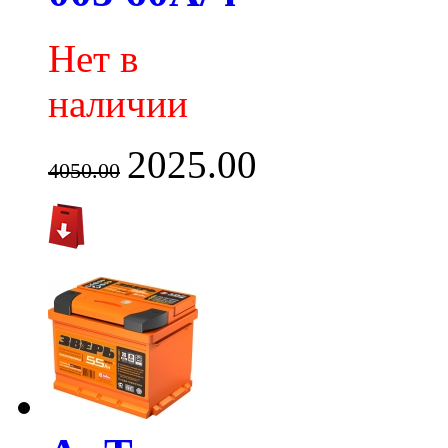
Нет в
наличии
2025.00
4050.00