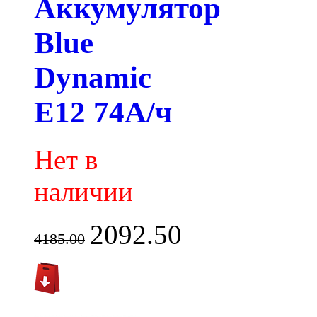
Аккумулятор
Blue
Dynamic
E12 74А/ч
Нет в
наличии
2092.50
4185.00