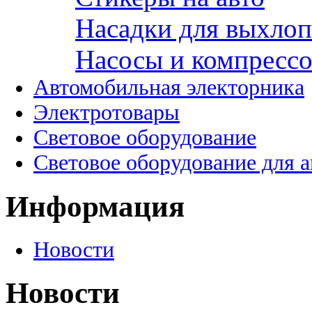
Насадки для выхло
Насосы и компресс
Автомобильная электорника
Электротовары
Световое оборудование
Световое оборудование для 
Информация
Новости
Новости