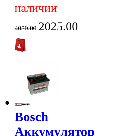
наличии
2025.00
4050.00
Bosch
Аккумулятор