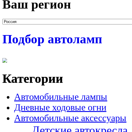
Ваш регион
Подбор автоламп
Категории
Автомобильные лампы
Дневные ходовые огни
Автомобильные аксессуары
Детские автокресла