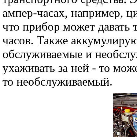
ампер-часах, например, ци
что прибор может давать т
часов. Также аккумулиру
обслуживаемые и необслуж
ухаживать за ней - то мож
то необслуживаемый.