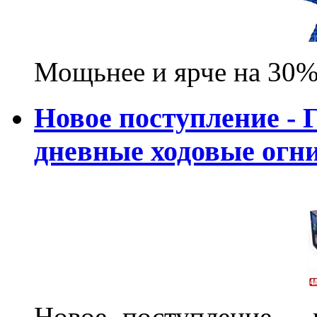
Мощьнее и ярче на 30%
Новое поступление - 
дневные ходовые ог
Новое поступление - 