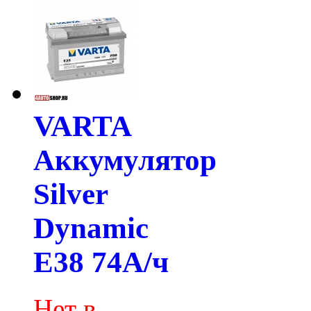
VARTA
Аккумулятор
Silver
Dynamic
E38 74А/ч
Нет в