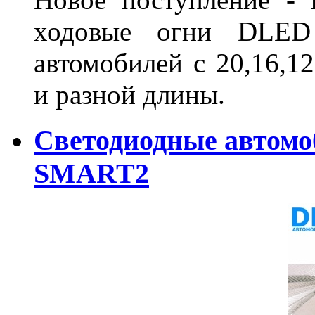
ходовые огни DLED
автомобилей с 20,16,1
и разной длины.
Светодиодные автом
SMART2