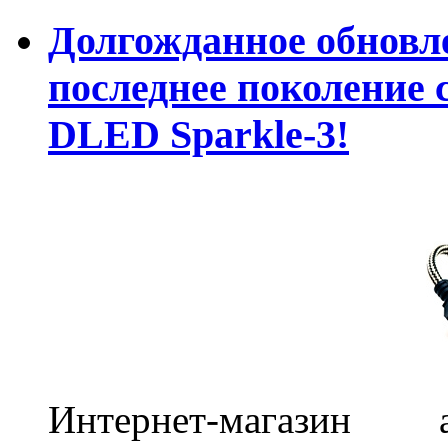
Долгожданное обновле
последнее поколение 
DLED Sparkle-3!
Интернет-магазин 