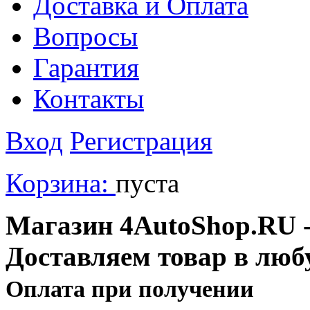
Доставка и Оплата
Вопросы
Гарантия
Контакты
Вход
Регистрация
Корзина:
пуста
Магазин 4AutoShop.RU - 
Доставляем товар в люб
Оплата при получении