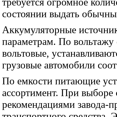
требуется огромное колич
состоянии выдать обычны
Аккумуляторные источник
параметрам. По вольтажу 
вольтовые, устанавливают
грузовые автомобили соот
По емкости питающие уст
ассортимент. При выборе 
рекомендациями завода-п
транспортного средства. Э