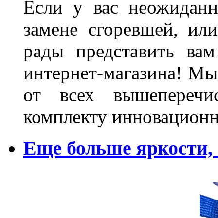
Если у вас неожиданн
замене сгоревшей, или
рады представить ва
интернет-магазина! Мы
от всех вышеперечис
комплекту инновационн
Еще больше яркости