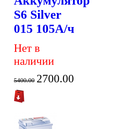
Аккумулятор
S6 Silver
015 105А/ч
Нет в
наличии
2700.00
5400.00