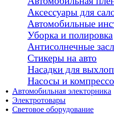
Автомобильная пле
Аксессуары для сал
Автомобильные инс
Уборка и полировка
Антисолнечные зас
Стикеры на авто
Насадки для выхло
Насосы и компресс
Автомобильная электорника
Электротовары
Световое оборудование