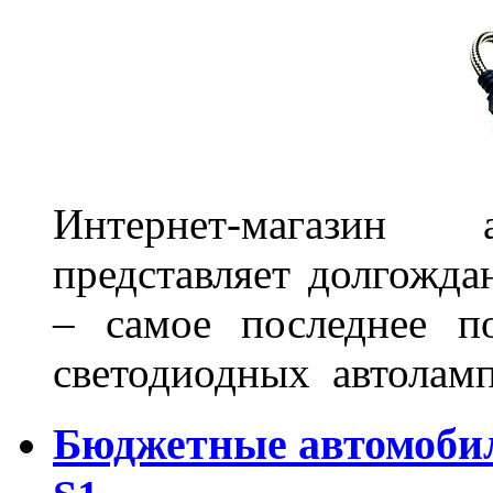
Интернет-магазин 
представляет долгожда
– самое последнее п
светодиодных автоламп
Бюджетные автомоби