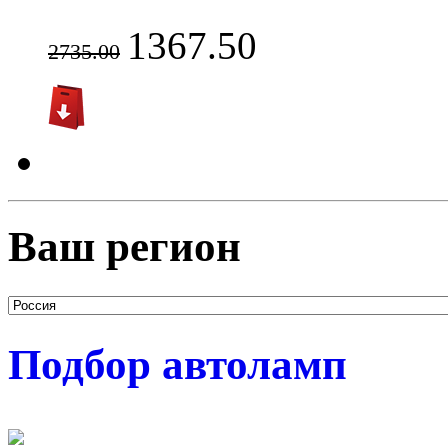
1367.50
2735.00
Ваш регион
Подбор автоламп