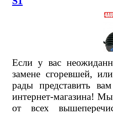
S1
Если у вас неожиданн
замене сгоревшей, или
рады представить ва
интернет-магазина! Мы
от всех вышеперечис