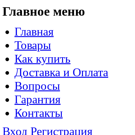
Главное меню
Главная
Товары
Как купить
Доставка и Оплата
Вопросы
Гарантия
Контакты
Вход
Регистрация