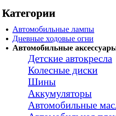
Категории
Автомобильные лампы
Дневные ходовые огни
Автомобильные аксессуар
Детские автокресла
Колесные диски
Шины
Аккумуляторы
Автомобильные мас