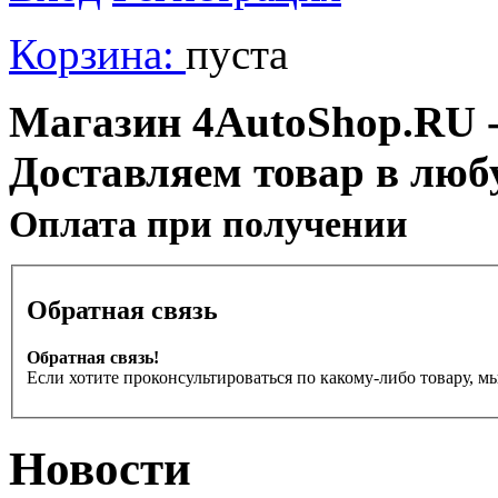
Корзина:
пуста
Магазин 4AutoShop.RU - 
Доставляем товар в люб
Оплата при получении
Обратная связь
Обратная связь!
Если хотите проконсультироваться по какому-либо товару, м
Новости