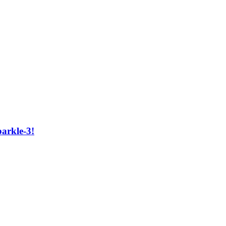
arkle-3!