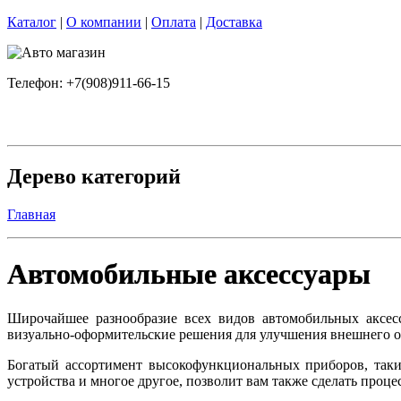
Каталог
|
О компании
|
Оплата
|
Доставка
Телефон: +7(908)911-66-15
Дерево категорий
Главная
Автомобильные аксессуары
Широчайшее разнообразие всех видов автомобильных аксес
визуально-оформительские решения для улучшения внешнего обл
Богатый ассортимент высокофункциональных приборов, таки
устройства и многое другое, позволит вам также сделать про