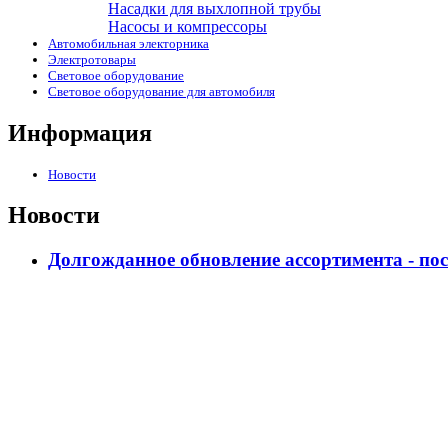
Насадки для выхлопной трубы
Насосы и компрессоры
Автомобильная электорника
Электротовары
Световое оборудование
Световое оборудование для автомобиля
Информация
Новости
Новости
Долгожданное обновление ассортимента - по