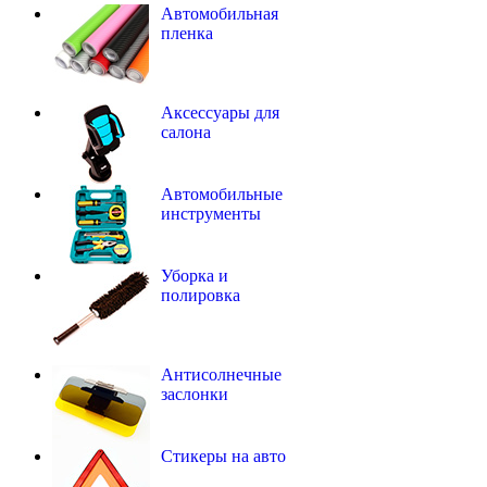
Автомобильная
пленка
Аксессуары для
салона
Автомобильные
инструменты
Уборка и
полировка
Антисолнечные
заслонки
Стикеры на авто