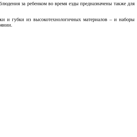
блюдения за ребенком во время езды предназначены также для
ки и губки из высокотехнологичных материалов – и наборы
оянии.