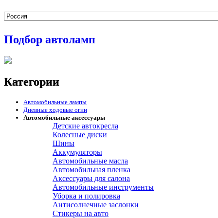
Подбор автоламп
Категории
Автомобильные лампы
Дневные ходовые огни
Автомобильные аксессуары
Детские автокресла
Колесные диски
Шины
Аккумуляторы
Автомобильные масла
Автомобильная пленка
Аксессуары для салона
Автомобильные инструменты
Уборка и полировка
Антисолнечные заслонки
Стикеры на авто