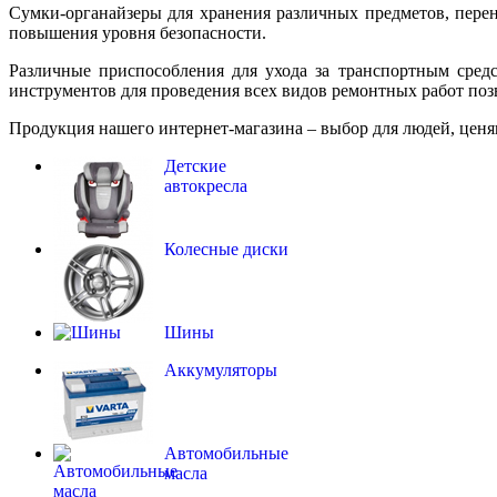
Сумки-органайзеры для хранения различных предметов, перен
повышения уровня безопасности.
Различные приспособления для ухода за транспортным сред
инструментов для проведения всех видов ремонтных работ поз
Продукция нашего интернет-магазина – выбор для людей, ценя
Детские
автокресла
Колесные диски
Шины
Аккумуляторы
Автомобильные
масла