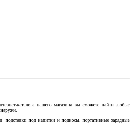
нтернет-каталога нашего магазина вы сможете найти любые
снаружи.
и, подставки под напитки и подносы, портативные зарядные