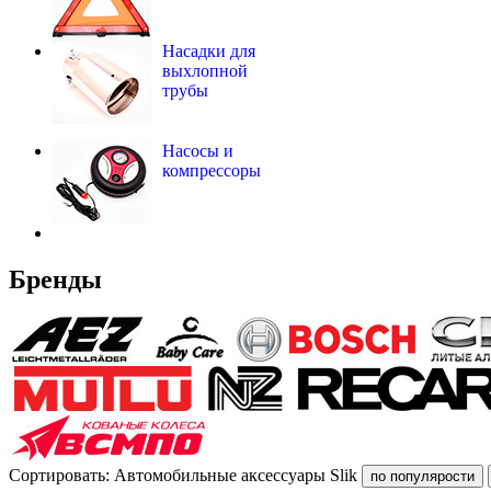
Насадки для
выхлопной
трубы
Насосы и
компрессоры
Бренды
Сортировать: Автомобильные аксессуары Slik