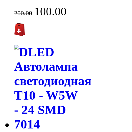
100.00
200.00