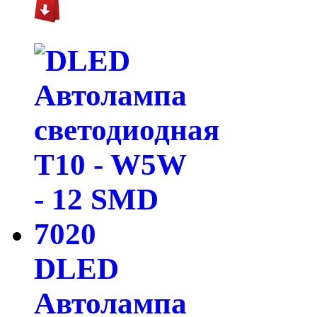
DLED
Автолампа