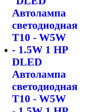
DLED
Автолампа
светодиодная
T10 - W5W
- 1.5W 1 HP