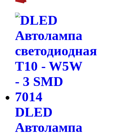
DLED
Автолампа