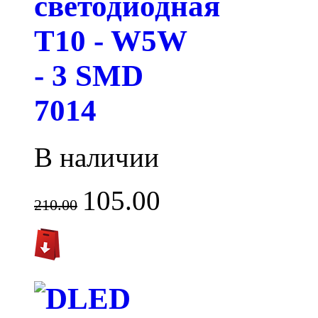
светодиодная
T10 - W5W
- 3 SMD
7014
В наличии
105.00
210.00