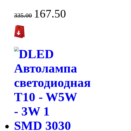
167.50
335.00