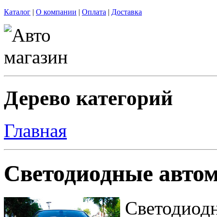
Каталог
|
О компании
|
Оплата
|
Доставка
Дерево категорий
Главная
Светодиодные авт
Светодиод