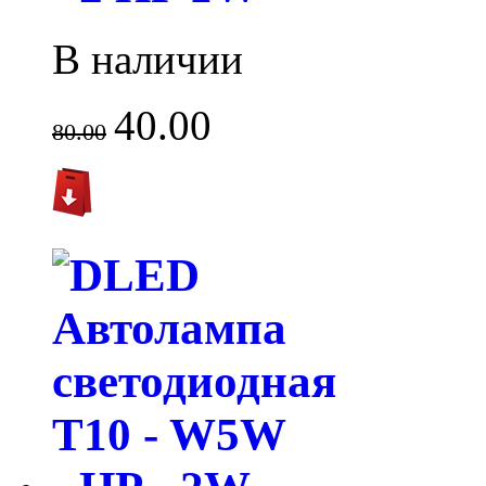
В наличии
40.00
80.00