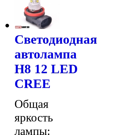
Светодиодная
автолампа
H8 12 LED
CREE
Общая
яркость
лампы: