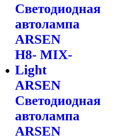
ARSEN
Светодиодная
автолампа
ARSEN