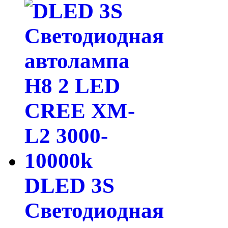
DLED 3S
Светодиодная