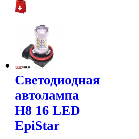
Светодиодная
автолампа
H8 16 LED
EpiStar