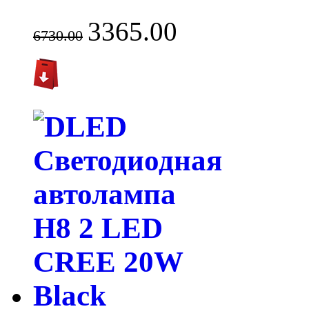
3365.00
6730.00