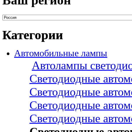
Ваш регион
Категории
Автомобильные лампы
Автолампы светоди
Светодиодные авто
Светодиодные авто
Светодиодные авто
Светодиодные авто
Светодиодные авт