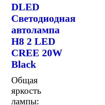
DLED
Светодиодная
автолампа
H8 2 LED
CREE 20W
Black
Общая
яркость
лампы: