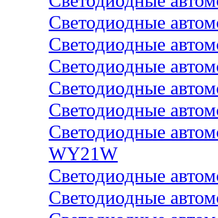
Светодиодные авто
Светодиодные авто
Светодиодные авто
Светодиодные авто
Светодиодные авто
Светодиодные авто
Светодиодные авто
WY21W
Светодиодные авто
Светодиодные авто