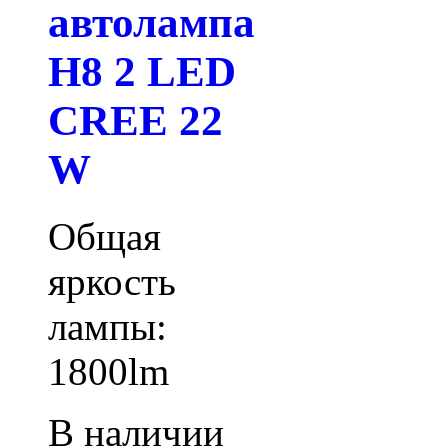
автолампа
H8 2 LED
CREE 22
W
Общая
яркость
лампы:
1800lm
В наличии