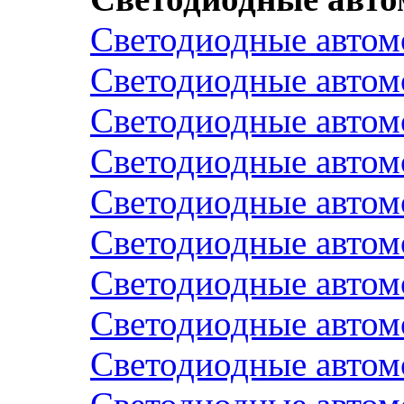
Светодиодные авто
Светодиодные авто
Светодиодные авто
Светодиодные авто
Светодиодные авто
Светодиодные авто
Светодиодные авто
Светодиодные автом
Светодиодные автом