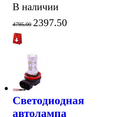
В наличии
2397.50
4795.00
Светодиодная
автолампа