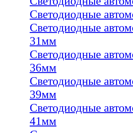
Светодиодные авто
Светодиодные авто
Светодиодные авто
31мм
Светодиодные авто
36мм
Светодиодные авто
39мм
Светодиодные авто
41мм