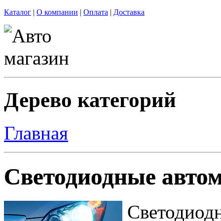
Каталог
|
О компании
|
Оплата
|
Доставка
Дерево категорий
Главная
Светодиодные авто
Светодиод