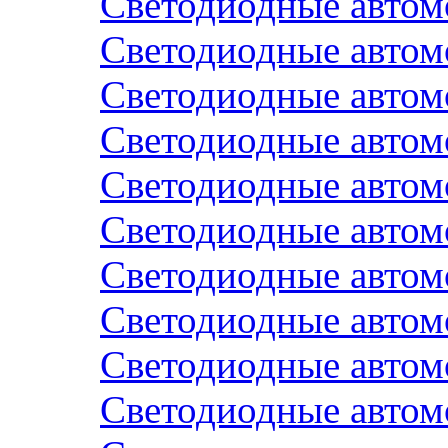
Светодиодные авто
Светодиодные авто
Светодиодные авто
Светодиодные авто
Светодиодные авто
Светодиодные авто
Светодиодные автом
Светодиодные автом
Светодиодные авто
Светодиодные авто