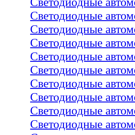
Светодиодные авто
Светодиодные авто
Светодиодные авто
Светодиодные автом
Светодиодные авто
Светодиодные автом
Светодиодные авто
Светодиодные авто
Светодиодные авто
Светодиодные авто