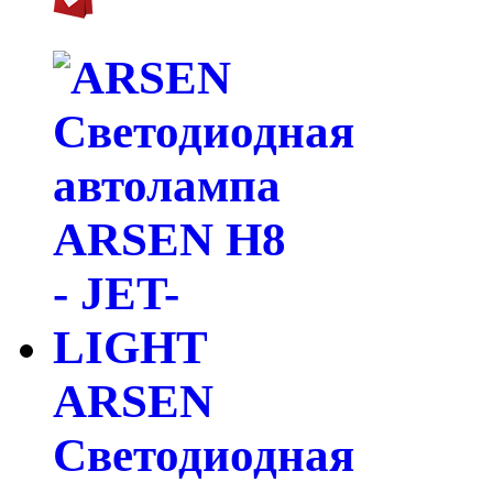
ARSEN
Светодиодная