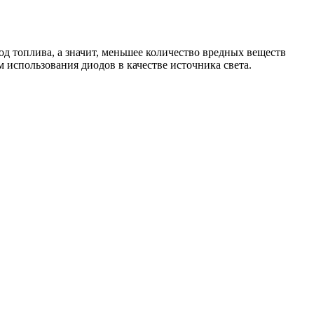
од топлива, а значит, меньшее количество вредных веществ
использования диодов в качестве источника света.