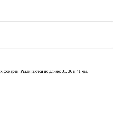
фонарей. Различаются по длине: 31, 36 и 41 мм.