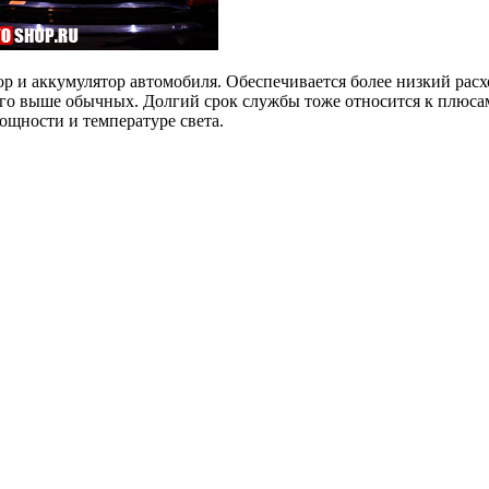
р и аккумулятор автомобиля. Обеспечивается более низкий расх
го выше обычных. Долгий срок службы тоже относится к плюсам 
ощности и температуре света.