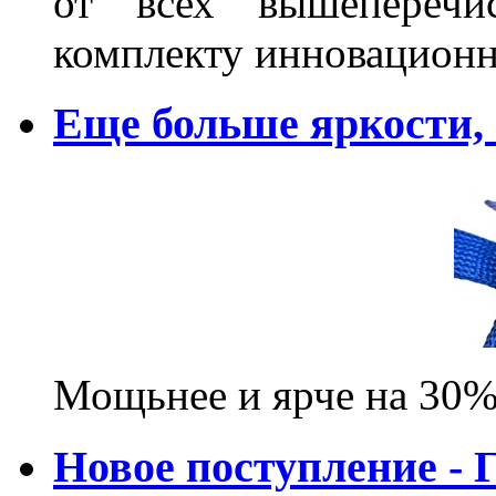
от всех вышеперечис
комплекту инновационн
Еще больше яркости
Мощьнее и ярче на 30%
Новое поступление - 