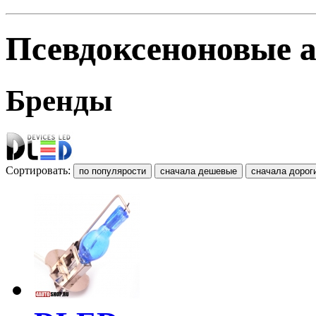
Псевдоксеноновые 
Бренды
Сортировать: