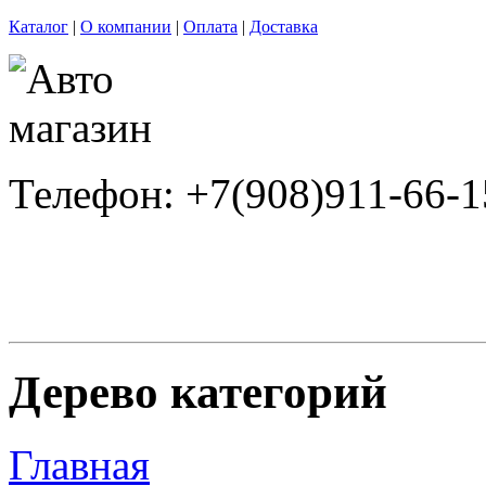
Каталог
|
О компании
|
Оплата
|
Доставка
Телефон: +7(908)911-66-1
Дерево категорий
Главная