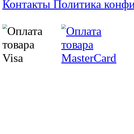
Контакты
Политика конф