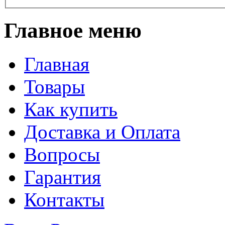
Главное меню
Главная
Товары
Как купить
Доставка и Оплата
Вопросы
Гарантия
Контакты