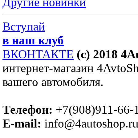
Другие новинки
Вступай
в наш клуб
ВКОНТАКТЕ
(c) 2018 4
интернет-магазин 4AvtoSho
вашего автомобиля.
Телефон:
+7(908)911-66-
E-mail:
info@4autoshop.r