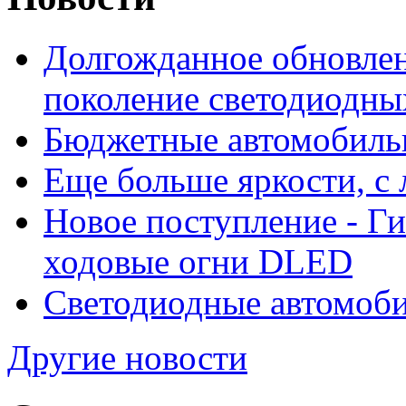
Долгожданное обновлен
поколение светодиодны
Бюджетные автомобиль
Еще больше яркости, 
Новое поступление - Г
ходовые огни DLED
Светодиодные автомо
Другие новости