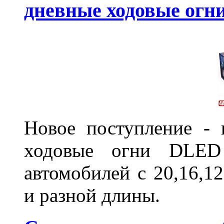
дневные ходовые ог
Новое поступление - 
ходовые огни DLED
автомобилей с 20,16,1
и разной длины.