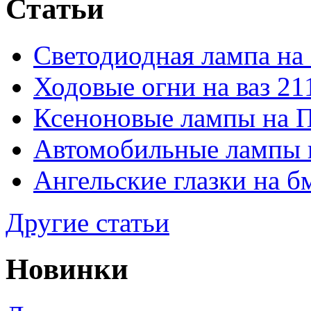
Статьи
Светодиодная лампа на
Ходовые огни на ваз 21
Ксеноновые лампы на 
Автомобильные лампы 
Ангельские глазки на б
Другие статьи
Новинки