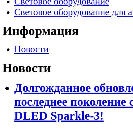
Световое оборудование
Световое оборудование для 
Информация
Новости
Новости
Долгожданное обновле
последнее поколение 
DLED Sparkle-3!