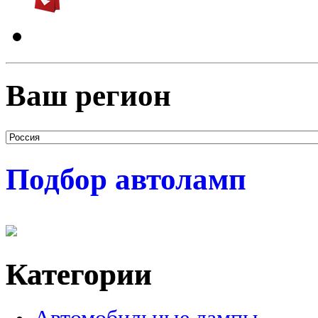
Ваш регион
Подбор автоламп
Категории