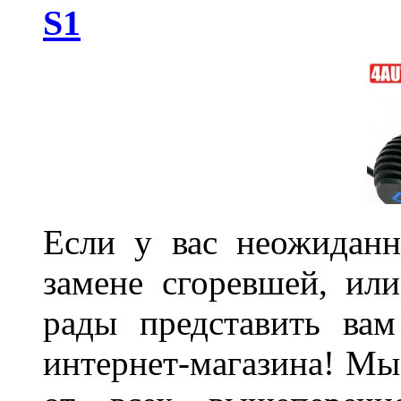
S1
Если у вас неожиданн
замене сгоревшей, или
рады представить ва
интернет-магазина! Мы