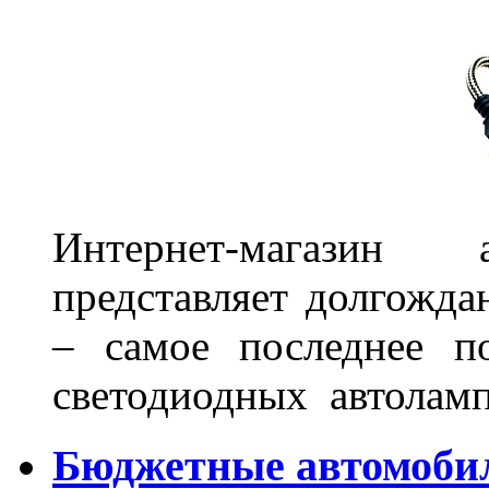
Интернет-магазин 
представляет долгожда
– самое последнее п
светодиодных автоламп
Бюджетные автомоби