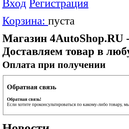
Вход
Регистрация
Корзина:
пуста
Магазин 4AutoShop.RU - 
Доставляем товар в люб
Оплата при получении
Обратная связь
Обратная связь!
Если хотите проконсультироваться по какому-либо товару, м
Новости