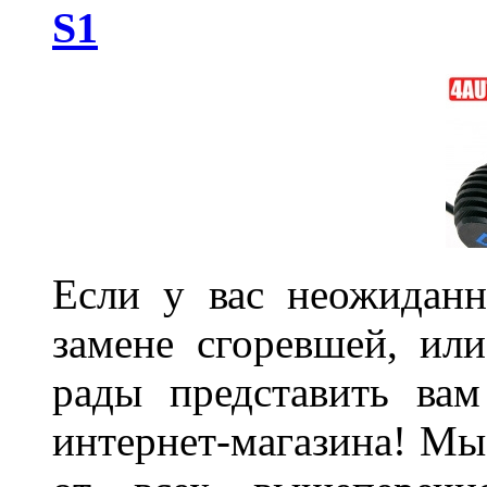
S1
Если у вас неожиданн
замене сгоревшей, или
рады представить ва
интернет-магазина! Мы