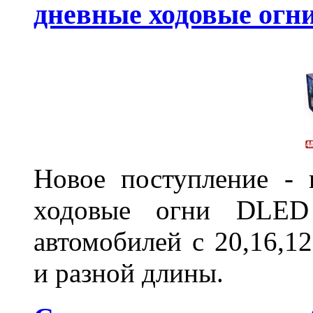
дневные ходовые ог
Новое поступление - 
ходовые огни DLED
автомобилей с 20,16,1
и разной длины.