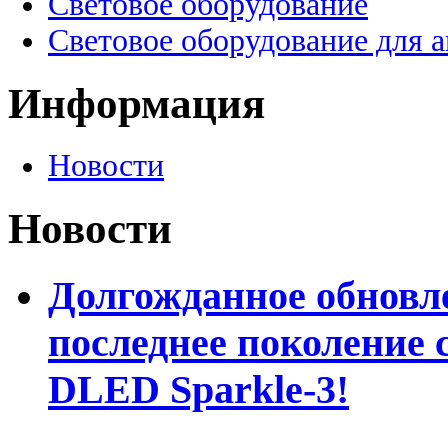
Световое оборудование
Световое оборудование для 
Информация
Новости
Новости
Долгожданное обновле
последнее поколение 
DLED Sparkle-3!