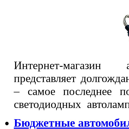
Интернет-магазин 
представляет долгожда
– самое последнее п
светодиодных автоламп
Бюджетные автомоби