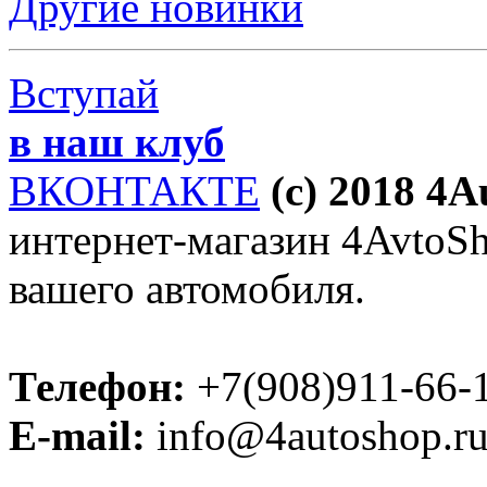
Другие новинки
Вступай
в наш клуб
ВКОНТАКТЕ
(c) 2018 4
интернет-магазин 4AvtoSho
вашего автомобиля.
Телефон:
+7(908)911-66-
E-mail:
info@4autoshop.r