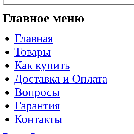
Главное меню
Главная
Товары
Как купить
Доставка и Оплата
Вопросы
Гарантия
Контакты