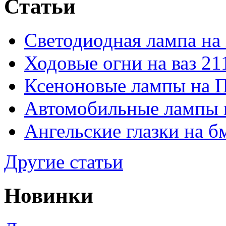
Статьи
Светодиодная лампа на
Ходовые огни на ваз 21
Ксеноновые лампы на 
Автомобильные лампы 
Ангельские глазки на б
Другие статьи
Новинки