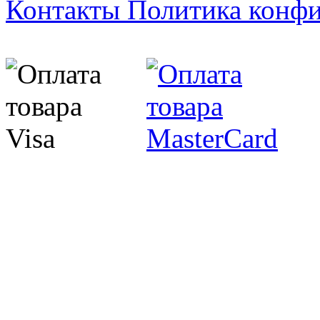
Контакты
Политика конф