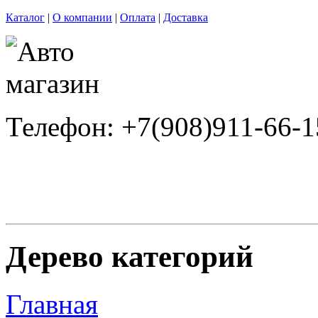
Каталог
|
О компании
|
Оплата
|
Доставка
Телефон: +7(908)911-66-1
Дерево категорий
Главная