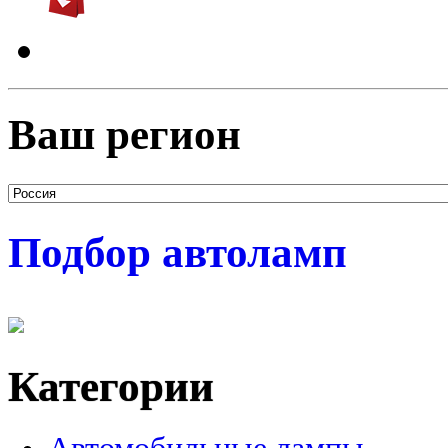
Ваш регион
Подбор автоламп
Категории