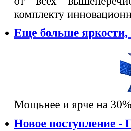
от всех вышеперечис
комплекту инновационн
Еще больше яркости
Мощьнее и ярче на 30%
Новое поступление - 