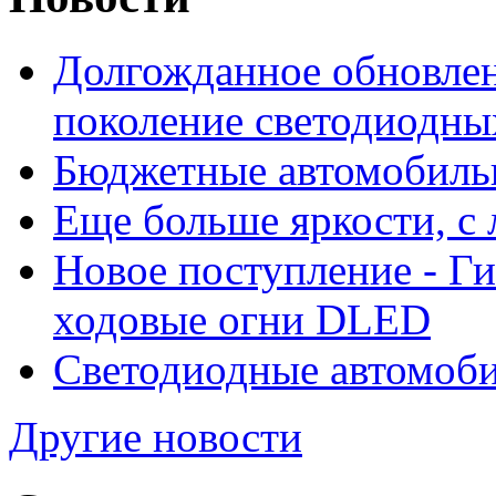
Долгожданное обновлен
поколение светодиодны
Бюджетные автомобиль
Еще больше яркости, 
Новое поступление - Г
ходовые огни DLED
Светодиодные автомо
Другие новости