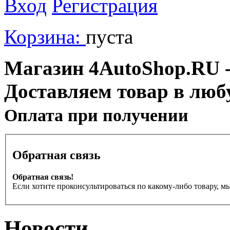
Вход
Регистрация
Корзина:
пуста
Магазин 4AutoShop.RU - 
Доставляем товар в люб
Оплата при получении
Обратная связь
Обратная связь!
Если хотите проконсультироваться по какому-либо товару, м
Новости