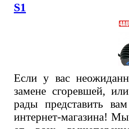
S1
Если у вас неожиданн
замене сгоревшей, или
рады представить ва
интернет-магазина! Мы