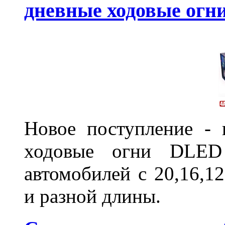
дневные ходовые ог
Новое поступление - 
ходовые огни DLED
автомобилей с 20,16,1
и разной длины.