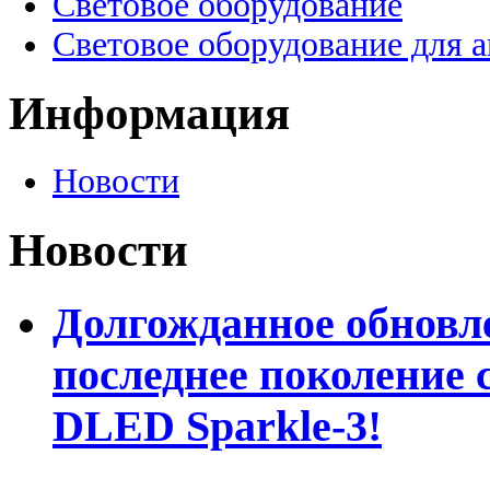
Световое оборудование
Световое оборудование для 
Информация
Новости
Новости
Долгожданное обновле
последнее поколение 
DLED Sparkle-3!