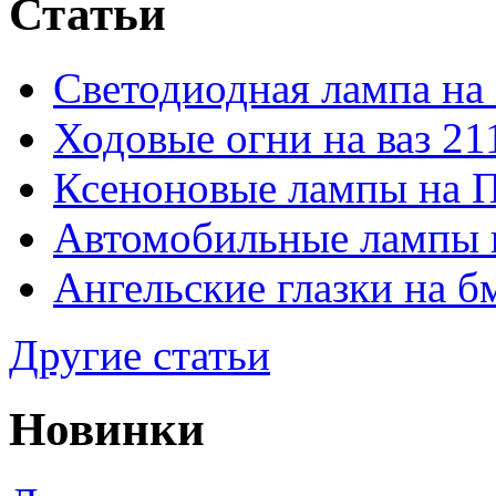
Статьи
Светодиодная лампа на
Ходовые огни на ваз 21
Ксеноновые лампы на 
Автомобильные лампы 
Ангельские глазки на б
Другие статьи
Новинки