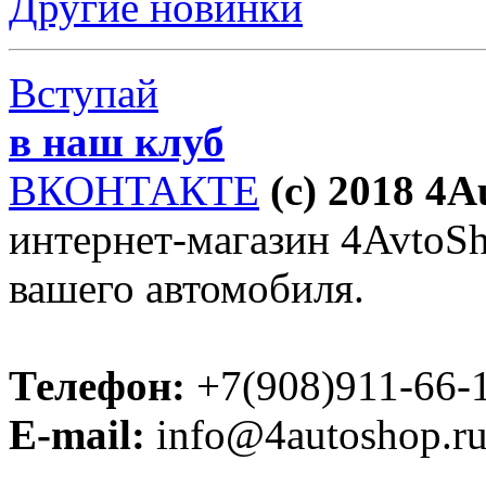
Другие новинки
Вступай
в наш клуб
ВКОНТАКТЕ
(c) 2018 4
интернет-магазин 4AvtoSho
вашего автомобиля.
Телефон:
+7(908)911-66-
E-mail:
info@4autoshop.r