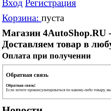
Вход
Регистрация
Корзина:
пуста
Магазин 4AutoShop.RU - 
Доставляем товар в люб
Оплата при получении
Обратная связь
Обратная связь!
Если хотите проконсультироваться по какому-либо товару, м
Новости