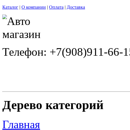
Каталог
|
О компании
|
Оплата
|
Доставка
Телефон: +7(908)911-66-1
Дерево категорий
Главная