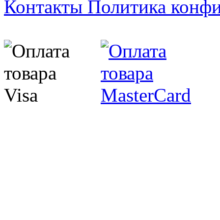
Контакты
Политика конф