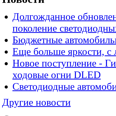
Долгожданное обновлен
поколение светодиодны
Бюджетные автомобиль
Еще больше яркости, 
Новое поступление - Г
ходовые огни DLED
Светодиодные автомо
Другие новости