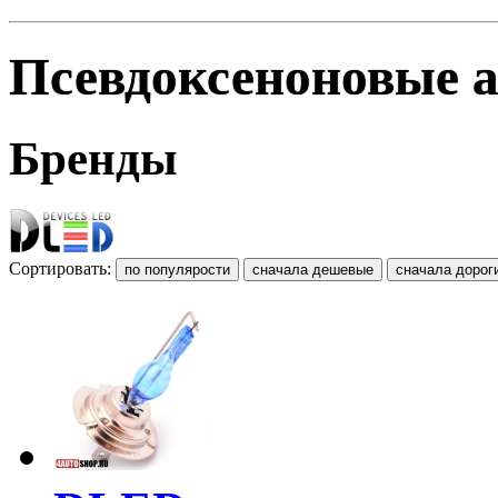
Псевдоксеноновые 
Бренды
Сортировать: