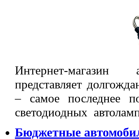
Интернет-магазин 
представляет долгожда
– самое последнее п
светодиодных автоламп
Бюджетные автомоби