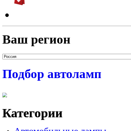
Ваш регион
Подбор автоламп
Категории