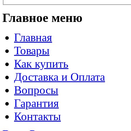
Главное меню
Главная
Товары
Как купить
Доставка и Оплата
Вопросы
Гарантия
Контакты