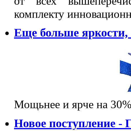
от всех вышеперечис
комплекту инновационн
Еще больше яркости
Мощьнее и ярче на 30%
Новое поступление - 