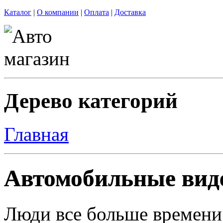
Каталог
|
О компании
|
Оплата
|
Доставка
Дерево категорий
Главная
Автомобильные вид
Люди все больше времени 