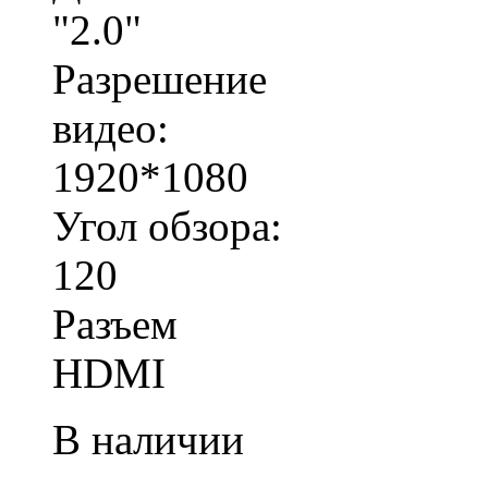
"2.0"
Разрешение
видео:
1920*1080
Угол обзора:
120
Разъем
HDMI
В наличии