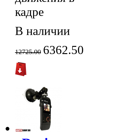
кадре
В наличии
6362.50
12725.00