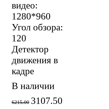
видео:
1280*960
Угол обзора:
120
Детектор
движения в
кадре
В наличии
3107.50
6215.00