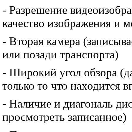
- Разрешение видеоизобра
качество изображения и м
- Вторая камера (записыва
или позади транспорта)
- Широкий угол обзора (д
только то что находится в
- Наличие и диагональ дис
просмотреть записанное)