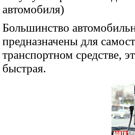
автомобиля)
Большинство автомобильн
предназначены для самост
транспортном средстве, э
быстрая.