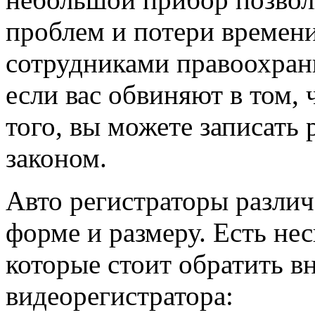
проблем и потери времен
сотрудниками правоохрани
если вас обвиняют в том, 
того, вы можете записать 
законом.
Авто регистраторы разли
форме и размеру. Есть не
которые стоит обратить в
видеорегистратора: