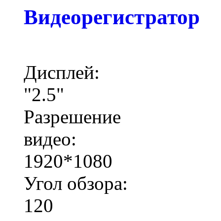
Видеорегистратор
Дисплей:
"2.5"
Разрешение
видео:
1920*1080
Угол обзора:
120