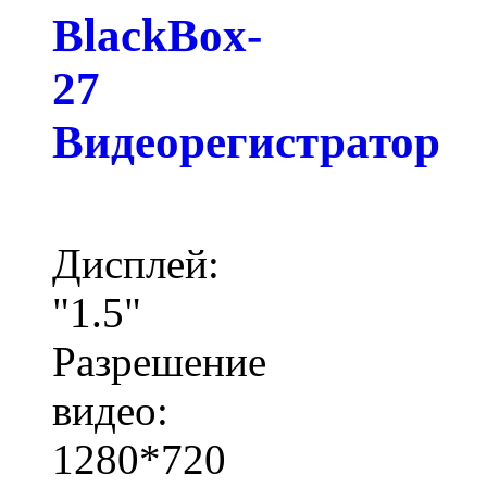
BlackBox-
27
Видеорегистратор
Дисплей:
"1.5"
Разрешение
видео:
1280*720