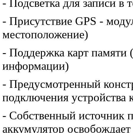
- Подсветка для записи в 
- Присутствие GPS - моду
местоположение)
- Поддержка карт памяти 
информации)
- Предусмотренный конст
подключения устройства к
- Собственный источник 
аккумулятор освобождает 