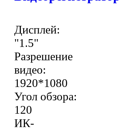
Дисплей:
"1.5"
Разрешение
видео:
1920*1080
Угол обзора:
120
ИК-