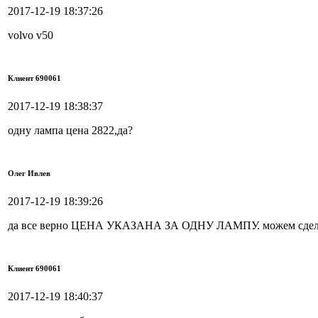
2017-12-19 18:37:26
volvo v50
Клиент 690061
2017-12-19 18:38:37
одну лампа цена 2822,да?
Олег Ивлев
2017-12-19 18:39:26
да все верно ЦЕНА УКАЗАНА ЗА ОДНУ ЛАМПУ. можем сделать
Клиент 690061
2017-12-19 18:40:37