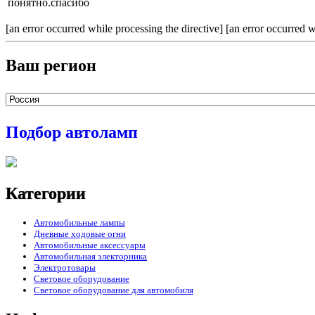
понятно.спасибо
[an error occurred while processing the directive] [an error occurred w
Ваш регион
Подбор автоламп
Категории
Автомобильные лампы
Дневные ходовые огни
Автомобильные аксессуары
Автомобильная электорника
Электротовары
Световое оборудование
Световое оборудование для автомобиля