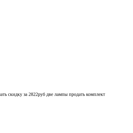
 скидку за 2822руб две лампы продать комплект