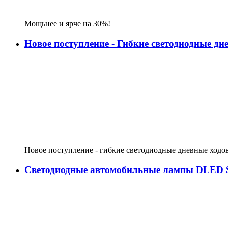
Мощьнее и ярче на 30%!
Новое поступление - Гибкие светодиодные д
Новое поступление - гибкие светодиодные дневные ходо
Светодиодные автомобильные лампы DLED