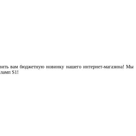
тавить вам бюджетную новинку нашего интернет-магазина! Мы
ламп S1!