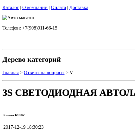
Каталог
|
О компании
|
Оплата
|
Доставка
Телефон: +7(908)911-66-15
Дерево категорий
Главная
>
Ответы на вопросы
> ∨
3S СВЕТОДИОДНАЯ АВТОЛАМ
Клиент 690061
2017-12-19 18:30:23