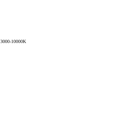
000-10000K