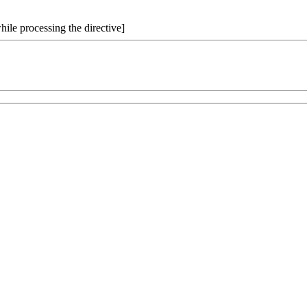
hile processing the directive]