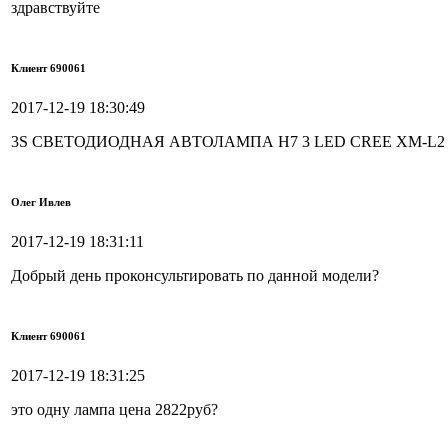
здравствуйте
Клиент 690061
2017-12-19 18:30:49
3S СВЕТОДИОДНАЯ АВТОЛАМПА H7 3 LED CREE XM-L2 3
Олег Ивлев
2017-12-19 18:31:11
Добрый день проконсультировать по данной модели?
Клиент 690061
2017-12-19 18:31:25
это одну лампа цена 2822руб?