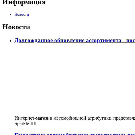
Информация
Новости
Новости
Долгожданное обновление ассортимента - по
Интернет-магазин автомобильной атрибутики представл
Sparkle-III!