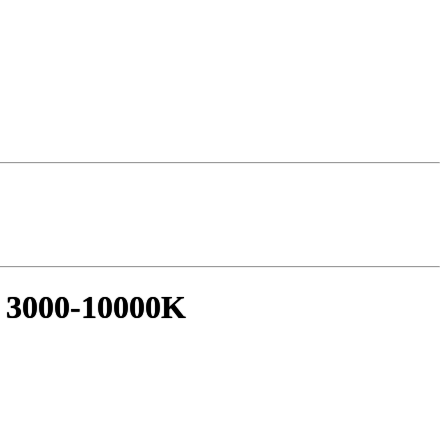
000-10000K