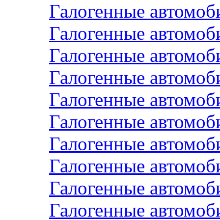
Галогенные автомоб
Галогенные автомоб
Галогенные автомоб
Галогенные автомоб
Галогенные автомоб
Галогенные автомоб
Галогенные автомо
Галогенные автомо
Галогенные автомо
Галогенные автомоб