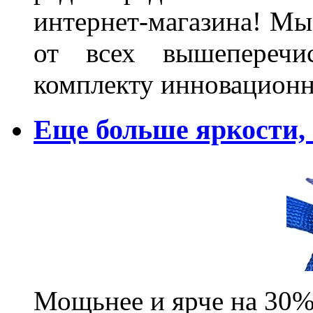
интернет-магазина! Мы
от всех вышеперечис
комплекту инновационн
Еще больше яркости
Мощьнее и ярче на 30%