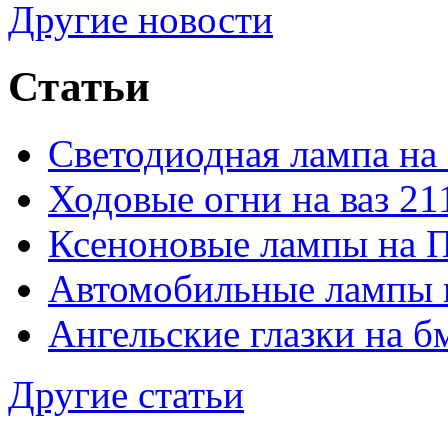
Другие новости
Статьи
Светодиодная лампа на
Ходовые огни на ваз 21
Ксеноновые лампы на 
Автомобильные лампы 
Ангельские глазки на б
Другие статьи