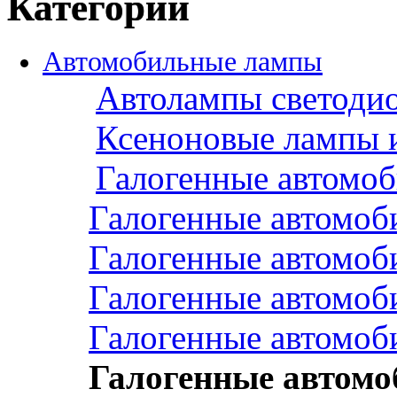
Категории
Автомобильные лампы
Автолампы светоди
Ксеноновые лампы 
Галогенные автомо
Галогенные автомоб
Галогенные автомоб
Галогенные автомоб
Галогенные автомоб
Галогенные автом