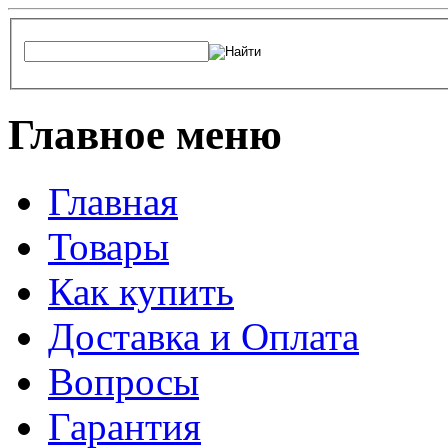
Главное меню
Главная
Товары
Как купить
Доставка и Оплата
Вопросы
Гарантия