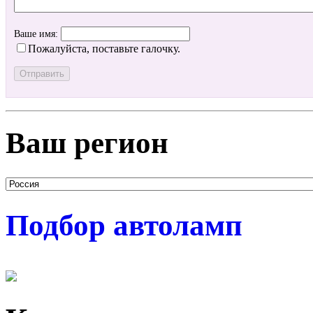
Ваше имя:
Пожалуйста, поставьте галочку.
Ваш регион
Подбор автоламп