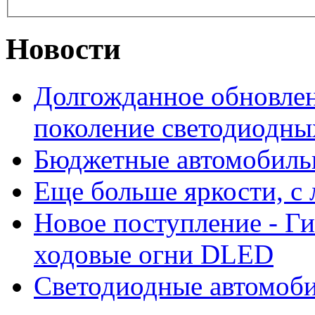
Новости
Долгожданное обновлен
поколение светодиодны
Бюджетные автомобиль
Еще больше яркости, 
Новое поступление - Г
ходовые огни DLED
Светодиодные автомо