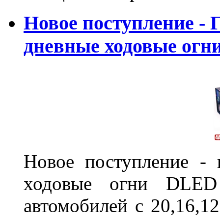
Новое поступление - 
дневные ходовые ог
Новое поступление - 
ходовые огни DLED
автомобилей с 20,16,1