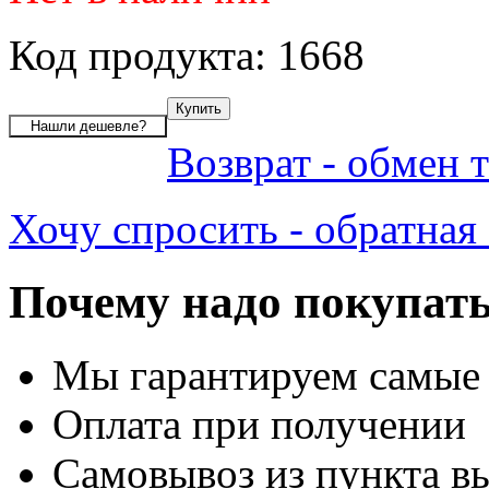
Код продукта: 1668
Возврат - обмен 
Хочу спросить - обратная 
Почему надо покупать
Мы гарантируем самые
Оплата при получении
Самовывоз из пункта вы