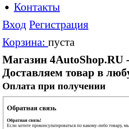
Контакты
Вход
Регистрация
Корзина:
пуста
Магазин 4AutoShop.RU - 
Доставляем товар в люб
Оплата при получении
Обратная связь
Обратная связь!
Если хотите проконсультироваться по какому-либо товару, м