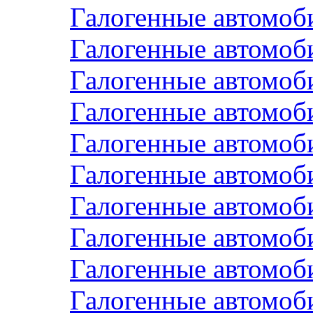
Галогенные автомоб
Галогенные автомо
Галогенные автомоб
Галогенные автомоб
Галогенные автомо
Галогенные автомо
Галогенные автомо
Галогенные автомоб
Галогенные автомо
Галогенные автомо