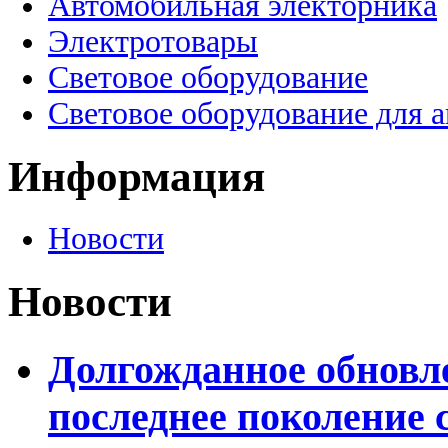
Автомобильная электорника
Электротовары
Световое оборудование
Световое оборудование для 
Информация
Новости
Новости
Долгожданное обновле
последнее поколение 