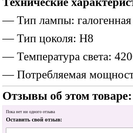
Технические характерис
— Тип лампы: галогенная
— Тип цоколя: H8
— Температура света: 42
— Потребляемая мощность
Отзывы об этом товаре:
Пока нет ни одного отзыва
Оставить свой отзыв: