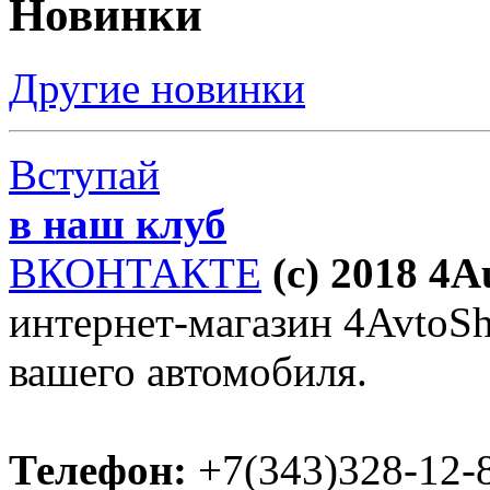
Новинки
Другие новинки
Вступай
в наш клуб
ВКОНТАКТЕ
(c) 2018 4
интернет-магазин 4AvtoSho
вашего автомобиля.
Телефон:
+7(343)328-12-