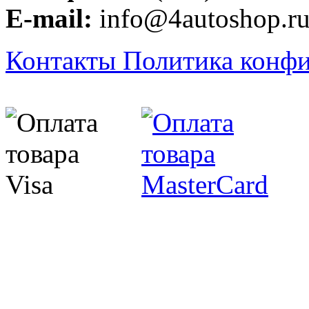
E-mail:
info@4autoshop.r
Контакты
Политика конф