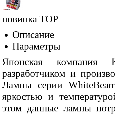
новинка
TOP
Описание
Параметры
Японская компания K
разработчиком и произв
Лампы серии WhiteBeam
яркостью и температуро
этом данные лампы потр