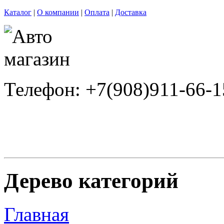
Каталог
|
О компании
|
Оплата
|
Доставка
Телефон: +7(908)911-66-1
Дерево категорий
Главная