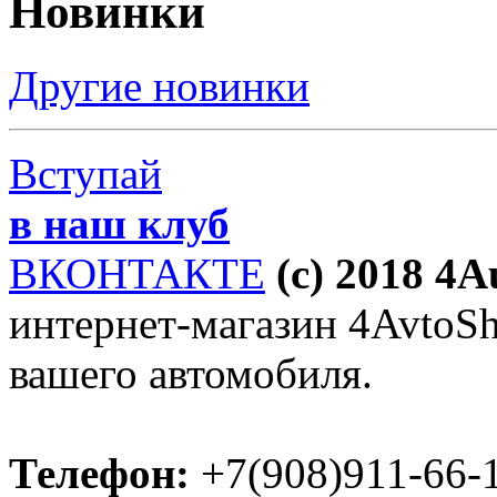
Новинки
Другие новинки
Вступай
в наш клуб
ВКОНТАКТЕ
(c) 2018 4
интернет-магазин 4AvtoSho
вашего автомобиля.
Телефон:
+7(908)911-66-