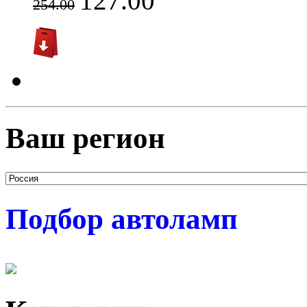
127.00
254.00
Ваш регион
Подбор автоламп