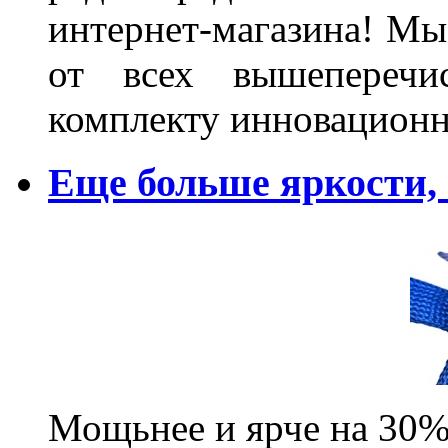
интернет-магазина! Мы
от всех вышеперечис
комплекту инновационн
Еще больше яркости
Мощьнее и ярче на 30%