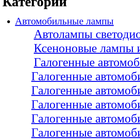
Категории
Автомобильные лампы
Автолампы светоди
Ксеноновые лампы 
Галогенные автомо
Галогенные автомоб
Галогенные автомоб
Галогенные автомоб
Галогенные автомоб
Галогенные автомоб