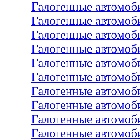
Галогенные автомоб
Галогенные автомоб
Галогенные автомоб
Галогенные автомоб
Галогенные автомоб
Галогенные автомоб
Галогенные автомо
Галогенные автомо
Галогенные автомо
Галогенные автомоб