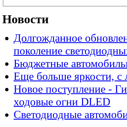
Новости
Долгожданное обновлен
поколение светодиодны
Бюджетные автомобиль
Еще больше яркости, 
Новое поступление - Г
ходовые огни DLED
Светодиодные автомо