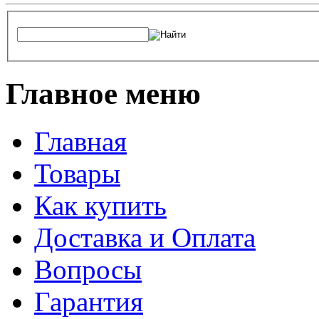
Главное меню
Главная
Товары
Как купить
Доставка и Оплата
Вопросы
Гарантия