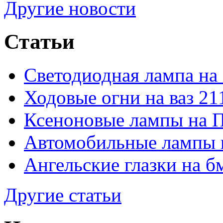
Другие новости
Статьи
Светодиодная лампа на
Ходовые огни на ваз 21
Ксеноновые лампы на 
Автомобильные лампы 
Ангельские глазки на б
Другие статьи