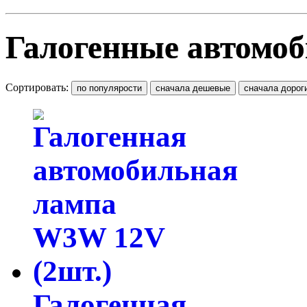
Галогенные автом
Сортировать:
Галогенная