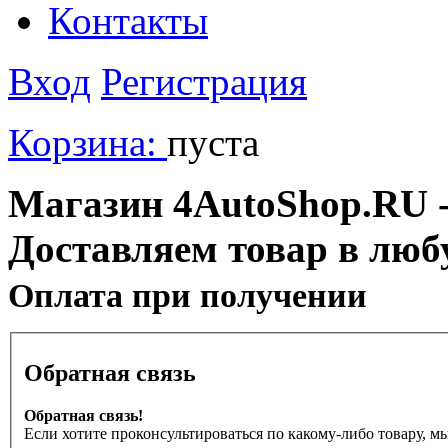
Контакты
Вход
Регистрация
Корзина:
пуста
Магазин 4AutoShop.RU - 
Доставляем товар в люб
Оплата при получении
Обратная связь
Обратная связь!
Если хотите проконсультироваться по какому-либо товару, м