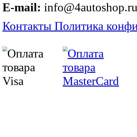
E-mail:
info@4autoshop.r
Контакты
Политика конф