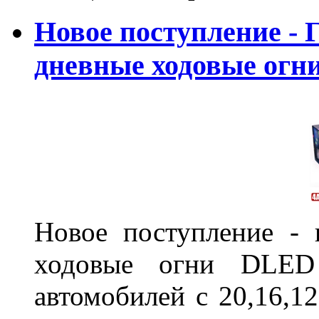
Новое поступление - 
дневные ходовые ог
Новое поступление - 
ходовые огни DLED
автомобилей с 20,16,1