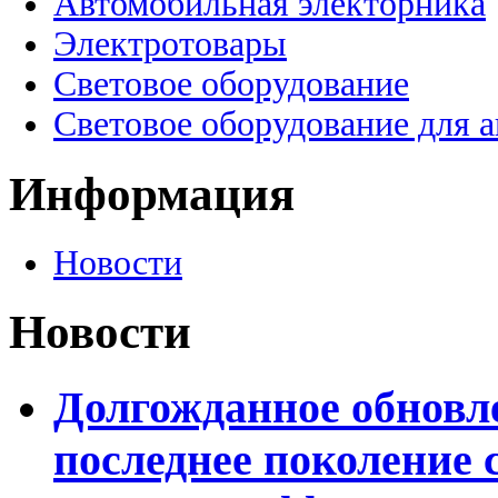
Автомобильная электорника
Электротовары
Световое оборудование
Световое оборудование для 
Информация
Новости
Новости
Долгожданное обновле
последнее поколение 