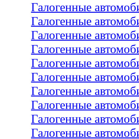
Галогенные автомоб
Галогенные автомо
Галогенные автомоб
Галогенные автомоб
Галогенные автомо
Галогенные автомо
Галогенные автомо
Галогенные автомоб
Галогенные автомо
Галогенные автомо