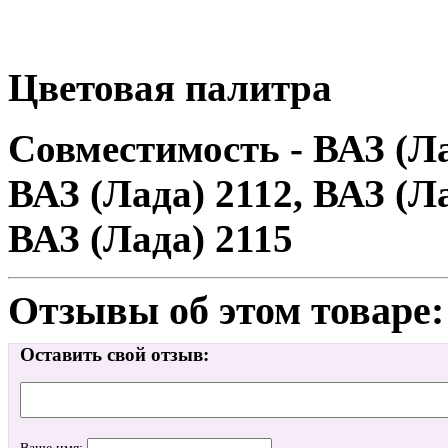
Цветовая палитра
Совместимость - ВАЗ (Ла
ВАЗ (Лада) 2112, ВАЗ (Ла
ВАЗ (Лада) 2115
Отзывы об этом товаре:
Оставить свой отзыв: