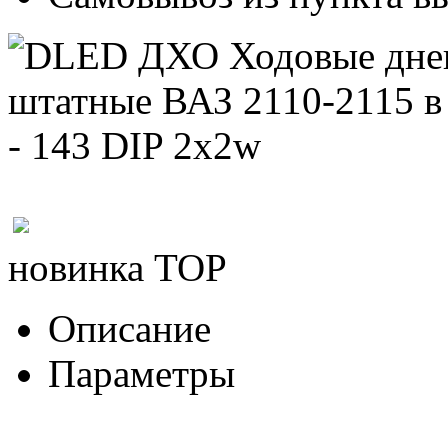
новинка
TOP
Описание
Параметры