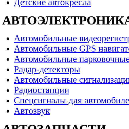
Детские автокресла
АВТОЭЛЕКТРОНИК
Автомобильные видеорегист
Автомобильные GPS навига
Автомобильные парковочные
Радар-детекторы
Автомобильные сигнализаци
Радиостанции
Спецсигналы для автомобил
Автозвук
АВТОЗАПЧАСТИ