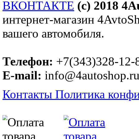
ВКОНТАКТЕ
(c) 2018 4
интернет-магазин 4AvtoSho
вашего автомобиля.
Телефон:
+7(343)328-12-
E-mail:
info@4autoshop.r
Контакты
Политика конф