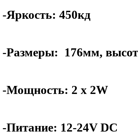
-Яркость: 450кд
-Размеры:
176мм, высот
-Мощность: 2 x 2W
-Питание: 12-24V DC