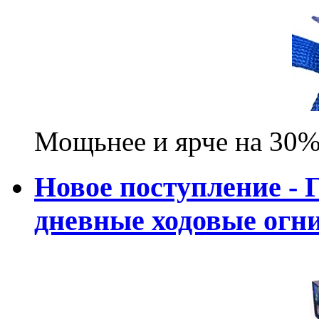
Мощьнее и ярче на 30%
Новое поступление - 
дневные ходовые ог