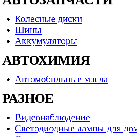
Колесные диски
Шины
Аккумуляторы
АВТОХИМИЯ
Автомобильные масла
РАЗНОЕ
Видеонаблюдение
Светодиодные лампы для до