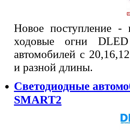
Новое поступление - 
ходовые огни DLED
автомобилей с 20,16,1
и разной длины.
Светодиодные автом
SMART2