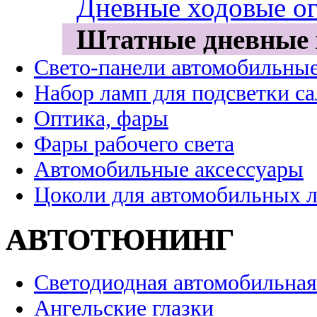
Дневные ходовые ог
Штатные дневные 
Свето-панели автомобильны
Набор ламп для подсветки с
Оптика, фары
Фары рабочего света
Автомобильные аксессуары
Цоколи для автомобильных 
АВТОТЮНИНГ
Светодиодная автомобильная
Ангельские глазки