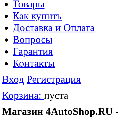
Товары
Как купить
Доставка и Оплата
Вопросы
Гарантия
Контакты
Вход
Регистрация
Корзина:
пуста
Магазин 4AutoShop.RU - 