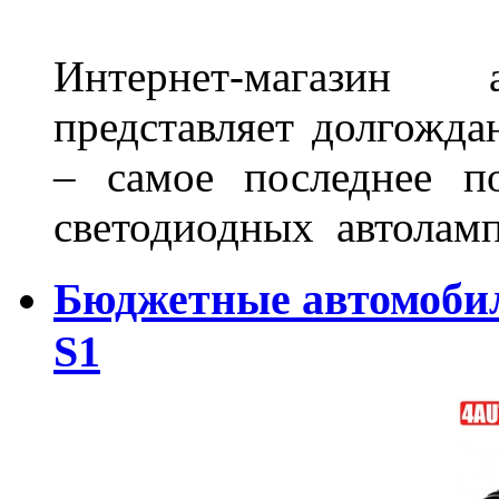
Интернет-магазин 
представляет долгожда
– самое последнее п
светодиодных автоламп
Бюджетные автомоби
S1