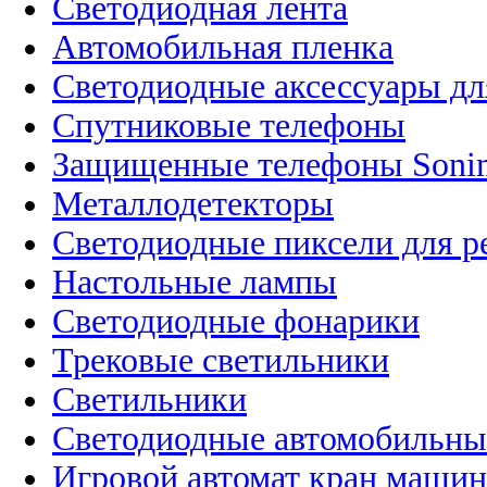
Светодиодная лента
Автомобильная пленка
Светодиодные аксессуары дл
Спутниковые телефоны
Защищенные телефоны Soni
Металлодетекторы
Светодиодные пиксели для 
Настольные лампы
Светодиодные фонарики
Трековые светильники
Светильники
Светодиодные автомобильны
Игровой автомат кран машина