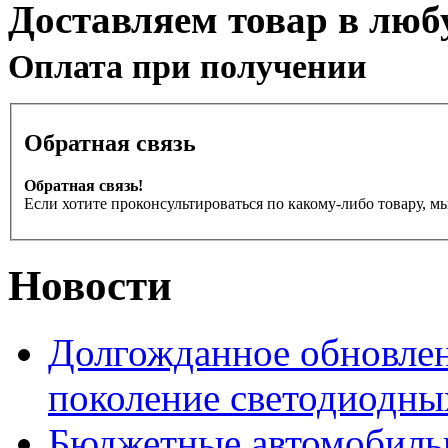
Доставляем товар в люб
Оплата при получении
Обратная связь
Обратная связь!
Если хотите проконсультироваться по какому-либо товару, м
Новости
Долгожданное обновлен
поколение светодиодны
Бюджетные автомобиль