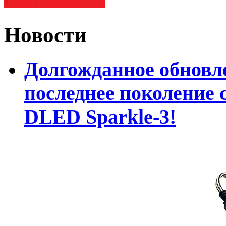
Новости
Долгожданное обновле
последнее поколение 
DLED Sparkle-3!