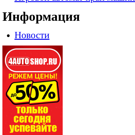
Информация
Новости