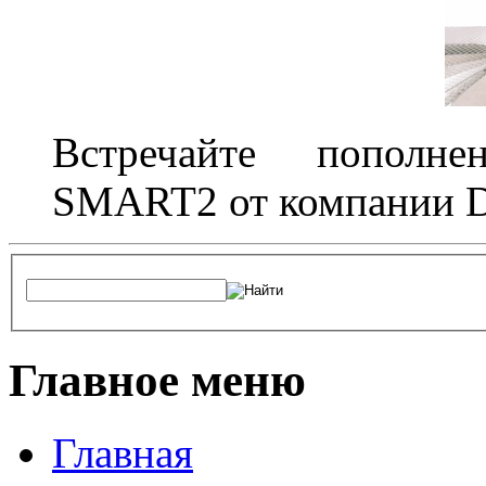
Встречайте пополне
SMART2 от компании D
Главное меню
Главная