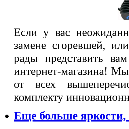
Если у вас неожиданн
замене сгоревшей, или
рады представить ва
интернет-магазина! Мы
от всех вышеперечис
комплекту инновационн
Еще больше яркости