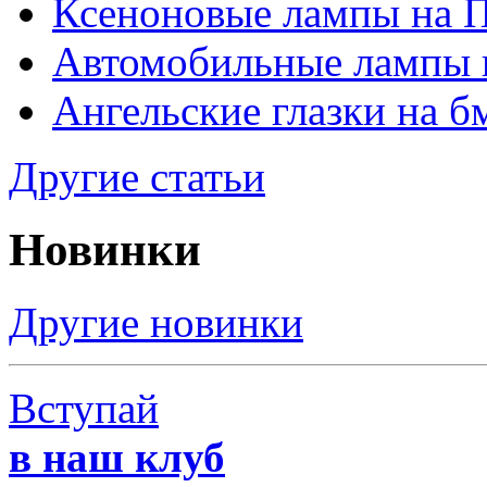
Ксеноновые лампы на 
Автомобильные лампы 
Ангельские глазки на б
Другие статьи
Новинки
Другие новинки
Вступай
в наш клуб