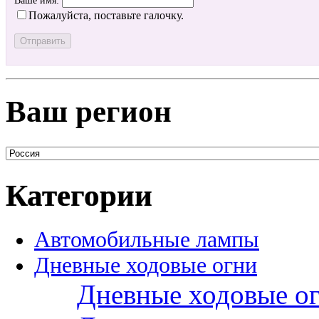
Ваше имя:
Пожалуйста, поставьте галочку.
Ваш регион
Категории
Автомобильные лампы
Дневные ходовые огни
Дневные ходовые ог