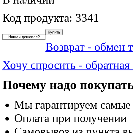
Код продукта: 3341
Возврат - обмен 
Хочу спросить - обратная 
Почему надо покупать
Мы гарантируем самые
Оплата при получении
Самовывоз из пункта вы