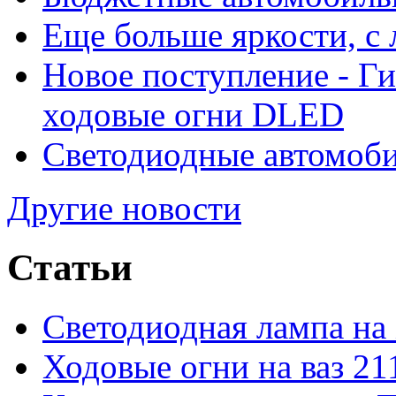
Еще больше яркости, 
Новое поступление - Г
ходовые огни DLED
Светодиодные автомо
Другие новости
Статьи
Светодиодная лампа на
Ходовые огни на ваз 21