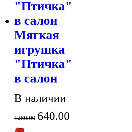
Мягкая
игрушка
"Птичка"
в салон
В наличии
640.00
1280.00