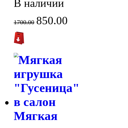
В наличии
850.00
1700.00
Мягкая