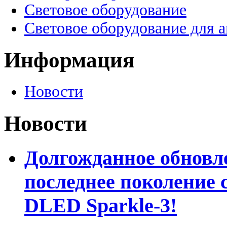
Световое оборудование
Световое оборудование для 
Информация
Новости
Новости
Долгожданное обновле
последнее поколение 
DLED Sparkle-3!