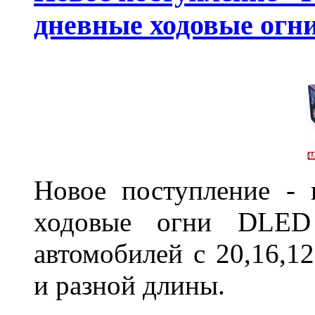
дневные ходовые ог
Новое поступление - 
ходовые огни DLED
автомобилей с 20,16,1
и разной длины.