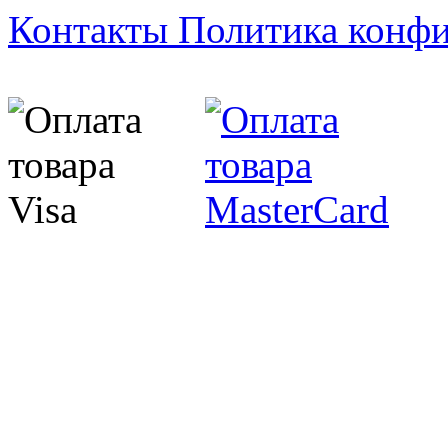
Контакты
Политика конф