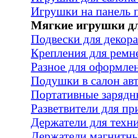
Игрушки на панель 
Мягкие игрушки дл
Подвески для декора
Крепления для ремн
Разное для оформле
Подушки в салон ав
Портативные зарядн
Разветвители для пр
Держатели для техн
Держатели магнитн