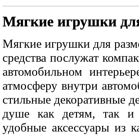
Мягкие игрушки для
Мягкие игрушки для разм
средства послужат компа
автомобильном интерьер
атмосферу внутри автомо
стильные декоративные де
душе как детям, так и
удобные аксессуары из к