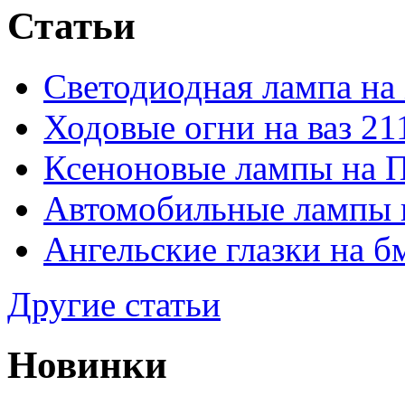
Статьи
Светодиодная лампа на
Ходовые огни на ваз 21
Ксеноновые лампы на 
Автомобильные лампы 
Ангельские глазки на б
Другие статьи
Новинки