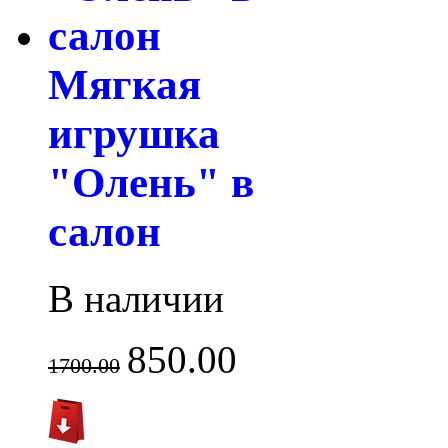
Мягкая
игрушка
"Олень" в
салон
В наличии
850.00
1700.00