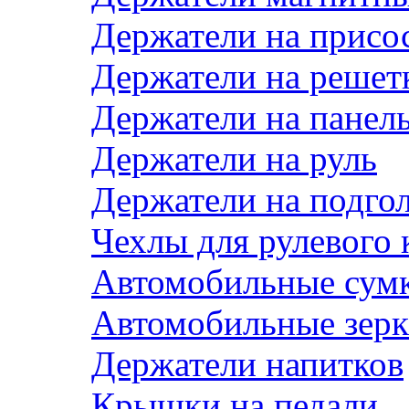
Держатели на присо
Держатели на решет
Держатели на панел
Держатели на руль
Держатели на подго
Чехлы для рулевого 
Автомобильные сум
Автомобильные зерк
Держатели напитков
Крышки на педали