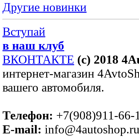
Другие новинки
Вступай
в наш клуб
ВКОНТАКТЕ
(c) 2018 4
интернет-магазин 4AvtoSho
вашего автомобиля.
Телефон:
+7(908)911-66-
E-mail:
info@4autoshop.r