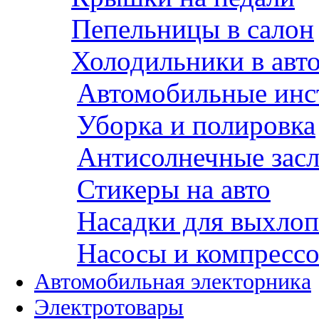
Пепельницы в салон
Холодильники в авт
Автомобильные инс
Уборка и полировка
Антисолнечные зас
Стикеры на авто
Насадки для выхло
Насосы и компресс
Автомобильная электорника
Электротовары