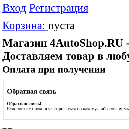
Вход
Регистрация
Корзина:
пуста
Магазин 4AutoShop.RU - 
Доставляем товар в люб
Оплата при получении
Обратная связь
Обратная связь!
Если хотите проконсультироваться по какому-либо товару, м