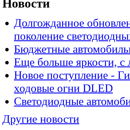
Новости
Долгожданное обновлен
поколение светодиодны
Бюджетные автомобиль
Еще больше яркости, 
Новое поступление - Г
ходовые огни DLED
Светодиодные автомо
Другие новости