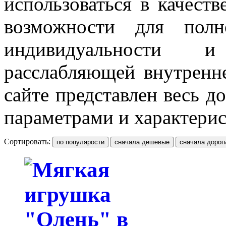
использоваться в качест
возможности для полн
индивидуальности 
расслабляющей внутренн
сайте представлен весь д
параметрами и характери
Сортировать: