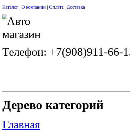
Каталог
|
О компании
|
Оплата
|
Доставка
Телефон: +7(908)911-66-1
Дерево категорий
Главная