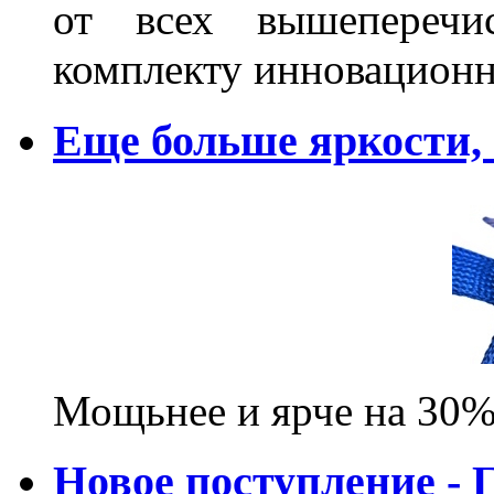
от всех вышеперечис
комплекту инновационн
Еще больше яркости
Мощьнее и ярче на 30%
Новое поступление - 