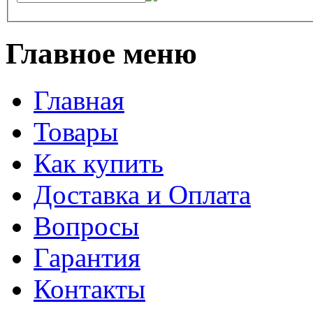
Главное меню
Главная
Товары
Как купить
Доставка и Оплата
Вопросы
Гарантия
Контакты