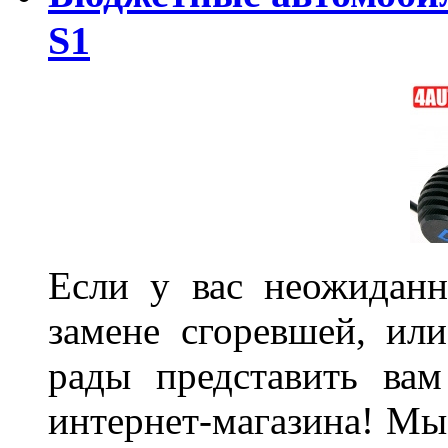
S1
Если у вас неожиданн
замене сгоревшей, или
рады представить ва
интернет-магазина! Мы