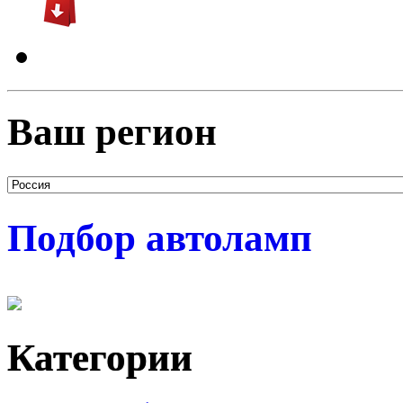
Ваш регион
Подбор автоламп
Категории