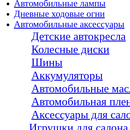
Автомобильные лампы
Дневные ходовые огни
Автомобильные аксессуары
Детские автокресла
Колесные диски
Шины
Аккумуляторы
Автомобильные мас
Автомобильная пле
Аксессуары для сал
Игрушки для салона