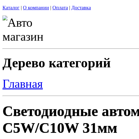
Каталог
|
О компании
|
Оплата
|
Доставка
Дерево категорий
Главная
Светодиодные авто
C5W/C10W 31мм