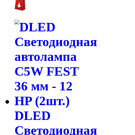
DLED
Светодиодная