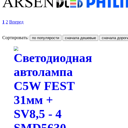
1
2
Вперед
Сортировать: