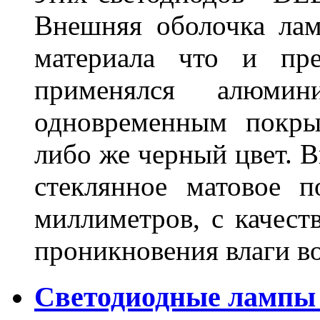
Внешняя оболочка лам
материала что и пре
применялся алюми
одновременным покры
либо же черный цвет. 
стеклянное матовое 
миллиметров, с качест
проникновения влаги в
Светодиодные лампы 