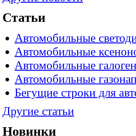
Статьи
Автомобильные светод
Автомобильные ксенон
Автомобильные галоге
Автомобильные газона
Бегущие строки для ав
Другие статьи
Новинки