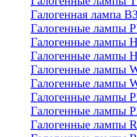
Галогенные лампы T
Галогенная лампа B
Галогенные лампы 
Галогенные лампы 
Галогенные лампы 
Галогенные лампы 
Галогенные лампы 
Галогенные лампы 
Галогенные лампы 
Галогенные лампы 