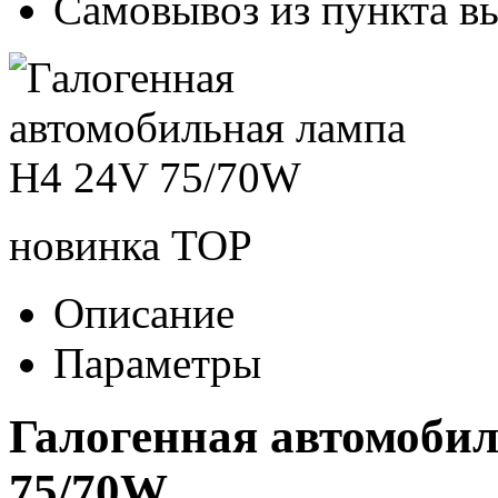
Самовывоз из пункта вы
новинка
TOP
Описание
Параметры
Галогенная автомоби
75/70W