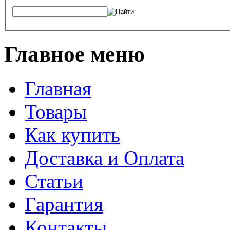
Главное меню
Главная
Товары
Как купить
Доставка и Оплата
Статьи
Гарантия
Контакты