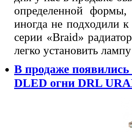
определенной формы,
иногда не подходили к
серии «Braid» радиатор
легко установить лампу
В продаже появились
DLED огни DRL URA