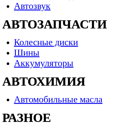
Автозвук
АВТОЗАПЧАСТИ
Колесные диски
Шины
Аккумуляторы
АВТОХИМИЯ
Автомобильные масла
РАЗНОЕ