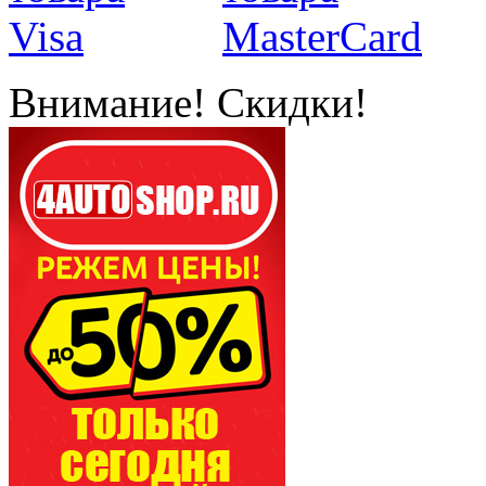
Внимание! Скидки!