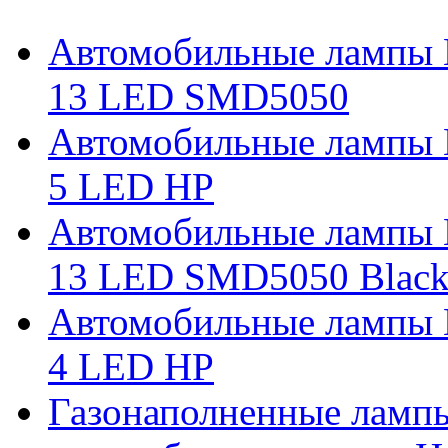
Автомобильные лампы 
13 LED SMD5050
Автомобильные лампы 
5 LED HP
Автомобильные лампы 
13 LED SMD5050 Blac
Автомобильные лампы 
4 LED HP
Газонаполненные ламп