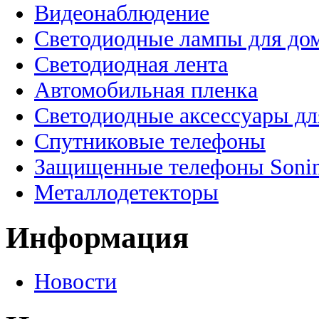
Видеонаблюдение
Светодиодные лампы для до
Светодиодная лента
Автомобильная пленка
Светодиодные аксессуары дл
Спутниковые телефоны
Защищенные телефоны Soni
Металлодетекторы
Информация
Новости