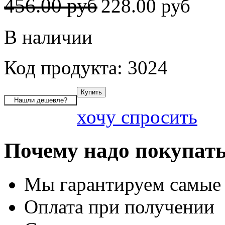
456.00 руб
228.00 руб
В наличии
Код продукта: 3024
хочу спросить
Почему надо покупать
Мы гарантируем самые
Оплата при получении