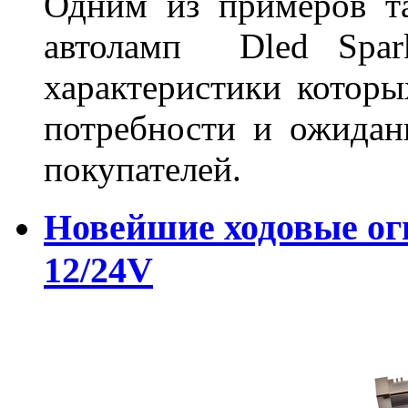
Одним из примеров та
автоламп Dled Spark
характеристики которы
потребности и ожидан
покупателей.
Новейшие ходовые о
12/24V