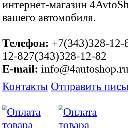
интернет-магазин 4AvtoSho
вашего автомобиля.
Телефон:
+7(343)328-12-
12-827(343)328-12-82
E-mail:
info@4autoshop.r
Контакты
Отправить пис