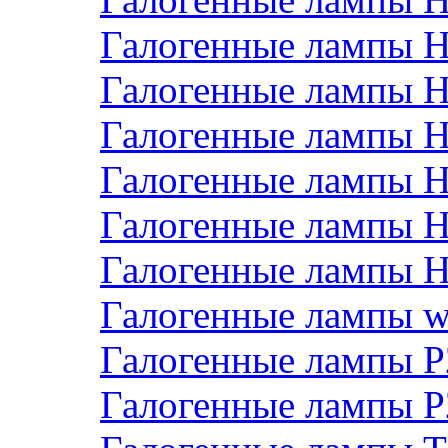
Галогенные лампы 
Галогенные лампы 
Галогенные лампы H
Галогенные лампы H
Галогенные лампы 
Галогенные лампы 
Галогенные лампы 
Галогенные лампы 
Галогенные лампы 