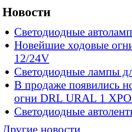
Новости
Светодиодные автоламп
Новейшие ходовые ог
12/24V
Светодиодные лампы дл
В продаже появились 
огни DRL URAL 1 ХРО
Светодиодные автолент
Другие новости