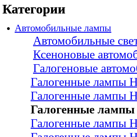
Категории
Автомобильные лампы
Автомобильные све
Ксеноновые автомо
Галогеновые автом
Галогенные лампы 
Галогенные лампы 
Галогенные лампы
Галогенные лампы 
Галогенные лампы 