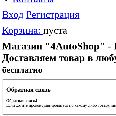
Вход
Регистрация
Корзина:
пуста
Магазин "4AutoShop" - В
Доставляем товар в люб
бесплатно
Обратная связь
Обратная связь!
Если хотите проконсультироваться по какому-либо товару, м