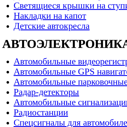
Светящиеся крышки на ступ
Накладки на капот
Детские автокресла
АВТОЭЛЕКТРОНИК
Автомобильные видеорегист
Автомобильные GPS навига
Автомобильные парковочные
Радар-детекторы
Автомобильные сигнализаци
Радиостанции
Спецсигналы для автомобил