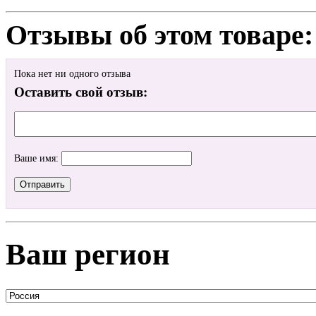
Отзывы об этом товаре:
Пока нет ни одного отзыва
Оставить свой отзыв:
Ваше имя:
Ваш регион