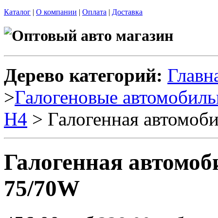
Каталог
|
О компании
|
Оплата
|
Доставка
Дерево категорий:
Главн
>
Галогеновые автомобил
H4
> Галогенная автомоб
Галогенная автомоб
75/70W