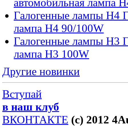
автомобильная лампа H
Галогенные лампы H4 Г
лампа H4 90/100W
Галогенные лампы H3 Г
лампа H3 100W
Другие новинки
Вступай
в наш клуб
ВКОНТАКТЕ
(c) 2012 4