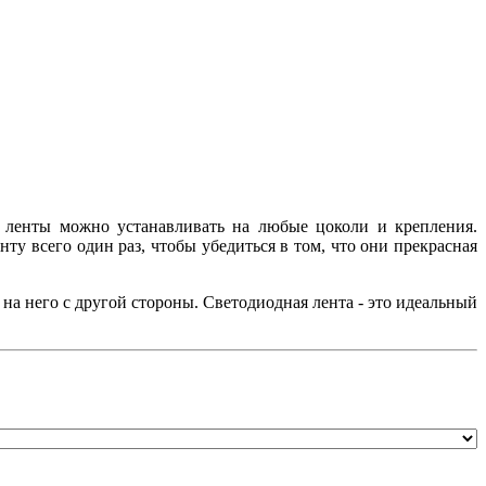
 ленты можно устанавливать на любые цоколи и крепления.
у всего один раз, чтобы убедиться в том, что они прекрасная
а него с другой стороны. Светодиодная лента - это идеальный