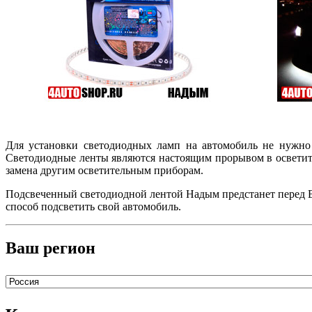
Для установки светодиодных ламп на автомобиль не нужно 
Светодиодные ленты являются настоящим прорывом в осветител
замена другим осветительным приборам.
Подсвеченный светодиодной лентой Надым предстанет перед Ва
способ подсветить свой автомобиль.
Ваш регион