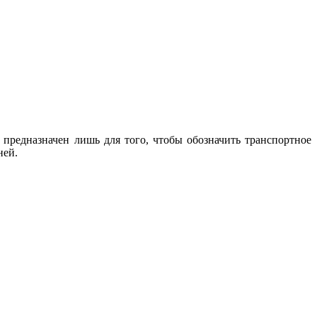
 предназначен лишь для того, чтобы обозначить транспортное
ней.