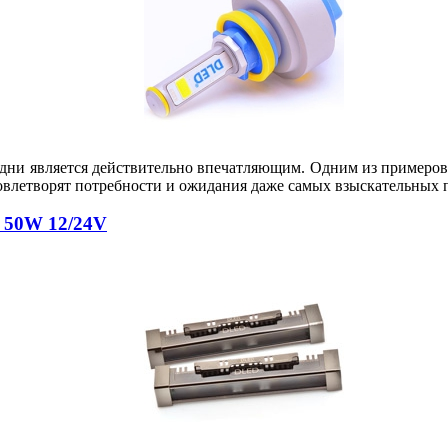
ни является действительно впечатляющим. Одним из примеров та
довлетворят потребности и ожидания даже самых взыскательных 
 50W 12/24V