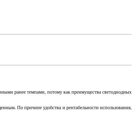
анными ранее темпами, потому как преимущества светодиодных
енным. По причине удобства и рентабельности использования,