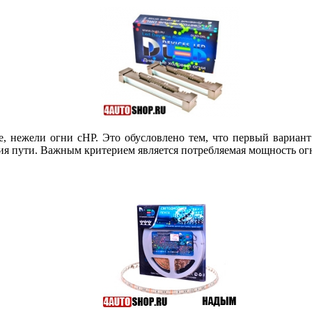
, нежели огни сHP. Это обусловлено тем, что первый вариант
ния пути. Важным критерием является потребляемая мощность ог