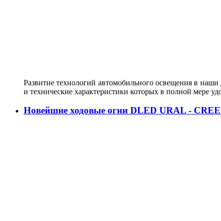
Развитие технологий автомобильного освещения в наши д
и технические характеристики которых в полной мере у
Новейшие ходовые огни DLED URAL - CREE