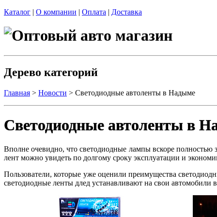
Каталог
|
О компании
|
Оплата
|
Доставка
Дерево категорий
Главная
>
Новости
> Светодиодные автоленты в Надыме
Светодиодные автоленты в Н
Вполне очевидно, что светодиодные лампы вскоре полностью 
лент можно увидеть по долгому сроку эксплуатации и экономи
Пользователи, которые уже оценили преимущества светодиодн
светодиодные ленты длед устанавливают на свои автомобили в