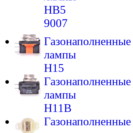
HB5
9007
Газонаполненные
лампы
H15
Газонаполненные
лампы
H11B
Газонаполненные