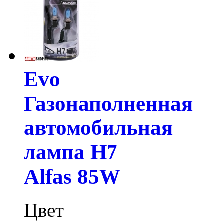
Evo
Газонаполненная
автомобильная
лампа H7
Alfas 85W
Цвет