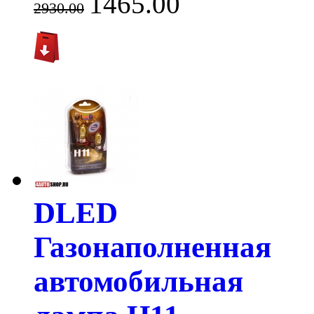
1465.00
2930.00
DLED
Газонаполненная
автомобильная