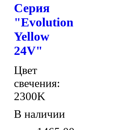
Серия
"Evolution
Yellow
24V"
Цвет
свечения:
2300K
В наличии