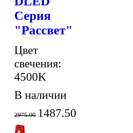
DLED
Серия
"Рассвет"
Цвет
свечения:
4500K
В наличии
1487.50
2975.00