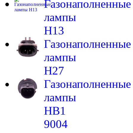
Газонаполненные
лампы
H13
Газонаполненные
лампы
H27
Газонаполненные
лампы
HB1
9004