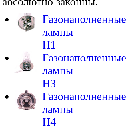
абсолютно законны.
Газонаполненные
лампы
H1
Газонаполненные
лампы
H3
Газонаполненные
лампы
H4