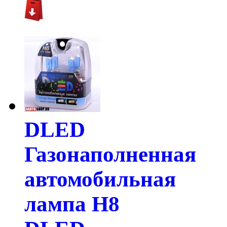
DLED
Газонаполненная
автомобильная
лампа H8