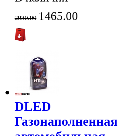
1465.00
2930.00
DLED
Газонаполненная