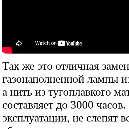
Так же это отличная замен
газонаполненной лампы из
а нить из тугоплавкого м
составляет до 3000 часов
эксплуатации, не слепят 