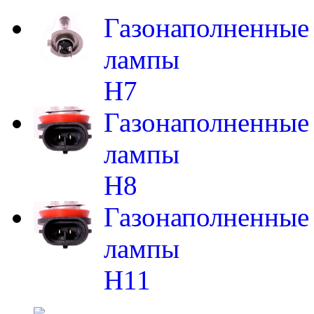
Газонаполненные
лампы
H7
Газонаполненные
лампы
H8
Газонаполненные
лампы
H11