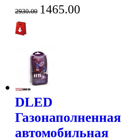
1465.00
2930.00
DLED
Газонаполненная
автомобильная