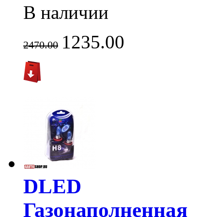
В наличии
1235.00
2470.00
DLED
Газонаполненная