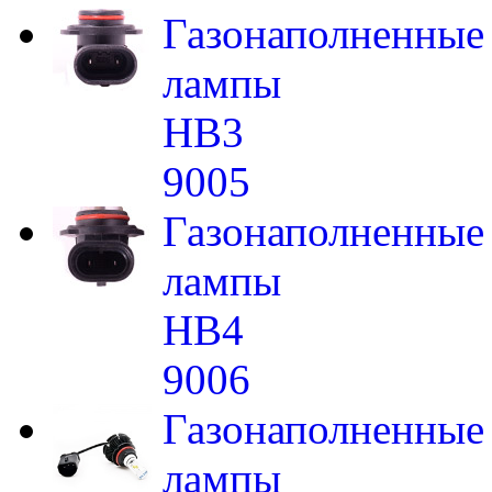
Газонаполненные
лампы
HB3
9005
Газонаполненные
лампы
HB4
9006
Газонаполненные
лампы