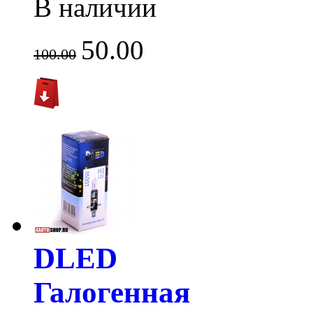
В наличии
50.00
100.00
DLED
Галогенная