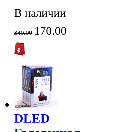
В наличии
170.00
340.00
DLED