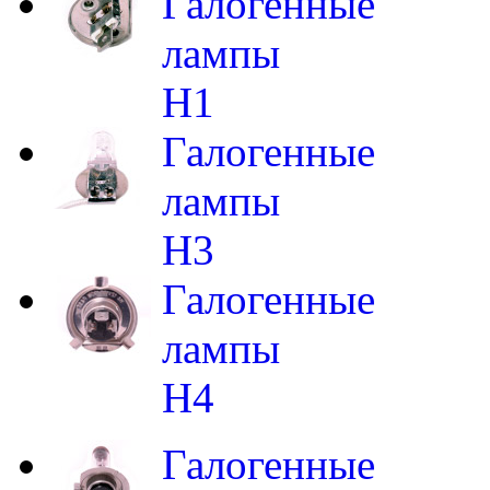
Галогенные
лампы
H1
Галогенные
лампы
H3
Галогенные
лампы
H4
Галогенные