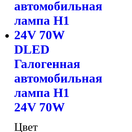
DLED
Галогенная
автомобильная
лампа H1
24V 70W
Цвет