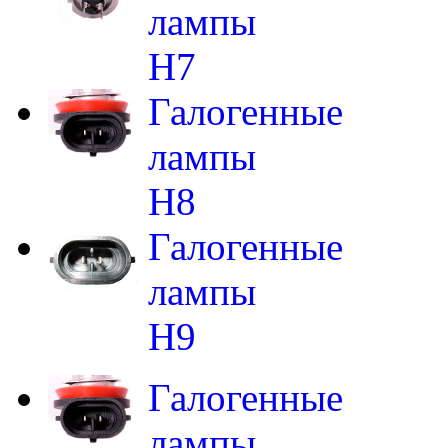
лампы
H7
Галогенные
лампы
H8
Галогенные
лампы
H9
Галогенные
лампы