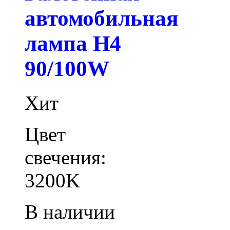
автомобильная
лампа H4
90/100W
Хит
Цвет
свечения:
3200K
В наличии