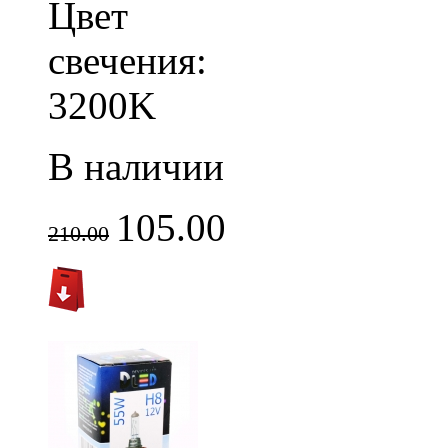
Цвет
свечения:
3200K
В наличии
105.00
210.00