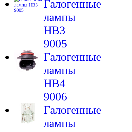
Галогенные
лампы
HB3
9005
Галогенные
лампы
HB4
9006
Галогенные
лампы