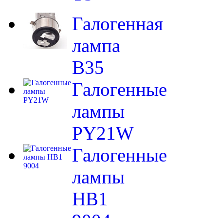
Галогенная
лампа
B35
Галогенные
лампы
PY21W
Галогенные
лампы
HB1