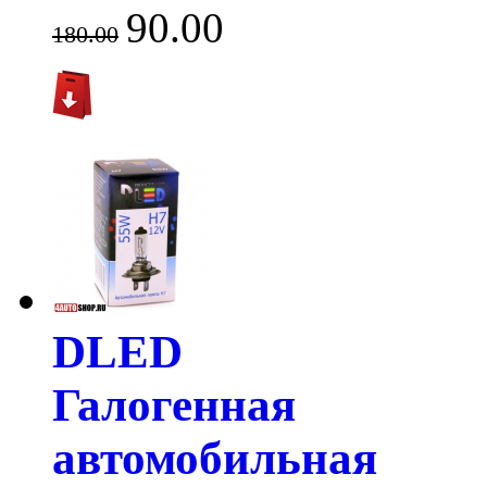
90.00
180.00
DLED
Галогенная
автомобильная