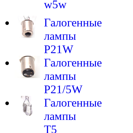
w5w
Галогенные
лампы
P21W
Галогенные
лампы
P21/5W
Галогенные
лампы
T5