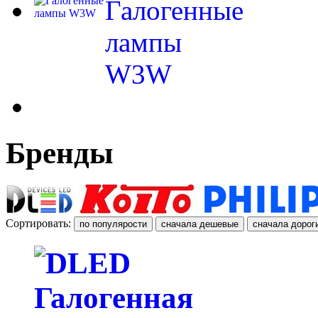
Галогенные
лампы
W3W
Бренды
Сортировать: