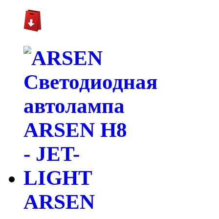
ARSEN