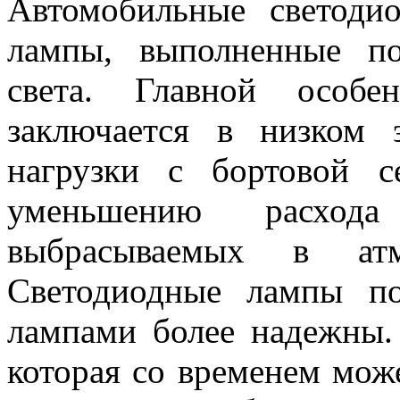
Автомобильные светоди
лампы, выполненные по
света. Главной особе
заключается в низком 
нагрузки с бортовой с
уменьшению расход
выбрасываемых в атм
Светодиодные лампы п
лампами более надежны.
которая со временем може