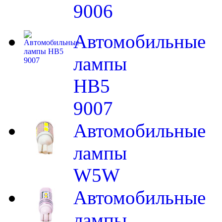
9006
Автомобильные
лампы
HB5
9007
Автомобильные
лампы
W5W
Автомобильные
лампы