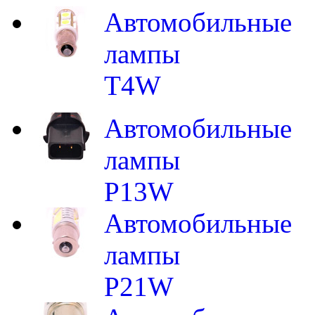
Автомобильные
лампы
T4W
Автомобильные
лампы
P13W
Автомобильные
лампы
P21W