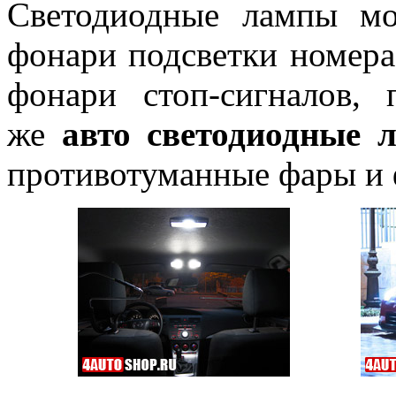
Светодиодные лампы мо
фонари подсветки номера,
фонари стоп-сигналов, 
же
авто светодиодные 
противотуманные фары и 