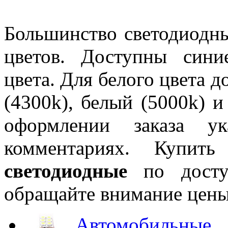
Большинство светодиодн
цветов. Доступны сини
цвета. Для белого цвета 
(4300k), белый (5000k) 
оформлении заказа ук
комментариях. Купит
светодиодные
по досту
обращайте внимание цены 
Автомобильные