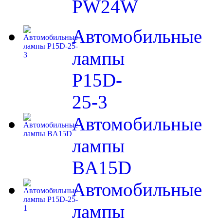
PW24W
Автомобильные
лампы
P15D-
25-3
Автомобильные
лампы
BA15D
Автомобильные
лампы