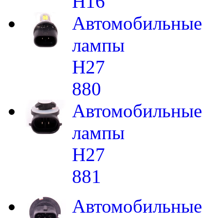
H16
Автомобильные
лампы
H27
880
Автомобильные
лампы
H27
881
Автомобильные