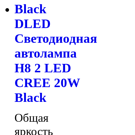
DLED
Светодиодная
автолампа
H8 2 LED
CREE 20W
Black
Общая
яркость