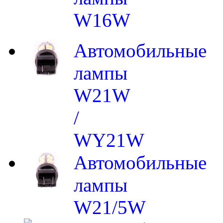
W16W
Автомобильные
лампы
W21W
/
WY21W
Автомобильные
лампы
W21/5W