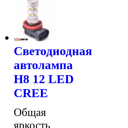
Светодиодная
автолампа
H8 12 LED
CREE
Общая
яркость