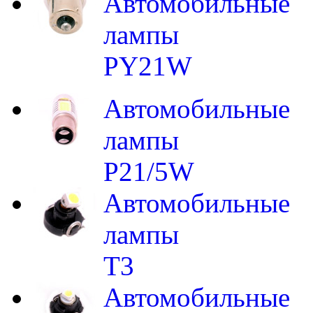
Автомобильные
лампы
PY21W
Автомобильные
лампы
P21/5W
Автомобильные
лампы
T3
Автомобильные