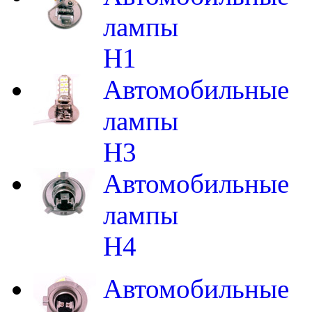
лампы
H1
Автомобильные
лампы
H3
Автомобильные
лампы
H4
Автомобильные