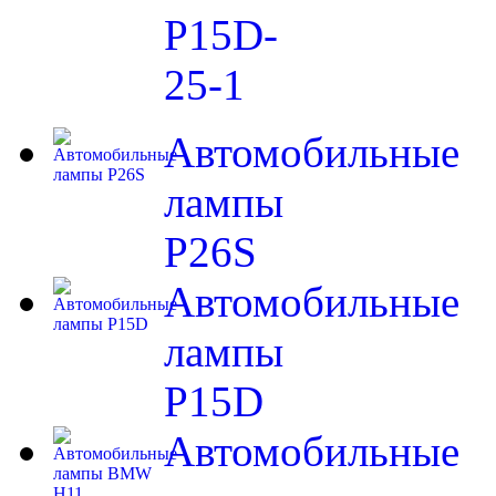
P15D-
25-1
Автомобильные
лампы
P26S
Автомобильные
лампы
P15D
Автомобильные