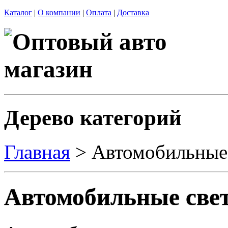
Каталог
|
О компании
|
Оплата
|
Доставка
Дерево категорий
Главная
> Автомобильные
Автомобильные све