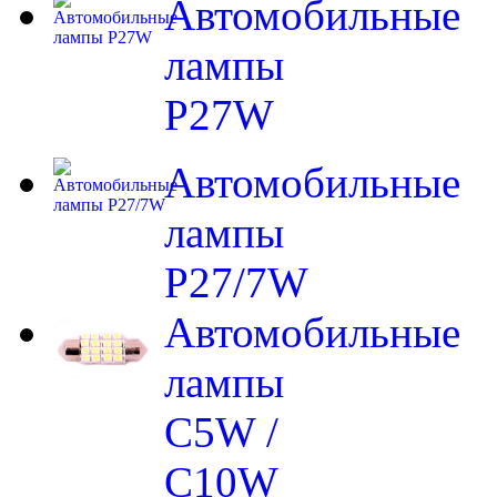
Автомобильные
лампы
P27W
Автомобильные
лампы
P27/7W
Автомобильные
лампы
C5W /
C10W