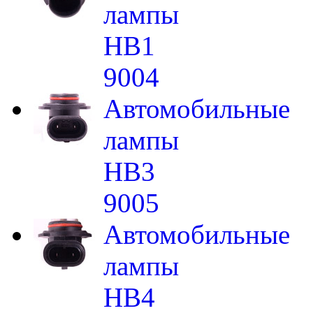
лампы
HB1
9004
Автомобильные
лампы
HB3
9005
Автомобильные
лампы
HB4