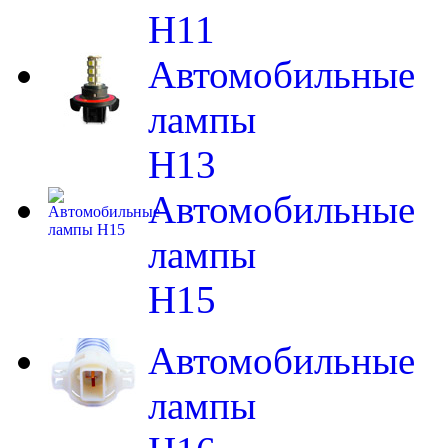
H11
Автомобильные
лампы
H13
Автомобильные
лампы
H15
Автомобильные
лампы