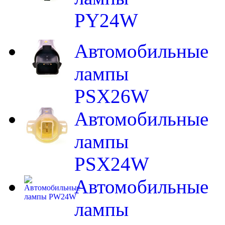
PY24W
Автомобильные
лампы
PSX26W
Автомобильные
лампы
PSX24W
Автомобильные
лампы