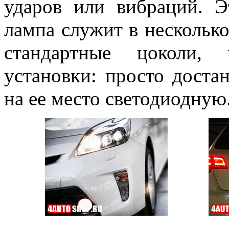
ударов или вибраций. Э
лампа служит в нескольк
стандартные цоколи, 
установки: просто доста
на ее место светодиодную