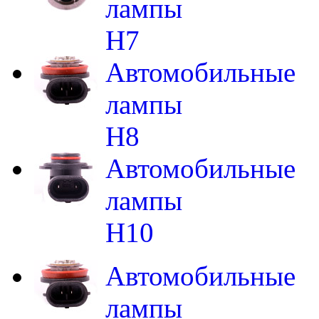
лампы
H7
Автомобильные
лампы
H8
Автомобильные
лампы
H10
Автомобильные
лампы