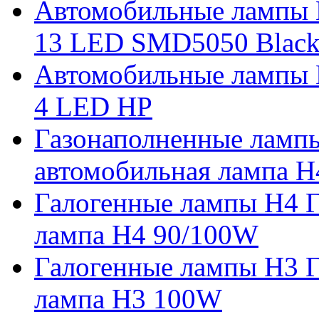
Автомобильные лампы 
13 LED SMD5050 Blac
Автомобильные лампы 
4 LED HP
Газонаполненные ламп
автомобильная лампа H
Галогенные лампы H4 Г
лампа H4 90/100W
Галогенные лампы H3 Г
лампа H3 100W