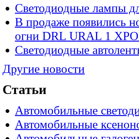
Светодиодные лампы дл
В продаже появились 
огни DRL URAL 1 ХРО
Светодиодные автолент
Другие новости
Статьи
Автомобильные светод
Автомобильные ксенон
Автомобильные галоге