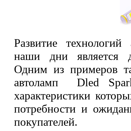
Развитие технологий
наши дни является д
Одним из примеров та
автоламп Dled Spark
характеристики которы
потребности и ожидан
покупателей.