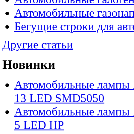
Автомобильные газона
Бегущие строки для ав
Другие статьи
Новинки
Автомобильные лампы 
13 LED SMD5050
Автомобильные лампы 
5 LED HP