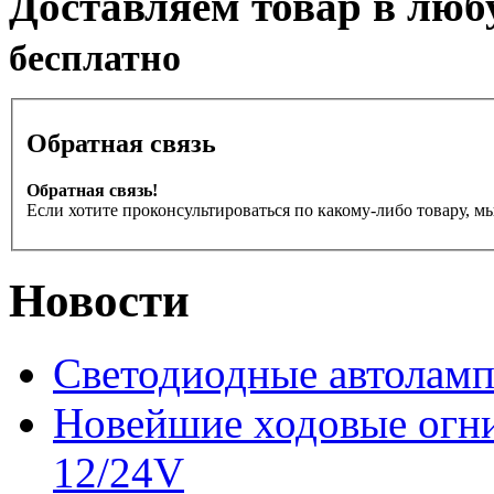
Доставляем товар в люб
бесплатно
Обратная связь
Обратная связь!
Если хотите проконсультироваться по какому-либо товару, м
Новости
Светодиодные автоламп
Новейшие ходовые ог
12/24V