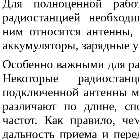
Для полноценной рабо
радиостанцией необход
ним относятся антенны, 
аккумуляторы, зарядные у
Особенно важными для ра
Некоторые радиоста
подключенной антенны м
различают по длине, сп
частот. Как правило, ч
дальность приема и пере