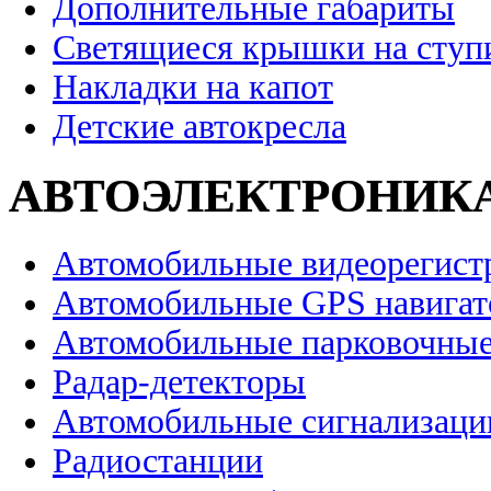
Дополнительные габариты
Светящиеся крышки на ступ
Накладки на капот
Детские автокресла
АВТОЭЛЕКТРОНИК
Автомобильные видеорегист
Автомобильные GPS навига
Автомобильные парковочные
Радар-детекторы
Автомобильные сигнализаци
Радиостанции