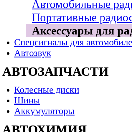
Автомобильные рад
Портативные радио
Аксессуары для ра
Спецсигналы для автомобил
Автозвук
АВТОЗАПЧАСТИ
Колесные диски
Шины
Аккумуляторы
АВТОХИМИЯ