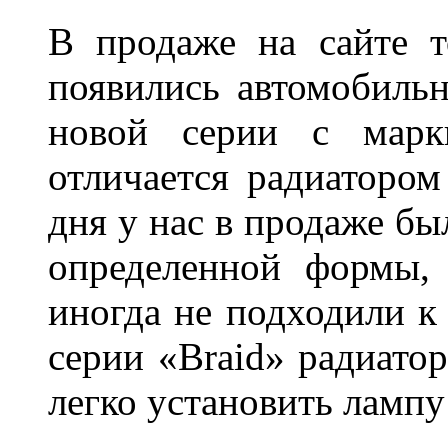
В продаже на сайте т
появились автомобиль
новой серии с марки
отличается радиатором
дня у нас в продаже бы
определенной формы,
иногда не подходили к
серии «Braid» радиатор
легко установить лампу