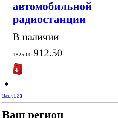
автомобильной
радиостанции
В наличии
912.50
1825.00
Назад
1
2
3
Ваш регион