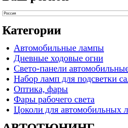
Категории
Автомобильные лампы
Дневные ходовые огни
Свето-панели автомобильны
Набор ламп для подсветки с
Оптика, фары
Фары рабочего света
Цоколи для автомобильных 
АВТОТЮНИНГ