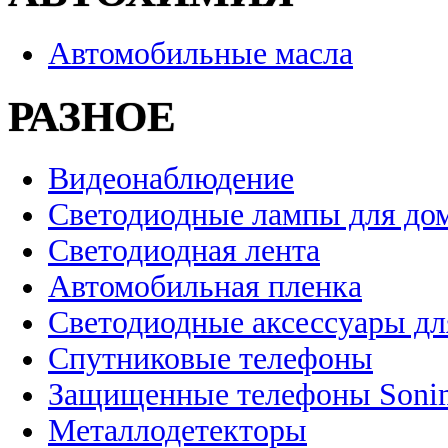
Автомобильные масла
РАЗНОЕ
Видеонаблюдение
Светодиодные лампы для до
Светодиодная лента
Автомобильная пленка
Светодиодные аксессуары дл
Спутниковые телефоны
Защищенные телефоны Soni
Металлодетекторы