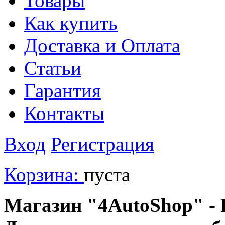
Товары
Как купить
Доставка и Оплата
Статьи
Гарантия
Контакты
Вход
Регистрация
Корзина:
пуста
Магазин "4AutoShop" - В