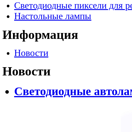
Светодиодные пиксели для 
Настольные лампы
Информация
Новости
Новости
Светодиодные автолам