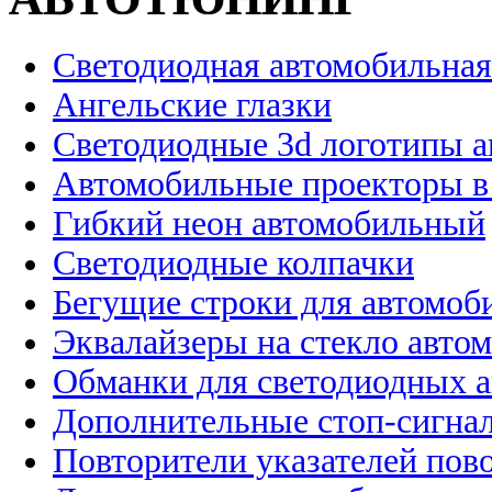
Светодиодная автомобильная
Ангельские глазки
Светодиодные 3d логотипы 
Автомобильные проекторы в
Гибкий неон автомобильный
Светодиодные колпачки
Бегущие строки для автомоб
Эквалайзеры на стекло авто
Обманки для светодиодных 
Дополнительные стоп-сигна
Повторители указателей пов