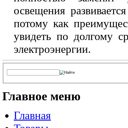
освещения развиваетс
потому как преимущес
увидеть по долгому с
электроэнергии.
Главное меню
Главная