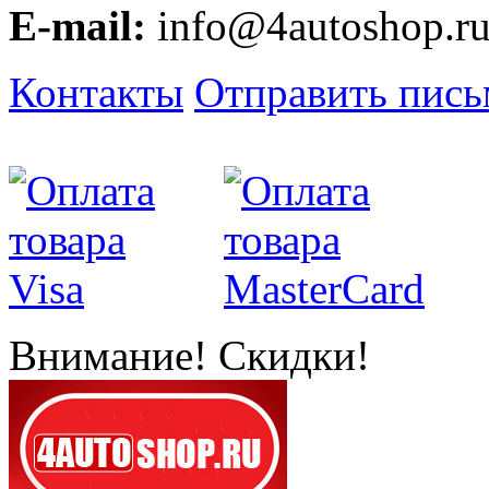
E-mail:
info@4autoshop.r
Контакты
Отправить пис
Внимание! Скидки!