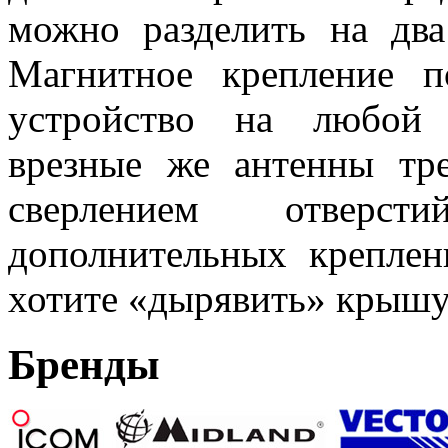
можно разделить на два
Магнитное крепление п
устройство на любой 
врезные же антенны тр
сверлением отверст
дополнительных креплен
хотите «дырявить» крышу
Бренды