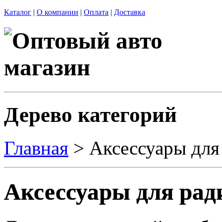
Каталог
|
О компании
|
Оплата
|
Доставка
Дерево категорий
Главная
> Аксессуары для
Аксессуары для рад