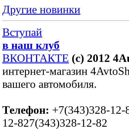
Другие новинки
Вступай
в наш клуб
ВКОНТАКТЕ
(c) 2012 4
интернет-магазин 4AvtoSho
вашего автомобиля.
Телефон:
+7(343)328-12-
12-827(343)328-12-82