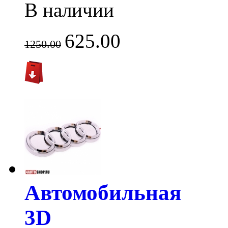
В наличии
625.00
1250.00
Автомобильная
3D