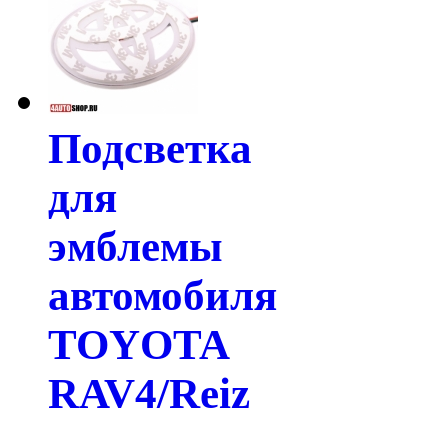
Подсветка
для
эмблемы
автомобиля
TOYOTA
RAV4/Reiz