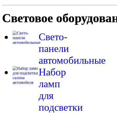
Световое оборудова
Свето-
панели
автомобильные
Набор
ламп
для
подсветки