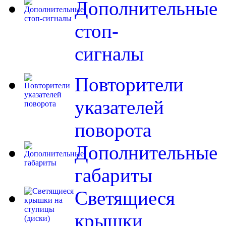
Дополнительные
стоп-
сигналы
Повторители
указателей
поворота
Дополнительные
габариты
Светящиеся
крышки