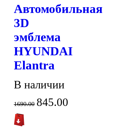
Автомобильная
3D
эмблема
HYUNDAI
Elantra
В наличии
845.00
1690.00