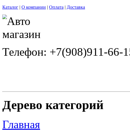
Каталог
|
О компании
|
Оплата
|
Доставка
Телефон: +7(908)911-66-1
Дерево категорий
Главная