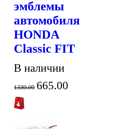
эмблемы
автомобиля
HONDA
Classic FIT
В наличии
665.00
1330.00