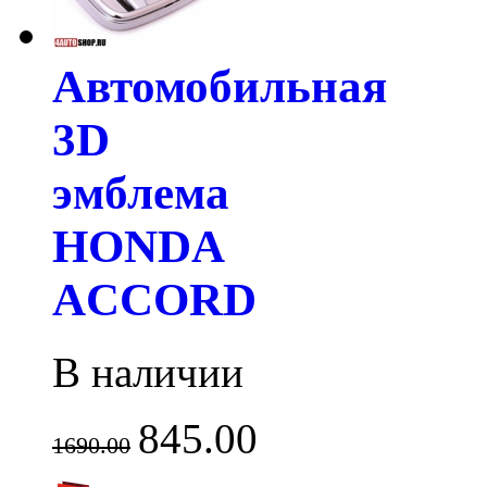
Автомобильная
3D
эмблема
HONDA
ACCORD
В наличии
845.00
1690.00