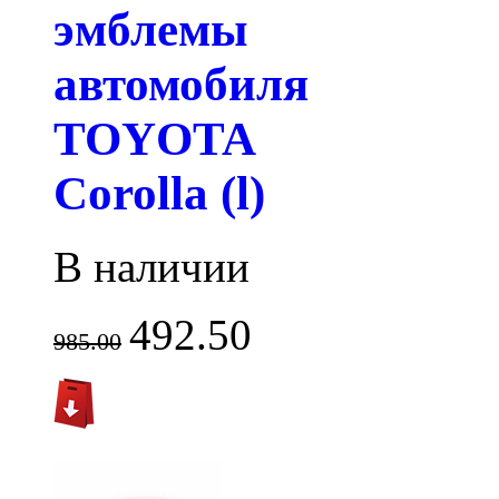
эмблемы
автомобиля
TOYOTA
Corolla (l)
В наличии
492.50
985.00