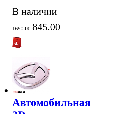
В наличии
845.00
1690.00
Автомобильная