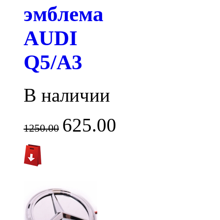
эмблема
AUDI
Q5/A3
В наличии
625.00
1250.00