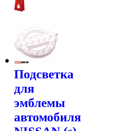
Подсветка
для
эмблемы
автомобиля