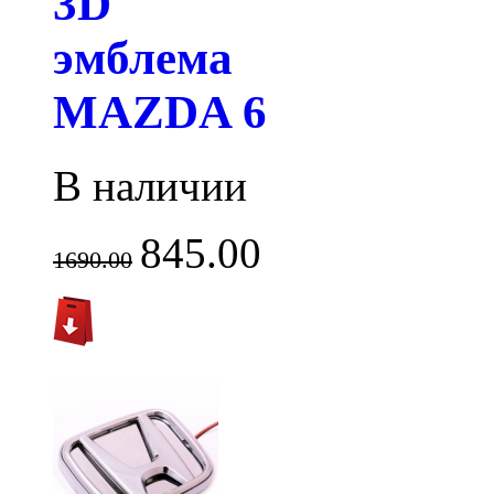
3D
эмблема
MAZDA 6
В наличии
845.00
1690.00