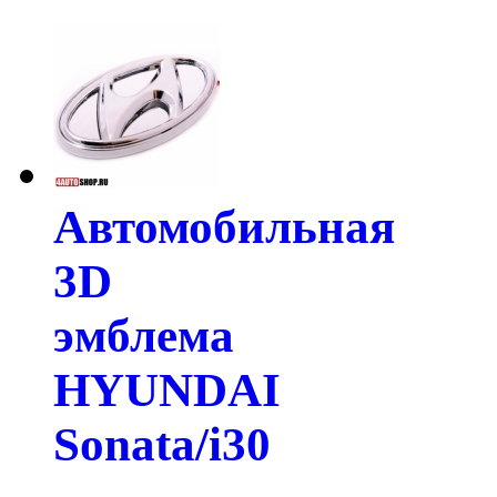
Автомобильная
3D
эмблема
HYUNDAI
Sonata/i30