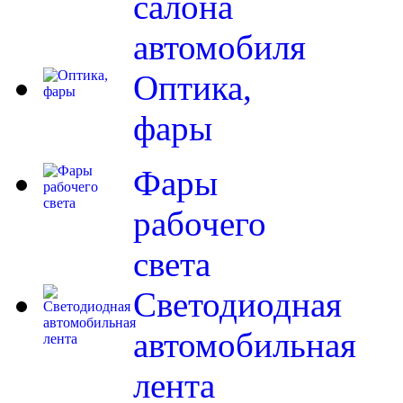
салона
автомобиля
Оптика,
фары
Фары
рабочего
света
Светодиодная
автомобильная
лента