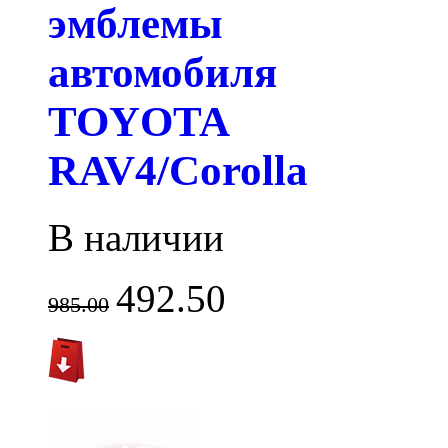
эмблемы
автомобиля
TOYOTA
RAV4/Corolla
В наличии
492.50
985.00