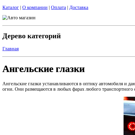
Каталог
|
О компании
|
Оплата
|
Доставка
Дерево категорий
Главная
Ангельские глазки
Ангельские глазки устанавливаются в оптику автомобиля и да
огни. Они размещаются в любых фарах любого транспортного с