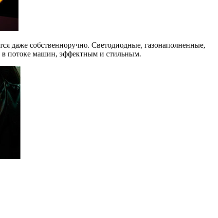
ется даже собственноручно. Светодиодные, газонаполненные,
м в потоке машин, эффектным и стильным.