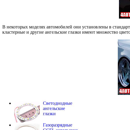
В некоторых моделях автомобилей они установлены в стандарт
кластерные и другие ангельские глазки имеют множество цвето
Светодиодные
ангельские
глазки
Газоразрядные