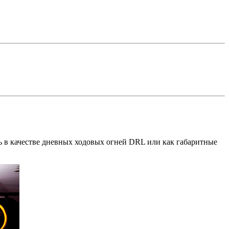
ь в качестве дневных ходовых огней DRL или как габаритные