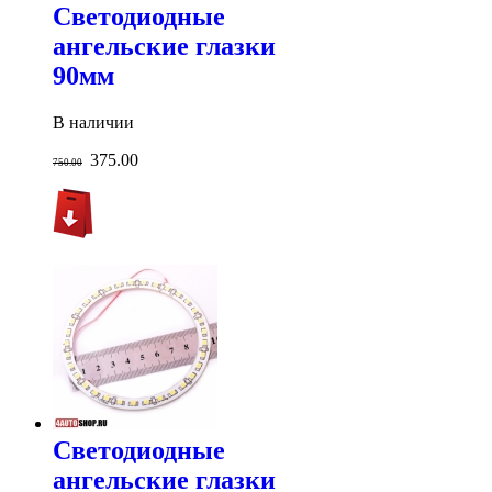
Светодиодные
ангельские глазки
90мм
В наличии
375.00
750.00
Светодиодные
ангельские глазки