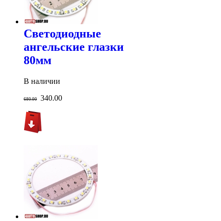
Светодиодные
ангельские глазки
80мм
В наличии
340.00
680.00