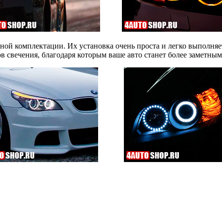
ной комплектации. Их установка очень проста и легко выполня
в свечения, благодаря которым ваше авто станет более заметны