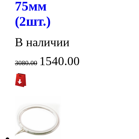
75мм
(2шт.)
В наличии
1540.00
3080.00