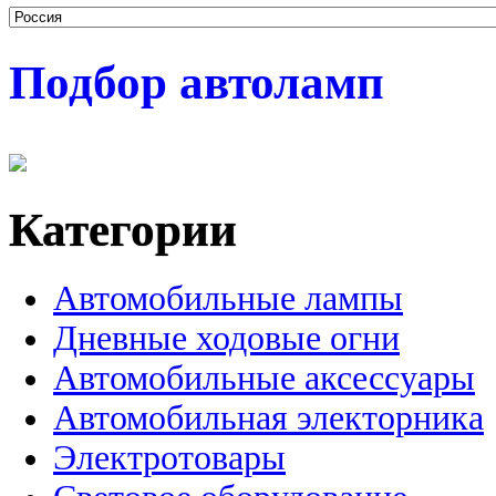
Подбор автоламп
Категории
Автомобильные лампы
Дневные ходовые огни
Автомобильные аксессуары
Автомобильная электорника
Электротовары