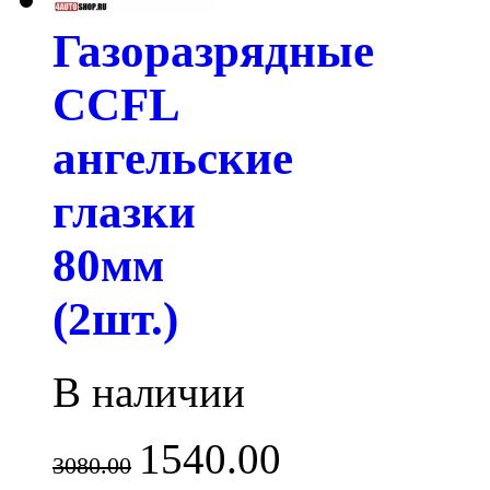
Газоразрядные
CCFL
ангельские
глазки
80мм
(2шт.)
В наличии
1540.00
3080.00