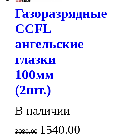
Газоразрядные
CCFL
ангельские
глазки
100мм
(2шт.)
В наличии
1540.00
3080.00