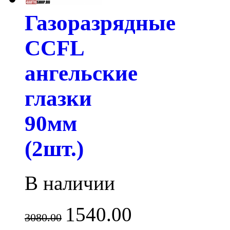
Газоразрядные
CCFL
ангельские
глазки
90мм
(2шт.)
В наличии
1540.00
3080.00