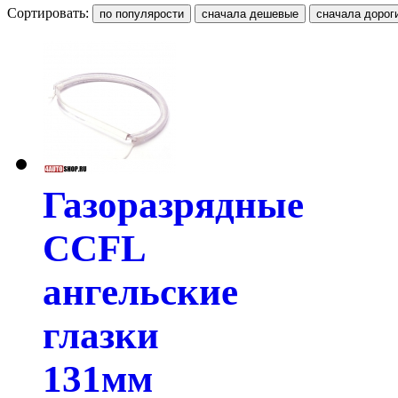
Сортировать:
Газоразрядные
CCFL
ангельские
глазки
131мм