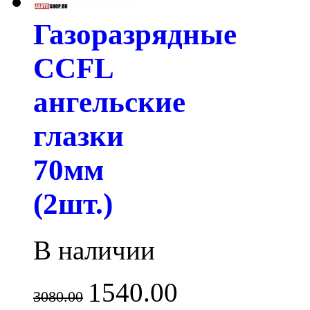
Газоразрядные
CCFL
ангельские
глазки
70мм
(2шт.)
В наличии
1540.00
3080.00