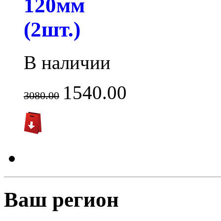
120мм
(2шт.)
В наличии
1540.00
3080.00
Ваш регион