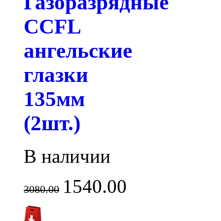
Газоразрядные
CCFL
ангельские
глазки
135мм
(2шт.)
В наличии
1540.00
3080.00