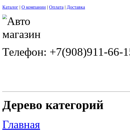
Каталог
|
О компании
|
Оплата
|
Доставка
Телефон: +7(908)911-66-1
Дерево категорий
Главная