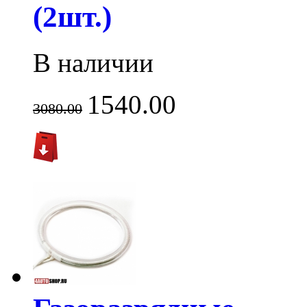
(2шт.)
В наличии
1540.00
3080.00