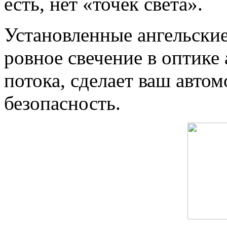
есть, нет «точек света».
Установленные ангельские
ровное свечение в оптике 
потока, сделает ваш авто
безопасность.