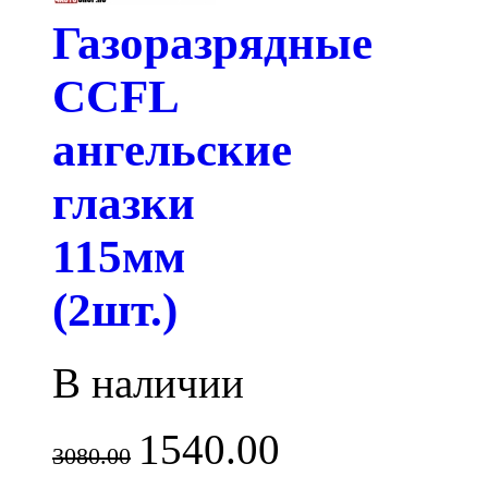
Газоразрядные
CCFL
ангельские
глазки
115мм
(2шт.)
В наличии
1540.00
3080.00