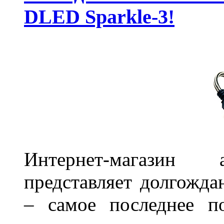
DLED Sparkle-3!
Интернет-магазин 
представляет долгожда
– самое последнее п