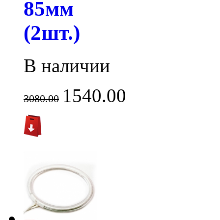
85мм
(2шт.)
В наличии
1540.00
3080.00