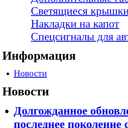
Светящиеся крышки 
Накладки на капот
Спецсигналы для а
Информация
Новости
Новости
Долгожданное обновле
последнее поколение 