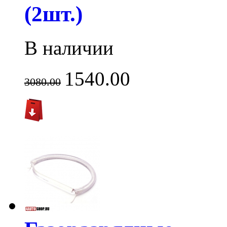
(2шт.)
В наличии
1540.00
3080.00