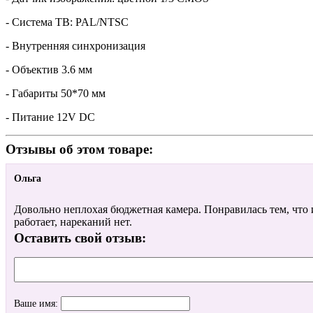
- Система ТВ: PAL/NTSC
- Внутренняя синхронизация
- Объектив 3.6 мм
- Габариты 50*70 мм
- Питание 12V DC
Отзывы об этом товаре:
Ольга
Довольно неплохая бюджетная камера. Понравилась тем, что 
работает, нареканий нет.
Оставить свой отзыв:
Ваше имя: