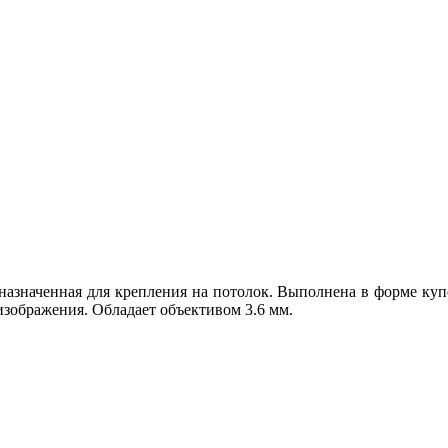
назначенная для крепления на потолок. Выполнена в форме ку
изображения. Обладает объективом 3.6 мм.