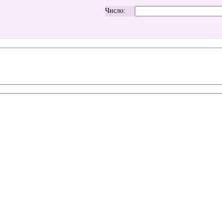
Число: