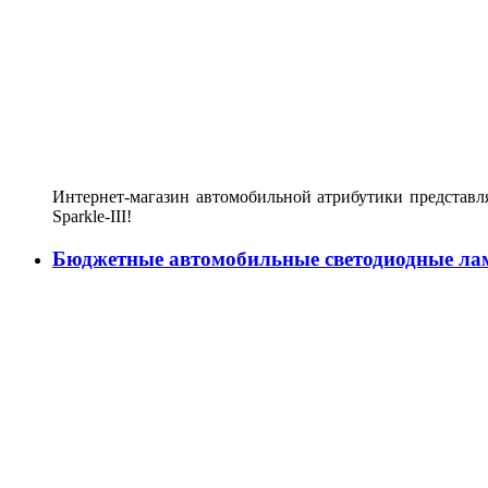
Интернет-магазин автомобильной атрибутики представл
Sparkle-III!
Бюджетные автомобильные светодиодные ла