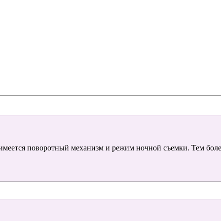
имеется поворотный механизм и режим ночной съемки. Тем боле