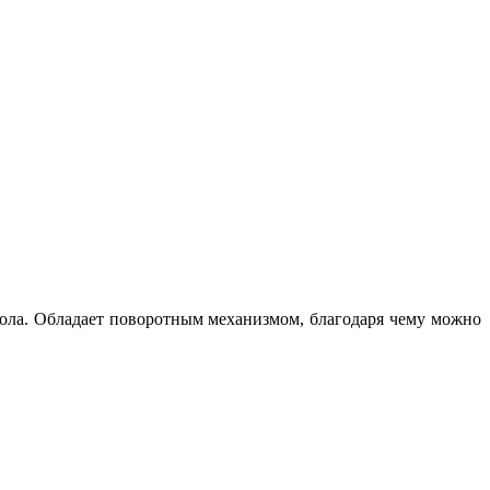
пола. Обладает поворотным механизмом, благодаря чему можно