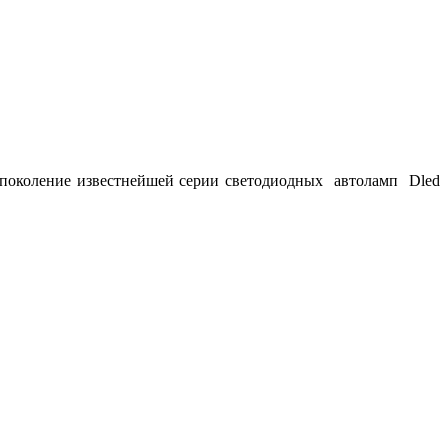
е поколение известнейшей серии светодиодных автоламп Dled