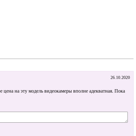
26.10.2020
е цена на эту модель видеокамеры вполне адекватная. Пока