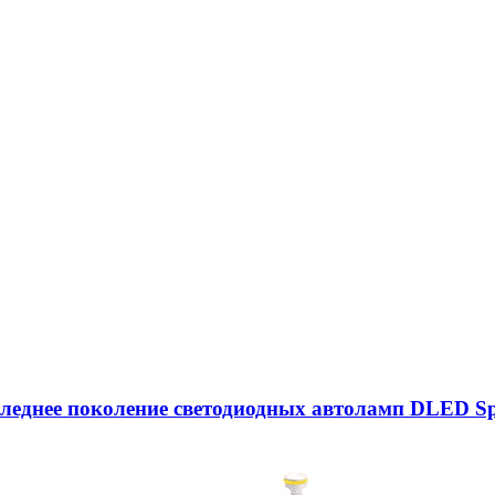
следнее поколение светодиодных автоламп DLED Sp