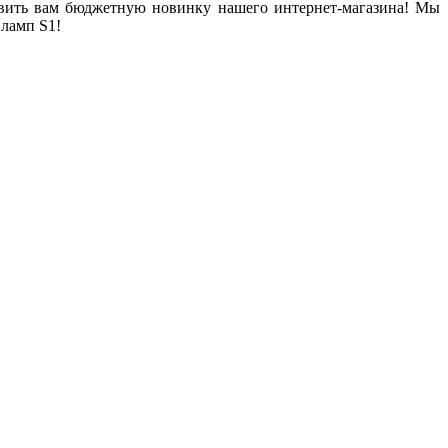
тавить вам бюджетную новинку нашего интернет-магазина! Мы
ламп S1!