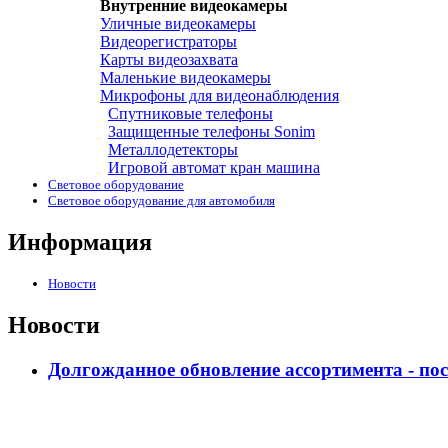
Внутренние видеокамеры
Уличные видеокамеры
Видеорегистраторы
Карты видеозахвата
Маленькие видеокамеры
Микрофоны для видеонаблюдения
Спутниковые телефоны
Защищенные телефоны Sonim
Металлодетекторы
Игровой автомат кран машина
Световое оборудование
Световое оборудование для автомобиля
Информация
Новости
Новости
Долгожданное обновление ассортимента - по