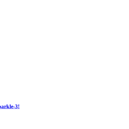
arkle-3!