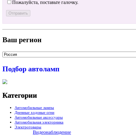
Пожалуйста, поставьте галочку.
Ваш регион
Подбор автоламп
Категории
Автомобильные лампы
Дневные ходовые огни
Автомобильные аксессуары
Автомобильная электорника
Электротовары
Видеонаблюдение