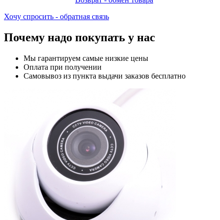
Хочу спросить - обратная связь
Почему надо покупать у нас
Мы гарантируем самые низкие цены
Оплата при получении
Самовывоз из пункта выдачи заказов бесплатно