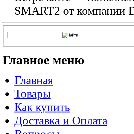
SMART2 от компании D
Главное меню
Главная
Товары
Как купить
Доставка и Оплата
Вопросы