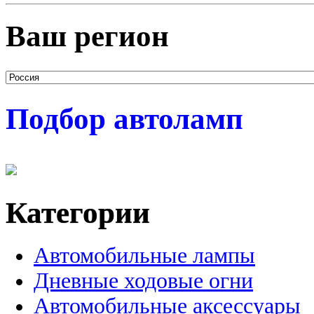
Ваш регион
Подбор автоламп
Категории
Автомобильные лампы
Дневные ходовые огни
Автомобильные аксессуары