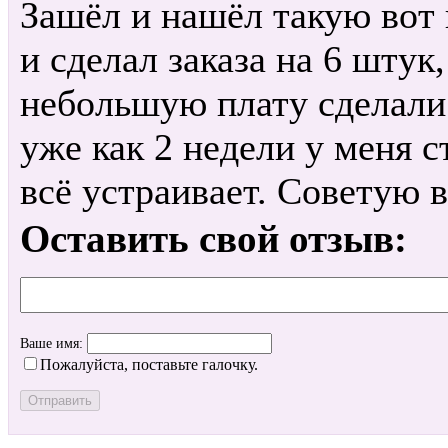
Зашёл и нашёл такую вот 
и сделал заказа на 6 штук
небольшую плату сделали 
уже как 2 недели у меня с
всё устраивает. Советую в
Оставить свой отзыв:
Ваше имя:
Пожалуйста, поставьте галочку.