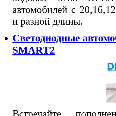
автомобилей с 20,16,1
и разной длины.
Светодиодные автом
SMART2
Встречайте пополне