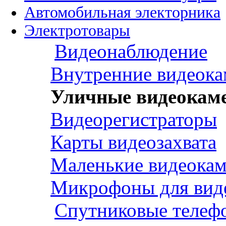
Автомобильная электорника
Электротовары
Видеонаблюдение
Внутренние видеок
Уличные видеокам
Видеорегистраторы
Карты видеозахвата
Маленькие видеока
Микрофоны для вид
Спутниковые телеф