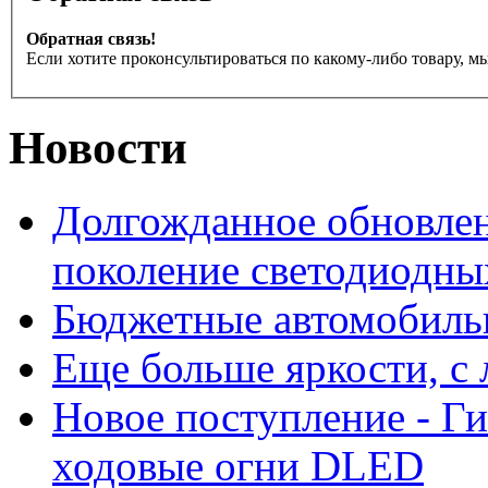
Обратная связь!
Если хотите проконсультироваться по какому-либо товару, м
Новости
Долгожданное обновлен
поколение светодиодны
Бюджетные автомобиль
Еще больше яркости, 
Новое поступление - Г
ходовые огни DLED