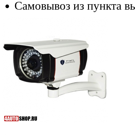
Самовывоз из пункта вы