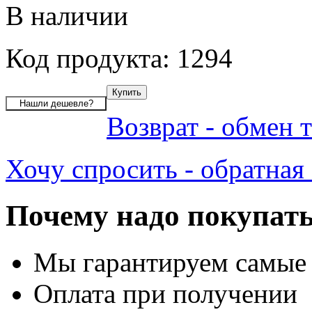
В наличии
Код продукта: 1294
Возврат - обмен 
Хочу спросить - обратная 
Почему надо покупать
Мы гарантируем самые
Оплата при получении