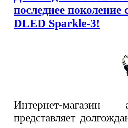
последнее поколение 
DLED Sparkle-3!
Интернет-магазин 
представляет долгожда