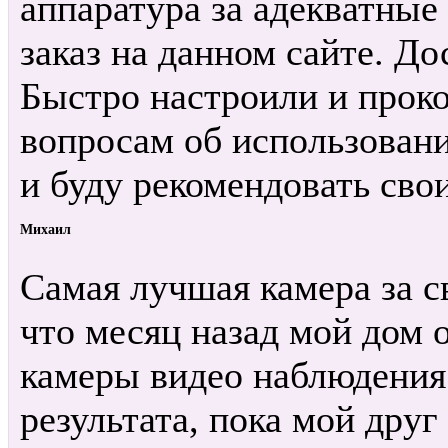
аппаратура за адекватные
заказ на данном сайте. До
Быстро настроили и прок
вопросам об использовани
и буду рекомендовать сво
Михаил
Самая лучшая камера за с
что месяц назад мой дом 
камеры видео наблюдения.
результата, пока мой друг