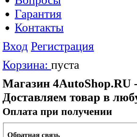
Гарантия
Контакты
Вход
Регистрация
Корзина:
пуста
Магазин 4AutoShop.RU - 
Доставляем товар в люб
Оплата при получении
Обратная связь