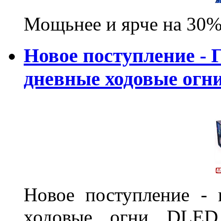
Мощьнее и ярче на 30%
Новое поступление - 
дневные ходовые ог
Новое поступление - 
ходовые огни DLED