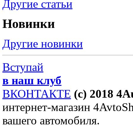
Другие статьи
Новинки
Другие новинки
Вступай
в наш клуб
ВКОНТАКТЕ
(c) 2018 4
интернет-магазин 4AvtoSho
вашего автомобиля.