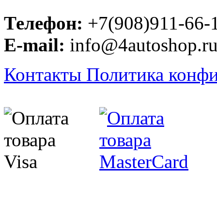
Телефон:
+7(908)911-66-
E-mail:
info@4autoshop.r
Контакты
Политика конф