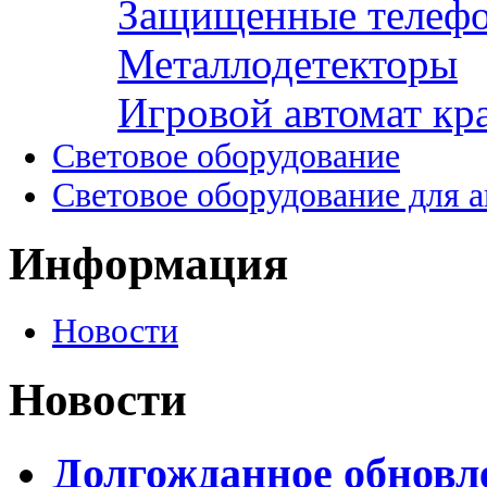
Защищенные телеф
Металлодетекторы
Игровой автомат кр
Световое оборудование
Световое оборудование для 
Информация
Новости
Новости
Долгожданное обновле