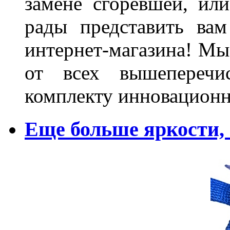
замене сгоревшей, или
рады представить ва
интернет-магазина! Мы
от всех вышеперечис
комплекту инновационн
Еще больше яркости