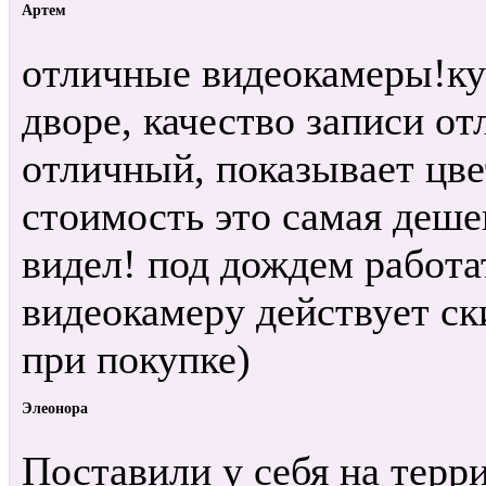
Артем
отличные видеокамеры!ку
дворе, качество записи от
отличный, показывает цве
стоимость это самая деше
видел! под дождем работа
видеокамеру действует ск
при покупке)
Элеонора
Поставили у себя на терр