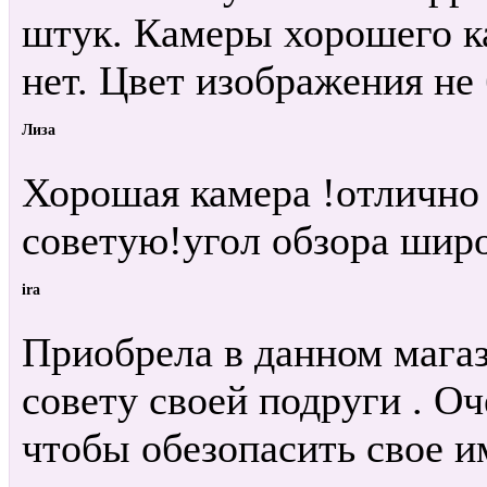
штук. Камеры хорошего ка
нет. Цвет изображения не
Лиза
Хорошая камера !отлично 
советую!угол обзора шир
ira
Приобрела в данном мага
совету своей подруги . О
чтобы обезопасить свое 