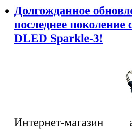
Долгожданное обновле
последнее поколение 
DLED Sparkle-3!
Интернет-магазин 