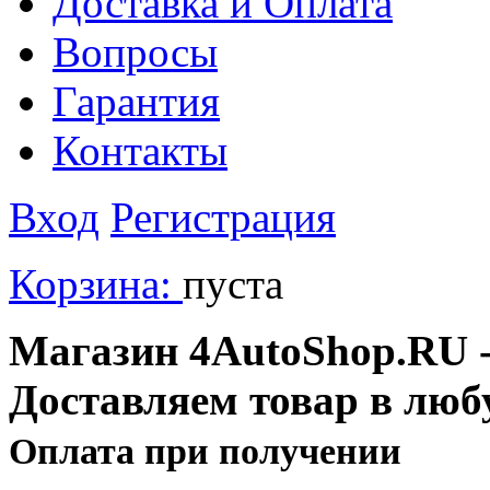
Доставка и Оплата
Вопросы
Гарантия
Контакты
Вход
Регистрация
Корзина:
пуста
Магазин 4AutoShop.RU - 
Доставляем товар в люб
Оплата при получении