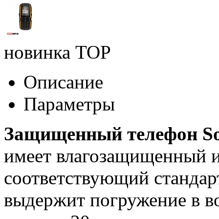
новинка
TOP
Описание
Параметры
Защищенный телефон Son
имеет влагозащищенный 
соответствующий стандар
выдержит погружение в во