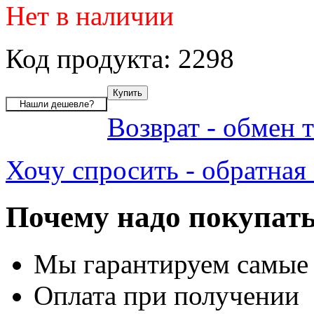
Нет в наличии
Код продукта: 2298
Возврат - обмен 
Хочу спросить - обратная 
Почему надо покупать
Мы гарантируем самые
Оплата при получении