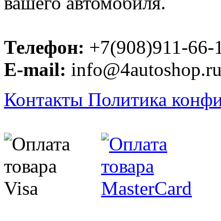
вашего автомобиля.
Телефон:
+7(908)911-66-
E-mail:
info@4autoshop.r
Контакты
Политика конф