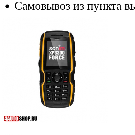
Самовывоз из пункта вы