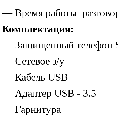
— Время работы разговор
Комплектация:
— Защищенный телефон S
— Сетевое з/у
— Кабель USB
— Адаптер USB - 3.5
— Гарнитура