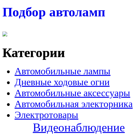
Подбор автоламп
Категории
Автомобильные лампы
Дневные ходовые огни
Автомобильные аксессуары
Автомобильная электорника
Электротовары
Видеонаблюдение