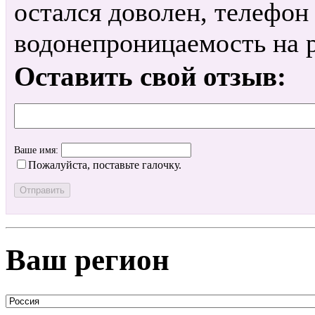
остался доволен, телефон
водонепроницаемость на 
Оставить свой отзыв:
Ваше имя:
Пожалуйста, поставьте галочку.
Ваш регион