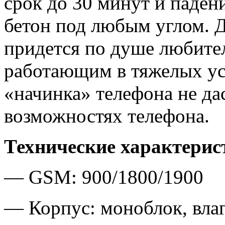
срок до 30 минут и падени
бетон под любым углом. 
придется по душе любите
работающим в тяжелых ус
«начинка» телефона не дас
возможностях телефона.
Технические характерис
— GSM: 900/1800/1900
— Корпус: моноблок, вл