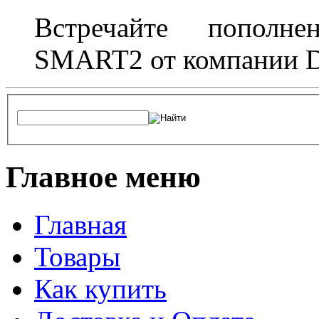
Встречайте пополне
SMART2 от компании D
Главное меню
Главная
Товары
Как купить