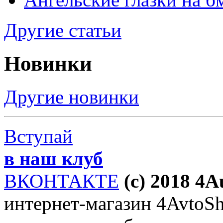
Другие статьи
Новинки
Другие новинки
Вступай
в наш клуб
ВКОНТАКТЕ
(c) 2018 4
интернет-магазин 4AvtoSho