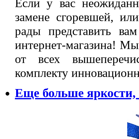
Если у вас неожиданн
замене сгоревшей, или
рады представить ва
интернет-магазина! Мы
от всех вышеперечис
комплекту инновационн
Еще больше яркости