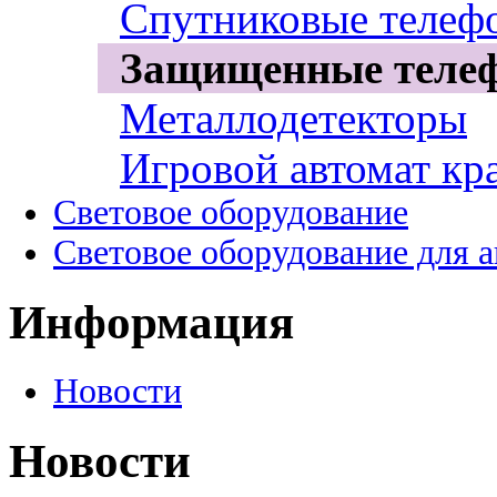
Спутниковые телеф
Защищенные теле
Металлодетекторы
Игровой автомат кр
Световое оборудование
Световое оборудование для 
Информация
Новости
Новости