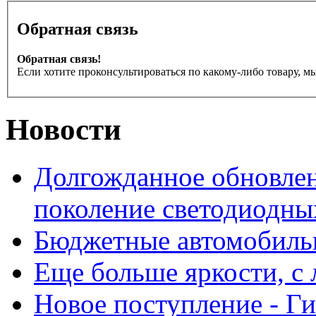
Обратная связь
Обратная связь!
Если хотите проконсультироваться по какому-либо товару, м
Новости
Долгожданное обновлен
поколение светодиодны
Бюджетные автомобиль
Еще больше яркости, 
Новое поступление - Г