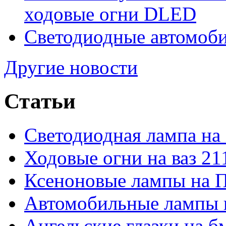
ходовые огни DLED
Светодиодные автомо
Другие новости
Статьи
Светодиодная лампа на
Ходовые огни на ваз 21
Ксеноновые лампы на 
Автомобильные лампы 
Ангельские глазки на б