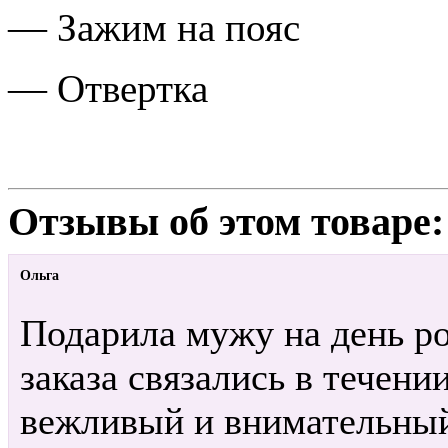
— Зажим на пояс
— Отвертка
Отзывы об этом товаре:
Ольга
Подарила мужу на день р
заказа связались в течени
вежливый и внимательный