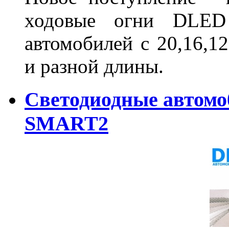
ходовые огни DLED
автомобилей с 20,16,1
и разной длины.
Светодиодные автом
SMART2