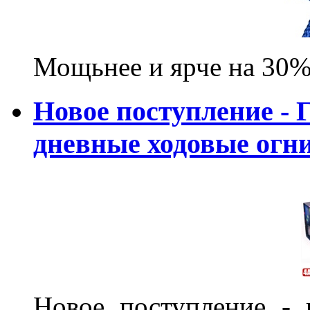
Мощьнее и ярче на 30%
Новое поступление - 
дневные ходовые ог
Новое поступление - 