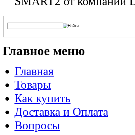
SMART2 от компании D
Главное меню
Главная
Товары
Как купить
Доставка и Оплата
Вопросы