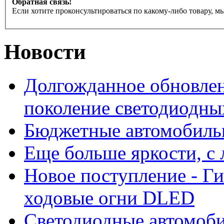
Обратная связь!
Если хотите проконсультироваться по какому-либо товару, м
Новости
Долгожданное обновлен
поколение светодиодны
Бюджетные автомобиль
Еще больше яркости, 
Новое поступление - Г
ходовые огни DLED
Светодиодные автомо