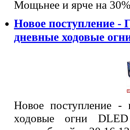
Мощьнее и ярче на 30%
Новое поступление - 
дневные ходовые ог
Новое поступление - 
ходовые огни DLED