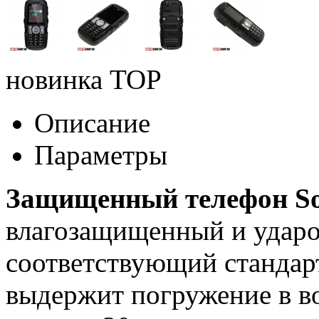
новинка
TOP
Описание
Параметры
Защищенный телефон So
влагозащищенный и удар
соответствующий стандар
выдержит погружение в во