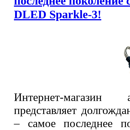
последнее поколение 
DLED Sparkle-3!
Интернет-магазин 
представляет долгожда
– самое последнее п