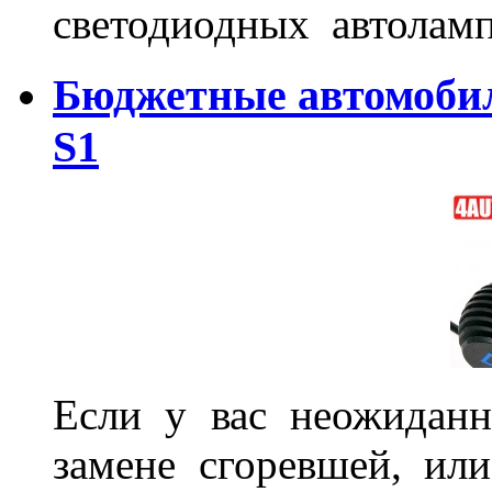
светодиодных автоламп
Бюджетные автомоби
S1
Если у вас неожиданн
замене сгоревшей, или