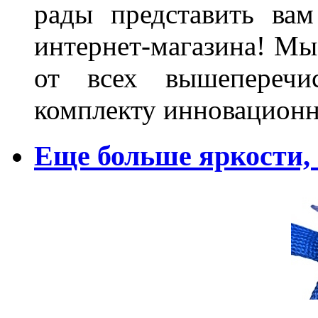
рады представить ва
интернет-магазина! Мы
от всех вышеперечис
комплекту инновационн
Еще больше яркости