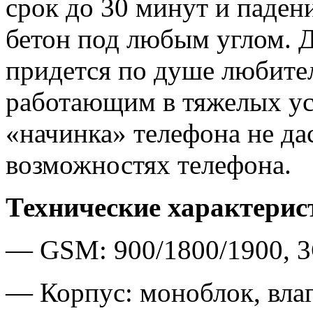
срок до 30 минут и падени
бетон под любым углом. 
придется по душе любите
работающим в тяжелых ус
«начинка» телефона не дас
возможностях телефона.
Технические характерис
— GSM: 900/1800/1900, 
— Корпус: моноблок, вл