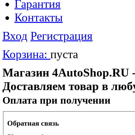
Гарантия
Контакты
Вход
Регистрация
Корзина:
пуста
Магазин 4AutoShop.RU - 
Доставляем товар в люб
Оплата при получении
Обратная связь