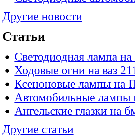
Другие новости
Статьи
Светодиодная лампа на
Ходовые огни на ваз 21
Ксеноновые лампы на 
Автомобильные лампы 
Ангельские глазки на б
Другие статьи