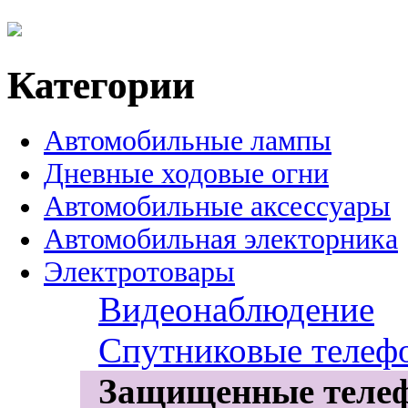
Категории
Автомобильные лампы
Дневные ходовые огни
Автомобильные аксессуары
Автомобильная электорника
Электротовары
Видеонаблюдение
Спутниковые телеф
Защищенные теле