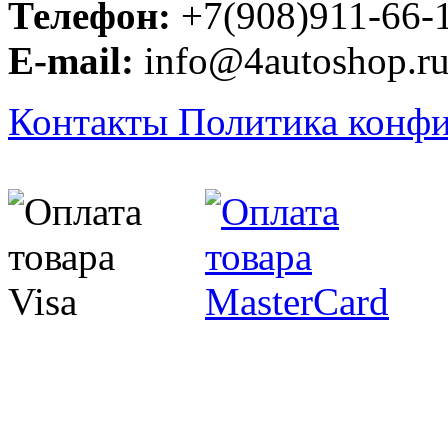
Телефон:
+7(908)911-66-
E-mail:
info@4autoshop.r
Контакты
Политика конф