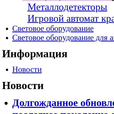
Металлодетекторы
Игровой автомат кр
Световое оборудование
Световое оборудование для 
Информация
Новости
Новости
Долгожданное обновле