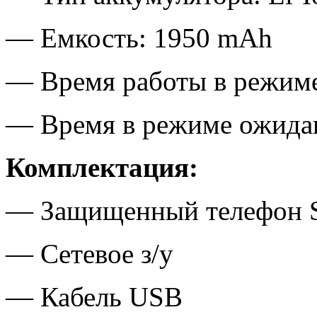
— Емкость: 1950 mAh
— Время работы в режиме
— Время в режиме ожидан
Комплектация:
— Защищенный телефон S
— Сетевое з/у
— Кабель USB