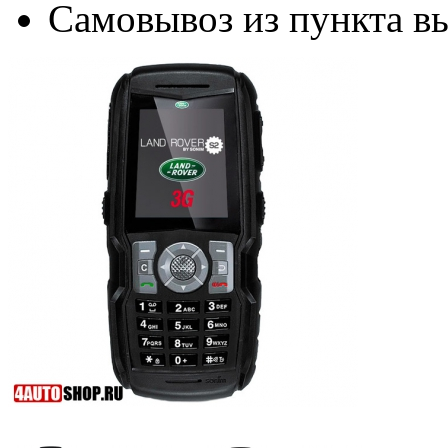
Самовывоз из пункта вы