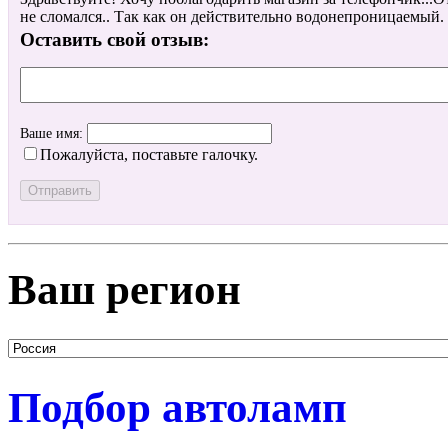
не сломался.. Так как он действительно водонепроницае
Оставить свой отзыв:
Ваше имя:
Пожалуйста, поставьте галочку.
Ваш регион
Подбор автоламп