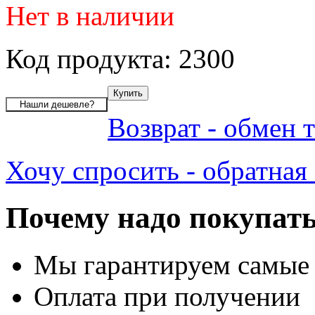
Нет в наличии
Код продукта: 2300
Возврат - обмен 
Хочу спросить - обратная 
Почему надо покупать
Мы гарантируем самые
Оплата при получении