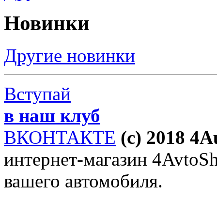
Новинки
Другие новинки
Вступай
в наш клуб
ВКОНТАКТЕ
(c) 2018 4
интернет-магазин 4AvtoSho
вашего автомобиля.