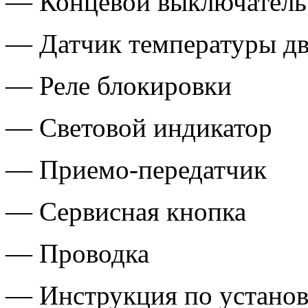
— Концевой выключатель 
— Датчик температуры дв
— Реле блокировки
— Световой индикатор
— Приемо-передатчик
— Сервисная кнопка
— Проводка
— Инструкция по установ