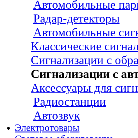
Автомобильные пар
Радар-детекторы
Автомобильные сиг
Классические сигна
Сигнализации с обр
Сигнализации с ав
Аксессуары для сиг
Радиостанции
Автозвук
Электротовары