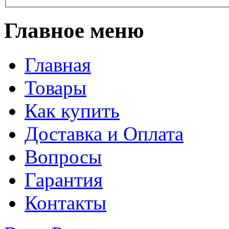
Главное меню
Главная
Товары
Как купить
Доставка и Оплата
Вопросы
Гарантия
Контакты