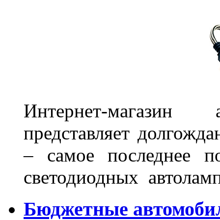
Интернет-магазин 
представляет долгожда
– самое последнее п
светодиодных автоламп
Бюджетные автомоби