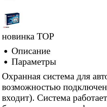
новинка
TOP
Описание
Параметры
Охранная система для авт
возможностью подключени
входит). Система работает