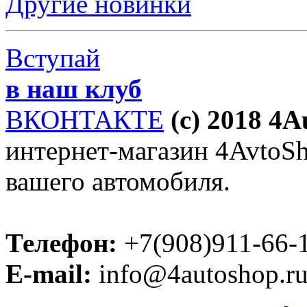
Другие новинки
Вступай
в наш клуб
ВКОНТАКТЕ
(c) 2018 4
интернет-магазин 4AvtoSho
вашего автомобиля.
Телефон:
+7(908)911-66-
E-mail:
info@4autoshop.r