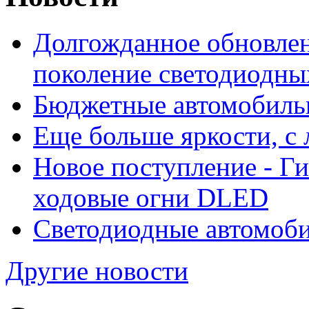
Долгожданное обновлен
поколение светодиодны
Бюджетные автомобиль
Еще больше яркости, 
Новое поступление - Г
ходовые огни DLED
Светодиодные автомо
Другие новости