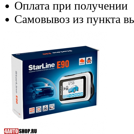
Оплата при получении
Самовывоз из пункта вы