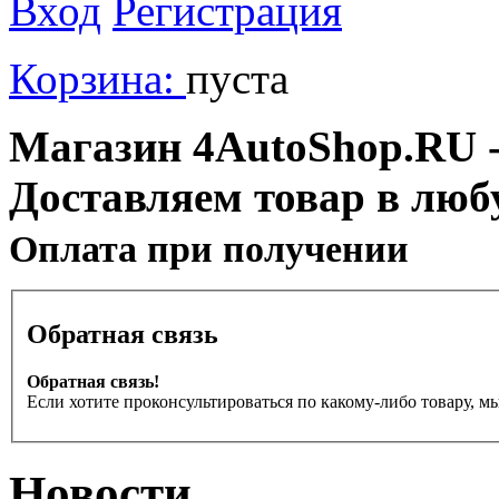
Вход
Регистрация
Корзина:
пуста
Магазин 4AutoShop.RU - 
Доставляем товар в люб
Оплата при получении
Обратная связь
Обратная связь!
Если хотите проконсультироваться по какому-либо товару, м
Новости