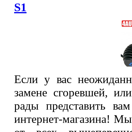
S1
Если у вас неожиданн
замене сгоревшей, или
рады представить ва
интернет-магазина! Мы