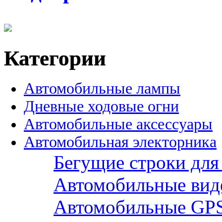
Категории
Автомобильные лампы
Дневные ходовые огни
Автомобильные аксессуары
Автомобильная электорника
Бегущие строки для
Автомобильные вид
Автомобильные GPS