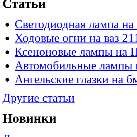
Статьи
Светодиодная лампа на
Ходовые огни на ваз 21
Ксеноновые лампы на 
Автомобильные лампы 
Ангельские глазки на б
Другие статьи
Новинки