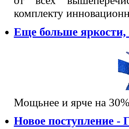
от всех вышеперечис
комплекту инновационн
Еще больше яркости
Мощьнее и ярче на 30%
Новое поступление - 