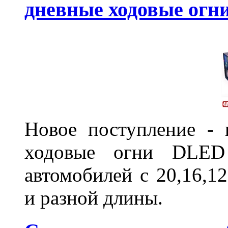
дневные ходовые ог
Новое поступление - 
ходовые огни DLED
автомобилей с 20,16,1
и разной длины.