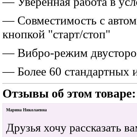
— Уверенная работа в усл
— Совместимость с авто
кнопкой "старт/стоп"
— Вибро-режим двусторо
— Более 60 стандартных
Отзывы об этом товаре:
Марина Николаевна
Друзья хочу рассказать ва