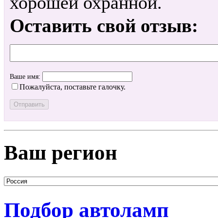
хорошей охранной.
Оставить свой отзыв:
Ваше имя:
Пожалуйста, поставьте галочку.
Ваш регион
Подбор автоламп