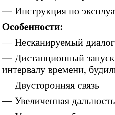
— Инструкция по эксплуа
Особенности:
— Несканируемый диалог
— Дистанционный запуск 
интервалу времени, будил
— Двусторонняя связь
— Увеличенная дальность