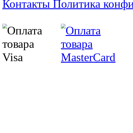
Контакты
Политика конф