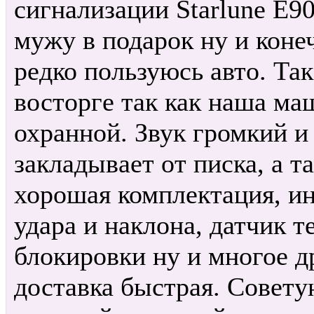
сигнализации Starlune E9
мужу в подарок ну и конеч
редко пользуюсь авто. Так
восторге так как наша ма
охранной. Звук громкий и
закладывает от писка, а 
хорошая комплектация, и
удара и наклона, датчик т
блокировки ну и многое д
доставка быстрая. Совету