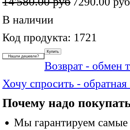
14'580.00 руб
7290.00 ру
В наличии
Код продукта: 1721
Возврат - обмен 
Хочу спросить - обратная 
Почему надо покупать
Мы гарантируем самые