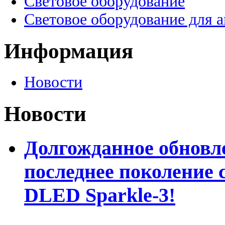
Световое оборудование
Световое оборудование для 
Информация
Новости
Новости
Долгожданное обновле
последнее поколение 
DLED Sparkle-3!