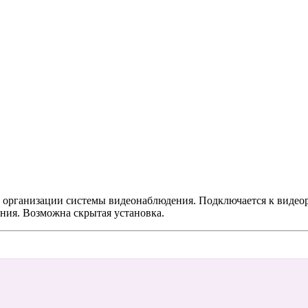
организации системы видеонаблюдения. Подключается к видеоре
ния. Возможна скрытая установка.