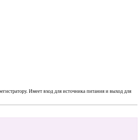
гистратору. Имеет вход для источника питания и выход для