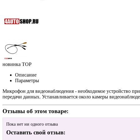
новинка
TOP
Описание
Параметры
Микрофон для видеонаблюдения - необходимое устройство при 
передачи данных. Устанавливается около камеры видеонаблюде
Отзывы об этом товаре:
Пока нет ни одного отзыва
Оставить свой отзыв: