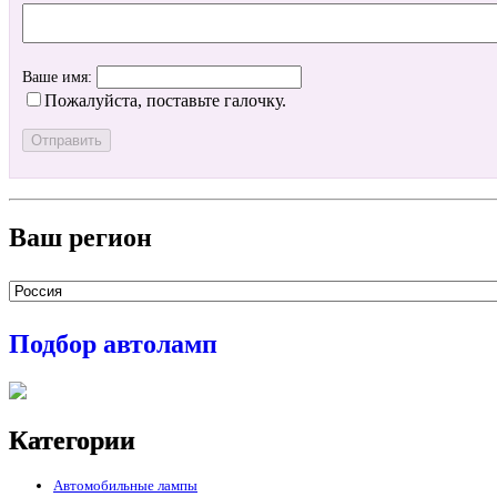
Ваше имя:
Пожалуйста, поставьте галочку.
Ваш регион
Подбор автоламп
Категории
Автомобильные лампы