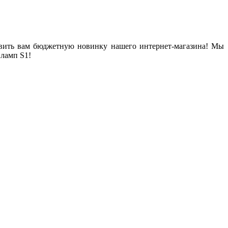
тавить вам бюджетную новинку нашего интернет-магазина! Мы
ламп S1!