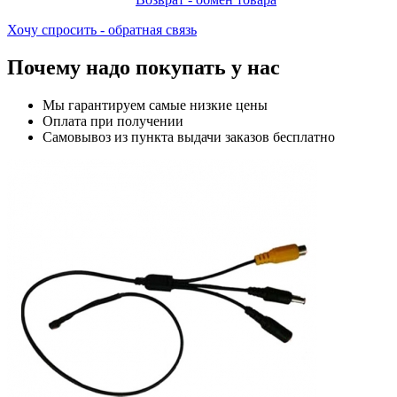
Хочу спросить - обратная связь
Почему надо покупать у нас
Мы гарантируем самые низкие цены
Оплата при получении
Самовывоз из пункта выдачи заказов бесплатно