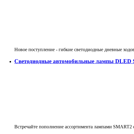
Новое поступление - гибкие светодиодные дневные ходо
Светодиодные автомобильные лампы DLED
Встречайте пополнение ассортимента лампами SMART2 о