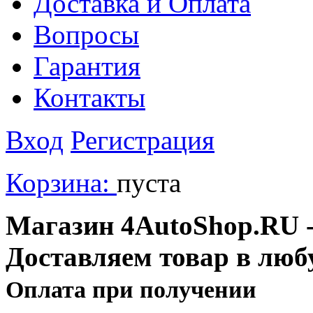
Доставка и Оплата
Вопросы
Гарантия
Контакты
Вход
Регистрация
Корзина:
пуста
Магазин 4AutoShop.RU - 
Доставляем товар в люб
Оплата при получении