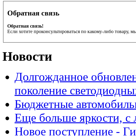
Обратная связь
Обратная связь!
Если хотите проконсультироваться по какому-либо товару, м
Новости
Долгожданное обновлен
поколение светодиодны
Бюджетные автомобиль
Еще больше яркости, 
Новое поступление - Г