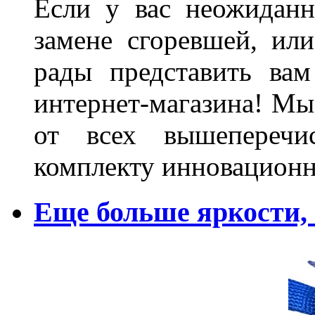
Если у вас неожиданн
замене сгоревшей, или
рады представить ва
интернет-магазина! Мы
от всех вышеперечис
комплекту инновационн
Еще больше яркости