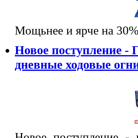
Мощьнее и ярче на 30%
Новое поступление - 
дневные ходовые ог
Новое поступление - 