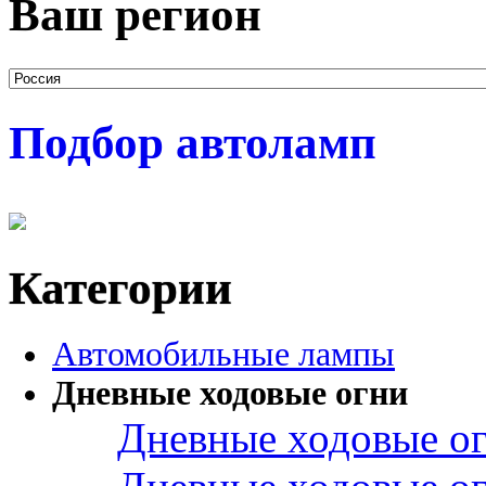
Ваш регион
Подбор автоламп
Категории
Автомобильные лампы
Дневные ходовые огни
Дневные ходовые ог