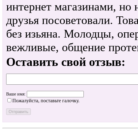
интернет магазинами, но 
друзья посоветовали. Това
без изьяна. Молодцы, опе
вежливые, общение протек
Оставить свой отзыв:
Ваше имя:
Пожалуйста, поставьте галочку.