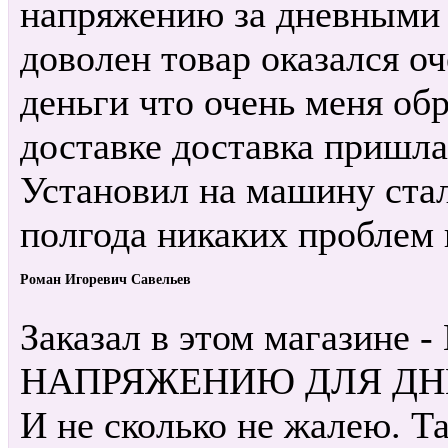
напряжению за дневными 
доволен товар оказался о
деньги что очень меня обр
доставке доставка пришла 
Установил на машину стал
полгода никаких проблем
Роман Игоревич Савельев
Заказал в этом магазин
НАПРЯЖЕНИЮ ДЛЯ ДН
И не сколько не жалею. Т