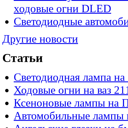
ходовые огни DLED
Светодиодные автомо
Другие новости
Статьи
Светодиодная лампа на
Ходовые огни на ваз 21
Ксеноновые лампы на 
Автомобильные лампы 