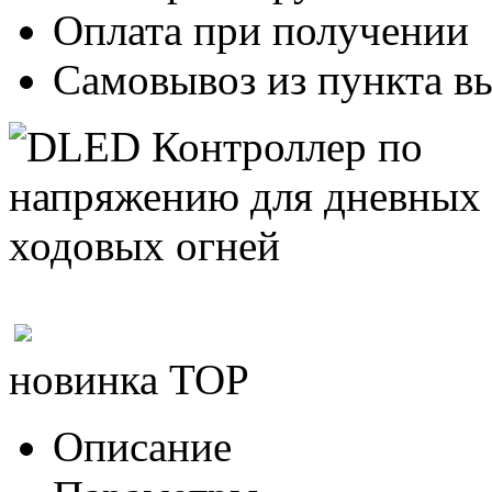
Оплата при получении
Самовывоз из пункта вы
новинка
TOP
Описание