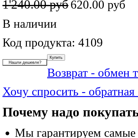
1'240.00 руб
620.00 руб
В наличии
Код продукта: 4109
Возврат - обмен 
Хочу спросить - обратная 
Почему надо покупать
Мы гарантируем самые