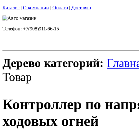
Каталог
|
О компании
|
Оплата
|
Доставка
Телефон: +7(908)911-66-15
Дерево категорий:
Главн
Товар
Контроллер по нап
ходовых огней