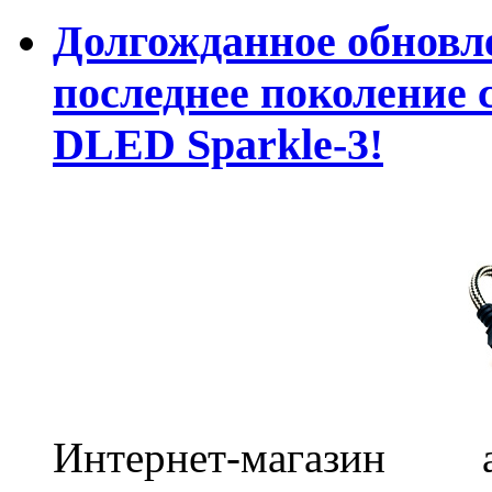
Долгожданное обновле
последнее поколение 
DLED Sparkle-3!
Интернет-магазин 