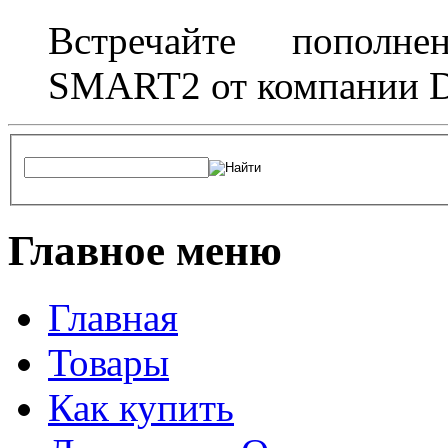
Встречайте пополне
SMART2 от компании D
Главное меню
Главная
Товары
Как купить