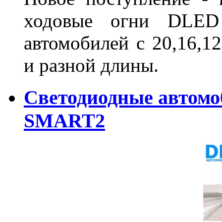
ходовые огни DLED
автомобилей с 20,16,1
и разной длины.
Светодиодные автом
SMART2