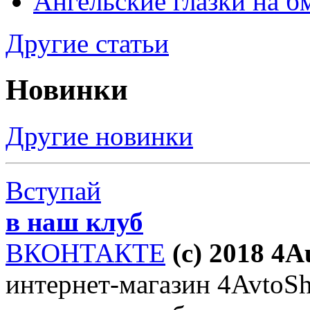
Ангельские глазки на б
Другие статьи
Новинки
Другие новинки
Вступай
в наш клуб
ВКОНТАКТЕ
(c) 2018 4
интернет-магазин 4AvtoSho