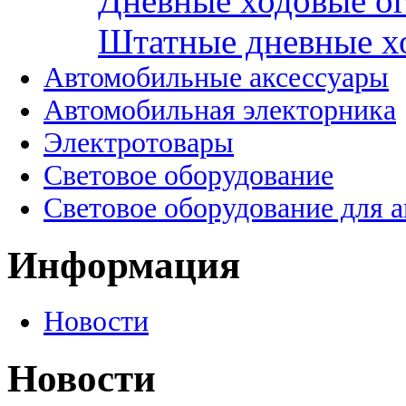
Дневные ходовые ог
Штатные дневные х
Автомобильные аксессуары
Автомобильная электорника
Электротовары
Световое оборудование
Световое оборудование для 
Информация
Новости
Новости