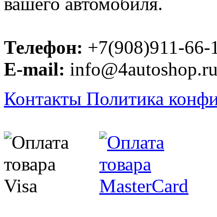
вашего автомобиля.
Телефон:
+7(908)911-66-
E-mail:
info@4autoshop.r
Контакты
Политика конф