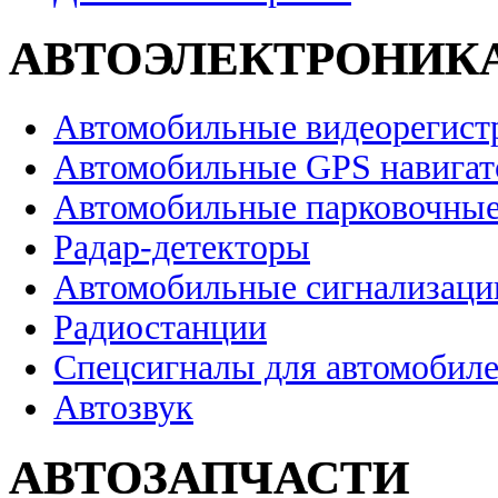
АВТОЭЛЕКТРОНИК
Автомобильные видеорегист
Автомобильные GPS навига
Автомобильные парковочные
Радар-детекторы
Автомобильные сигнализаци
Радиостанции
Спецсигналы для автомобил
Автозвук
АВТОЗАПЧАСТИ