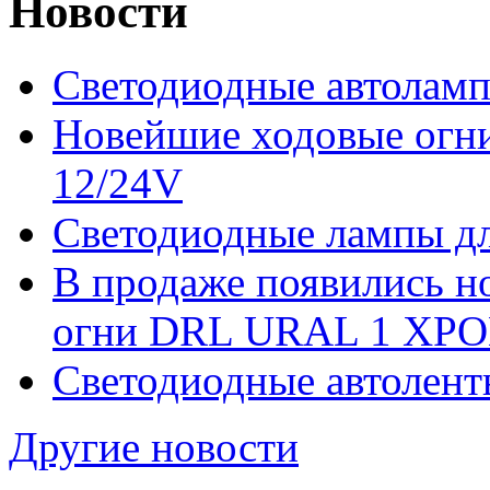
Новости
Светодиодные автоламп
Новейшие ходовые ог
12/24V
Светодиодные лампы дл
В продаже появились 
огни DRL URAL 1 ХРО
Светодиодные автолент
Другие новости