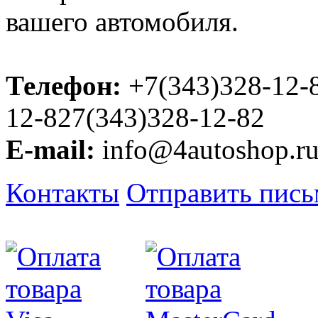
вашего автомобиля.
Телефон:
+7(343)328-12-
12-827(343)328-12-82
E-mail:
info@4autoshop.r
Контакты
Отправить пис