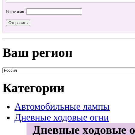
Ваше имя:
Ваш регион
Категории
Автомобильные лампы
Дневные ходовые огни
Дневные ходовые о