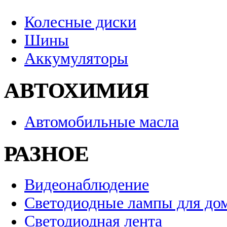
Колесные диски
Шины
Аккумуляторы
АВТОХИМИЯ
Автомобильные масла
РАЗНОЕ
Видеонаблюдение
Светодиодные лампы для до
Светодиодная лента