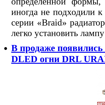
определенной формы,
иногда не подходили к
серии «Braid» радиатор
легко установить лампу
В продаже появились
DLED огни DRL URA