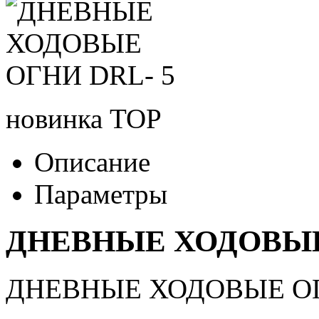
новинка
TOP
Описание
Параметры
ДНЕВНЫЕ ХОДОВЫЕ
ДНЕВНЫЕ ХОДОВЫЕ ОГ