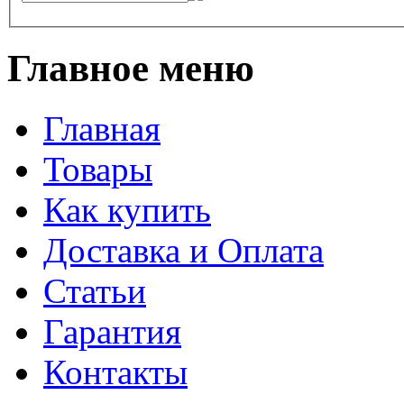
Главное меню
Главная
Товары
Как купить
Доставка и Оплата
Статьи
Гарантия
Контакты