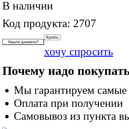
В наличии
Код продукта: 2707
хочу спросить
Почему надо покупать
Мы гарантируем самые
Оплата при получении
Самовывоз из пункта вы