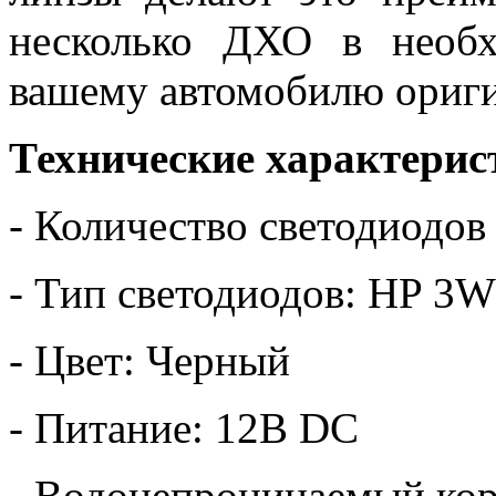
несколько ДХО в необх
вашему автомобилю ориги
Технические характерис
- Количество светодиодов
- Тип светодиодов: HP 3W
- Цвет: Черный
- Питание: 12В DC
- Водонепроницаемый ко