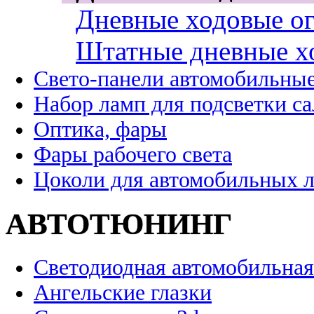
Дневные ходовые ог
Штатные дневные х
Свето-панели автомобильны
Набор ламп для подсветки с
Оптика, фары
Фары рабочего света
Цоколи для автомобильных 
АВТОТЮНИНГ
Светодиодная автомобильная
Ангельские глазки