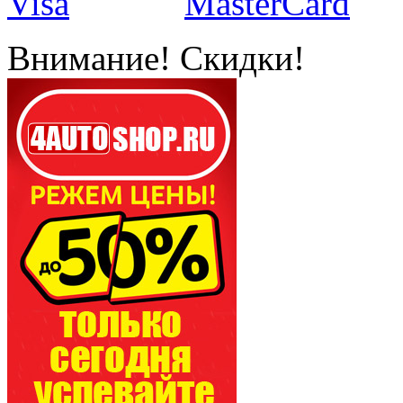
Внимание! Скидки!