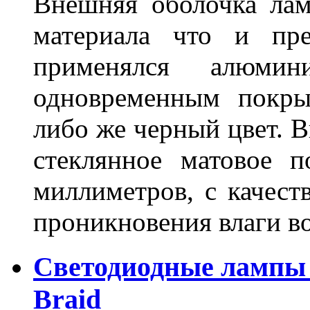
Внешняя оболочка лам
материала что и пре
применялся алюми
одновременным покры
либо же черный цвет. 
стеклянное матовое 
миллиметров, с качест
проникновения влаги в
Светодиодные лампы 
Braid