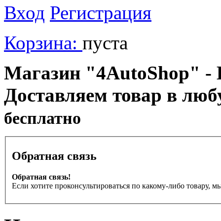
Вход
Регистрация
Корзина:
пуста
Магазин "4AutoShop" - В
Доставляем товар в люб
бесплатно
Обратная связь
Обратная связь!
Если хотите проконсультироваться по какому-либо товару, м