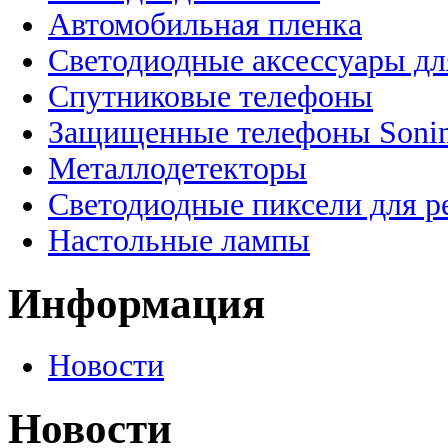
Автомобильная пленка
Светодиодные аксессуары дл
Спутниковые телефоны
Защищенные телефоны Soni
Металлодетекторы
Светодиодные пиксели для 
Настольные лампы
Информация
Новости
Новости