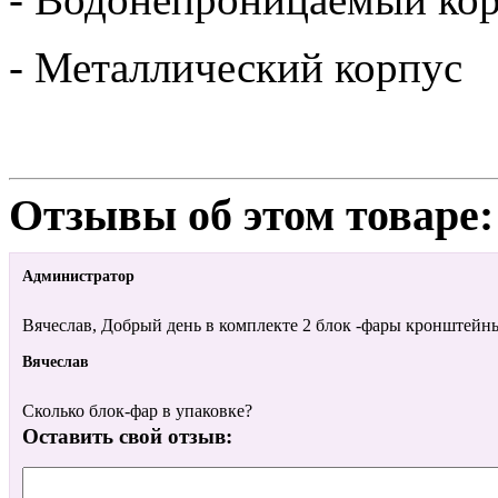
- Металлический корпус
Отзывы об этом товаре:
Администратор
Вячеслав, Добрый день в комплекте 2 блок -фары кронштейн
Вячеслав
Сколько блок-фар в упаковке?
Оставить свой отзыв: