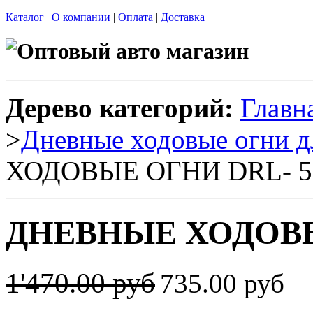
Каталог
|
О компании
|
Оплата
|
Доставка
Дерево категорий:
Главн
>
Дневные ходовые огни д
ХОДОВЫЕ ОГНИ DRL- 5
ДНЕВНЫЕ ХОДОВЫ
1'470.00 руб
735.00 руб