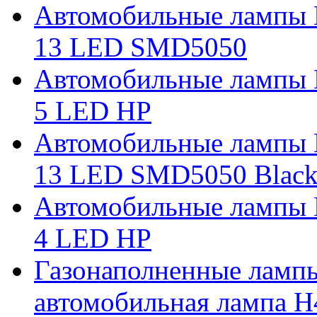
Автомобильные лампы 
13 LED SMD5050
Автомобильные лампы 
5 LED HP
Автомобильные лампы 
13 LED SMD5050 Blac
Автомобильные лампы 
4 LED HP
Газонаполненные ламп
автомобильная лампа H