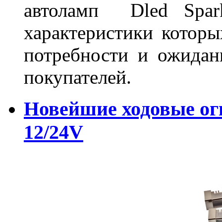
автоламп Dled Spark
характеристики которы
потребности и ожидан
покупателей.
Новейшие ходовые о
12/24V