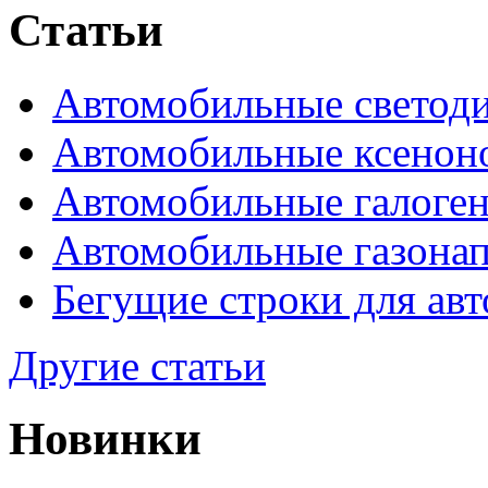
Статьи
Автомобильные светод
Автомобильные ксенон
Автомобильные галоге
Автомобильные газона
Бегущие строки для ав
Другие статьи
Новинки