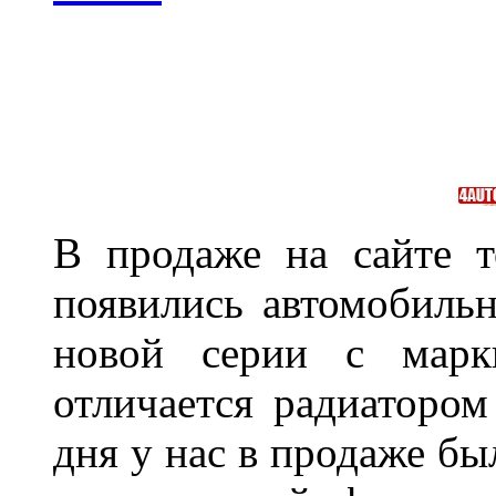
В продаже на сайте т
появились автомобиль
новой серии с марки
отличается радиатором
дня у нас в продаже бы