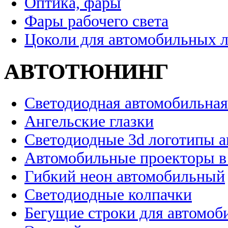
Оптика, фары
Фары рабочего света
Цоколи для автомобильных 
АВТОТЮНИНГ
Светодиодная автомобильная
Ангельские глазки
Светодиодные 3d логотипы 
Автомобильные проекторы в
Гибкий неон автомобильный
Светодиодные колпачки
Бегущие строки для автомоб