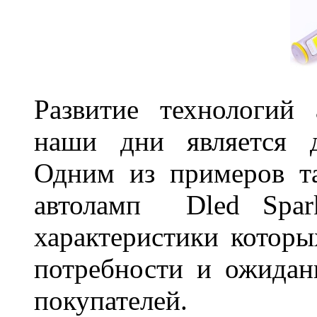
Развитие технологий
наши дни является д
Одним из примеров та
автоламп Dled Spark
характеристики которы
потребности и ожидан
покупателей.