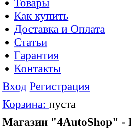
Товары
Как купить
Доставка и Оплата
Статьи
Гарантия
Контакты
Вход
Регистрация
Корзина:
пуста
Магазин "4AutoShop" - В