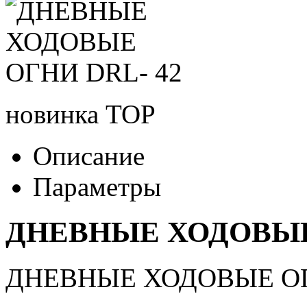
новинка
TOP
Описание
Параметры
ДНЕВНЫЕ ХОДОВЫЕ 
ДНЕВНЫЕ ХОДОВЫЕ ОГ