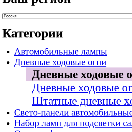
Категории
Автомобильные лампы
Дневные ходовые огни
Дневные ходовые о
Дневные ходовые ог
Штатные дневные х
Свето-панели автомобильны
Набор ламп для подсветки с