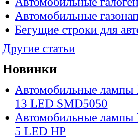
Автомобильные галоге
Автомобильные газона
Бегущие строки для ав
Другие статьи
Новинки
Автомобильные лампы 
13 LED SMD5050
Автомобильные лампы 
5 LED HP