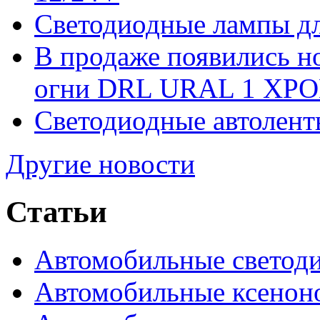
Светодиодные лампы дл
В продаже появились 
огни DRL URAL 1 ХРО
Светодиодные автолент
Другие новости
Статьи
Автомобильные светод
Автомобильные ксенон