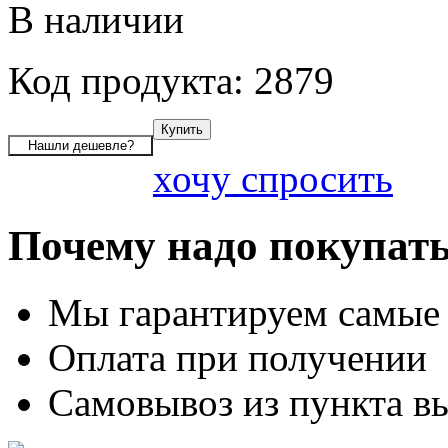
В наличии
Код продукта: 2879
хочу спросить
Почему надо покупать
Мы гарантируем самые
Оплата при получении
Самовывоз из пункта вы