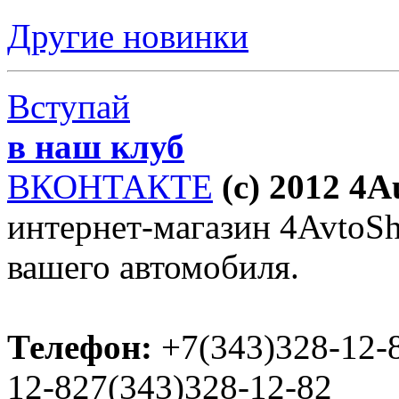
Другие новинки
Вступай
в наш клуб
ВКОНТАКТЕ
(c) 2012 4
интернет-магазин 4AvtoSho
вашего автомобиля.
Телефон:
+7(343)328-12-
12-827(343)328-12-82