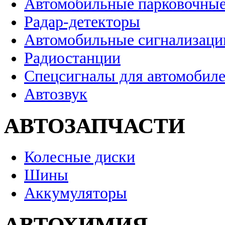
Автомобильные парковочные
Радар-детекторы
Автомобильные сигнализаци
Радиостанции
Спецсигналы для автомобил
Автозвук
АВТОЗАПЧАСТИ
Колесные диски
Шины
Аккумуляторы
АВТОХИМИЯ