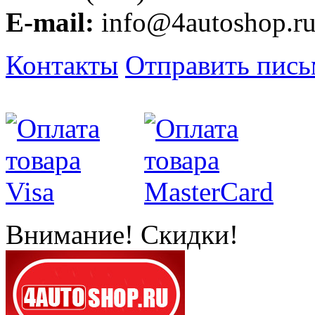
E-mail:
info@4autoshop.r
Контакты
Отправить пис
Внимание! Скидки!