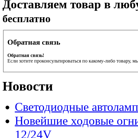
Доставляем товар в люб
бесплатно
Обратная связь
Обратная связь!
Если хотите проконсультироваться по какому-либо товару, м
Новости
Светодиодные автоламп
Новейшие ходовые ог
12/24V