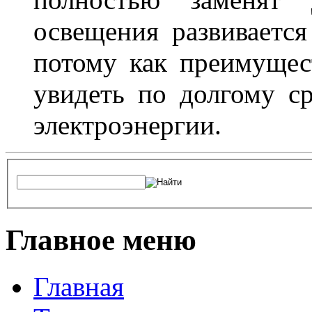
освещения развиваетс
потому как преимущес
увидеть по долгому с
электроэнергии.
Главное меню
Главная