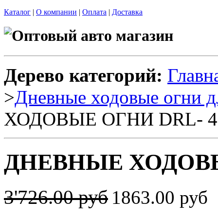
Каталог
|
О компании
|
Оплата
|
Доставка
Дерево категорий:
Главн
>
Дневные ходовые огни д
ХОДОВЫЕ ОГНИ DRL- 4
ДНЕВНЫЕ ХОДОВЫ
3'726.00 руб
1863.00 руб