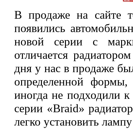
В продаже на сайте т
появились автомобиль
новой серии с марки
отличается радиатором
дня у нас в продаже бы
определенной формы,
иногда не подходили к
серии «Braid» радиатор
легко установить лампу