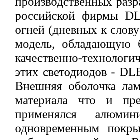
производственных разр
российской фирмы DL
огней (дневных к слову
модель, обладающую 
качественно-технологи
этих светодиодов - D
Внешняя оболочка лам
материала что и пре
применялся алюми
одновременным покры