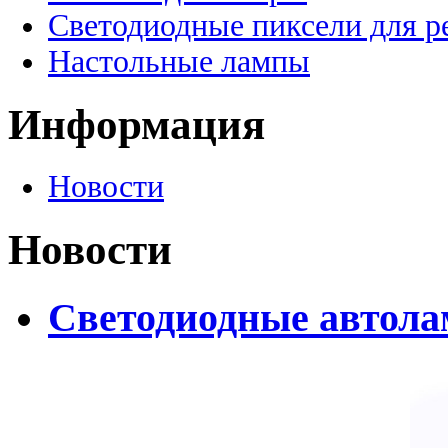
Светодиодные пиксели для 
Настольные лампы
Информация
Новости
Новости
Светодиодные автолам