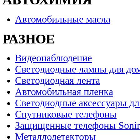
Автомобильные масла
РАЗНОЕ
Видеонаблюдение
Светодиодные лампы для до
Светодиодная лента
Автомобильная пленка
Светодиодные аксессуары дл
Спутниковые телефоны
Защищенные телефоны Soni
Металлодетекторы