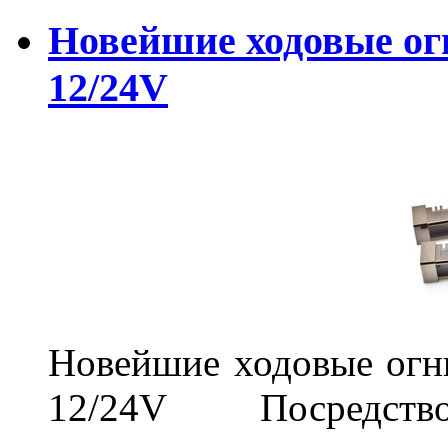
Новейшие ходовые о
12/24V
Новейшие ходовые о
12/24V Посредст