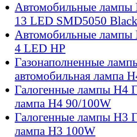
Автомобильные лампы 
13 LED SMD5050 Blac
Автомобильные лампы 
4 LED HP
Газонаполненные ламп
автомобильная лампа H
Галогенные лампы H4 Г
лампа H4 90/100W
Галогенные лампы H3 Г
лампа H3 100W