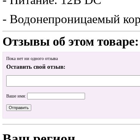
- Водонепроницаемый ко
Отзывы об этом товаре:
Пока нет ни одного отзыва
Оставить свой отзыв:
Ваше имя:
Ваш регион