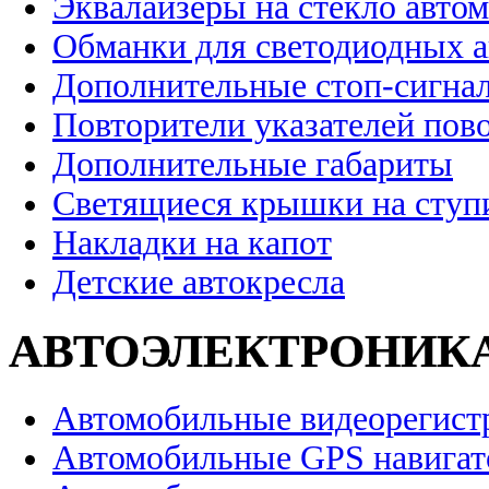
Эквалайзеры на стекло авто
Обманки для светодиодных 
Дополнительные стоп-сигна
Повторители указателей пов
Дополнительные габариты
Светящиеся крышки на ступ
Накладки на капот
Детские автокресла
АВТОЭЛЕКТРОНИК
Автомобильные видеорегист
Автомобильные GPS навига