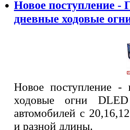
Новое поступление - 
дневные ходовые ог
Новое поступление - 
ходовые огни DLED
автомобилей с 20,16,1
и разной длины.