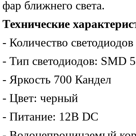
фар ближнего света.
Технические характерис
- Количество светодиодов
- Тип светодиодов: SMD 
- Яркость 700 Кандел
- Цвет: черный
- Питание: 12В DC
- Водонепроницаемый ко