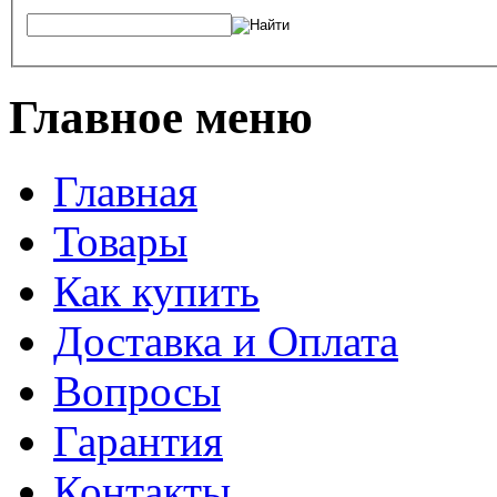
Главное меню
Главная
Товары
Как купить
Доставка и Оплата
Вопросы
Гарантия
Контакты