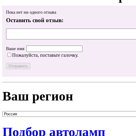
Пока нет ни одного отзыва
Оставить свой отзыв:
Ваше имя:
Пожалуйста, поставьте галочку.
Ваш регион
Подбор автоламп