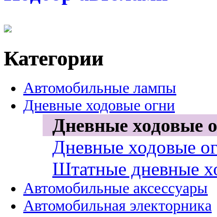
Категории
Автомобильные лампы
Дневные ходовые огни
Дневные ходовые о
Дневные ходовые ог
Штатные дневные х
Автомобильные аксессуары
Автомобильная электорника