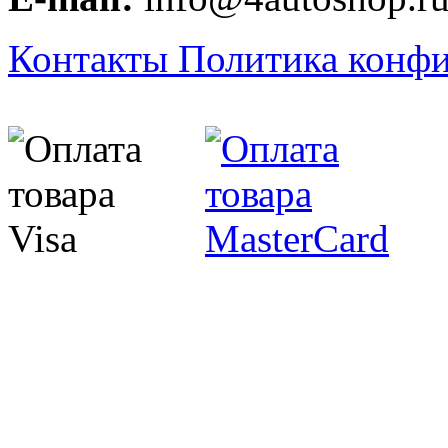
Контакты
Политика конф