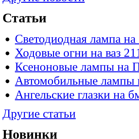
Статьи
Светодиодная лампа на
Ходовые огни на ваз 21
Ксеноновые лампы на 
Автомобильные лампы 
Ангельские глазки на б
Другие статьи
Новинки