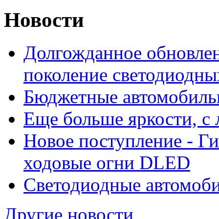
Новости
Долгожданное обновлен
поколение светодиодны
Бюджетные автомобиль
Еще больше яркости, 
Новое поступление - Г
ходовые огни DLED
Светодиодные автомо
Другие новости