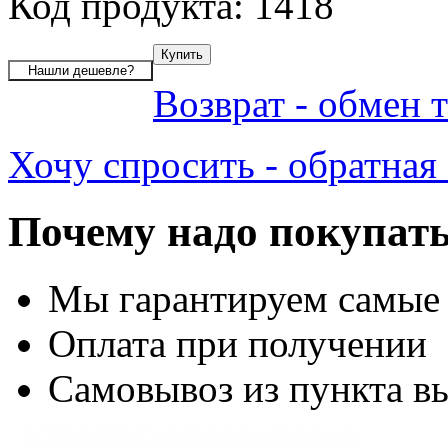
Код продукта: 1418
Возврат - обмен 
Хочу спросить - обратная 
Почему надо покупать
Мы гарантируем самые
Оплата при получении
Самовывоз из пункта вы