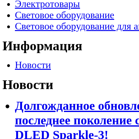
Электротовары
Световое оборудование
Световое оборудование для 
Информация
Новости
Новости
Долгожданное обновле
последнее поколение 
DLED Sparkle-3!