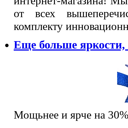
интернет-магазина! Мы
от всех вышеперечис
комплекту инновационн
Еще больше яркости
Мощьнее и ярче на 30%