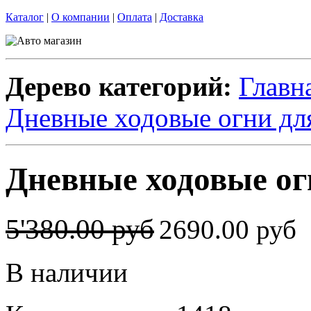
Каталог
|
О компании
|
Оплата
|
Доставка
Дерево категорий:
Главн
Дневные ходовые огни дл
Дневные ходовые ог
5'380.00 руб
2690.00 руб
В наличии