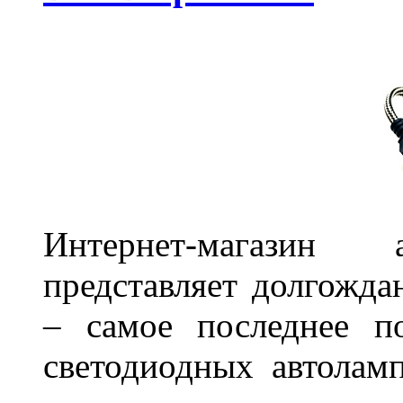
Интернет-магазин 
представляет долгожда
– самое последнее п
светодиодных автоламп