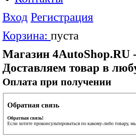
Вход
Регистрация
Корзина:
пуста
Магазин 4AutoShop.RU - 
Доставляем товар в люб
Оплата при получении
Обратная связь
Обратная связь!
Если хотите проконсультироваться по какому-либо товару, м