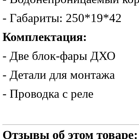
- Габариты: 250*19*42
Комплектация:
- Две блок-фары ДХО
- Детали для монтажа
- Проводка с реле
Отзывы об этом товаре: