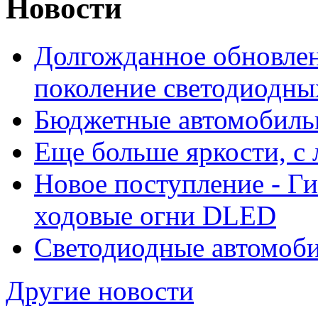
Новости
Долгожданное обновлен
поколение светодиодны
Бюджетные автомобиль
Еще больше яркости, 
Новое поступление - Г
ходовые огни DLED
Светодиодные автомо
Другие новости