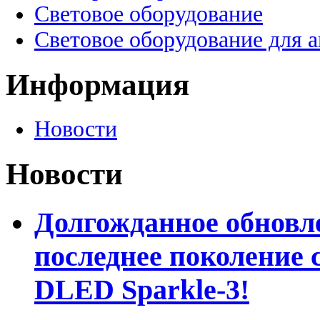
Световое оборудование
Световое оборудование для 
Информация
Новости
Новости
Долгожданное обновле
последнее поколение 
DLED Sparkle-3!