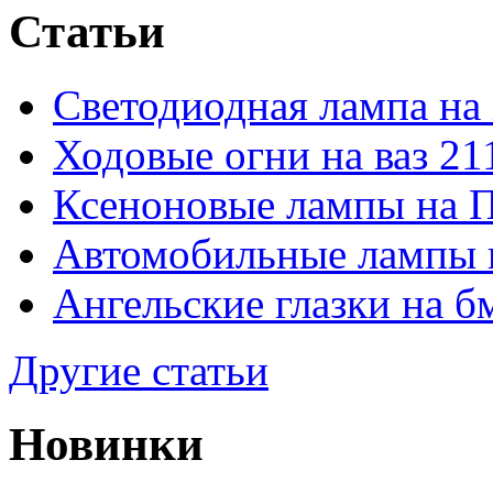
Статьи
Светодиодная лампа на
Ходовые огни на ваз 21
Ксеноновые лампы на 
Автомобильные лампы 
Ангельские глазки на б
Другие статьи
Новинки