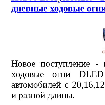
дневные ходовые ог
Новое поступление - 
ходовые огни DLED
автомобилей с 20,16,1
и разной длины.