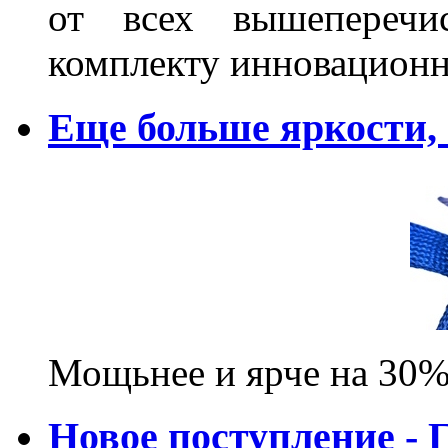
от всех вышеперечис
комплекту инновационн
Еще больше яркости
Мощьнее и ярче на 30%
Новое поступление - 