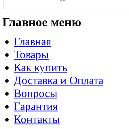
Главное меню
Главная
Товары
Как купить
Доставка и Оплата
Вопросы
Гарантия
Контакты