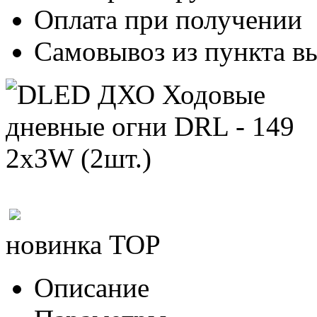
Оплата при получении
Самовывоз из пункта вы
новинка
TOP
Описание