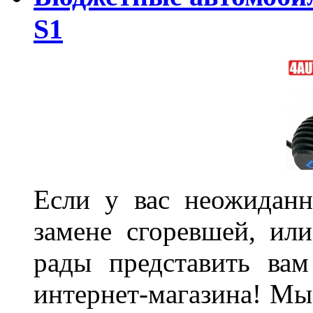
S1
Если у вас неожиданн
замене сгоревшей, или
рады представить ва
интернет-магазина! Мы