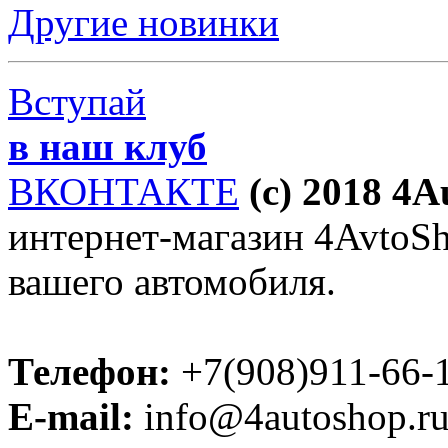
Другие новинки
Вступай
в наш клуб
ВКОНТАКТЕ
(c) 2018 4
интернет-магазин 4AvtoSho
вашего автомобиля.
Телефон:
+7(908)911-66-
E-mail:
info@4autoshop.r