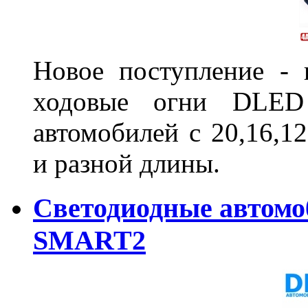
Новое поступление - 
ходовые огни DLED
автомобилей с 20,16,1
и разной длины.
Светодиодные автом
SMART2