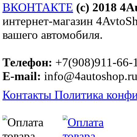
ВКОНТАКТЕ
(c) 2018 4
интернет-магазин 4AvtoSho
вашего автомобиля.
Телефон:
+7(908)911-66-
E-mail:
info@4autoshop.r
Контакты
Политика конф