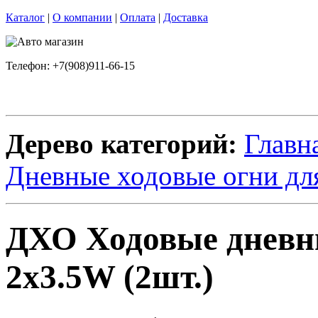
Каталог
|
О компании
|
Оплата
|
Доставка
Телефон: +7(908)911-66-15
Дерево категорий:
Главн
Дневные ходовые огни дл
ДХО Ходовые дневны
2x3.5W (2шт.)