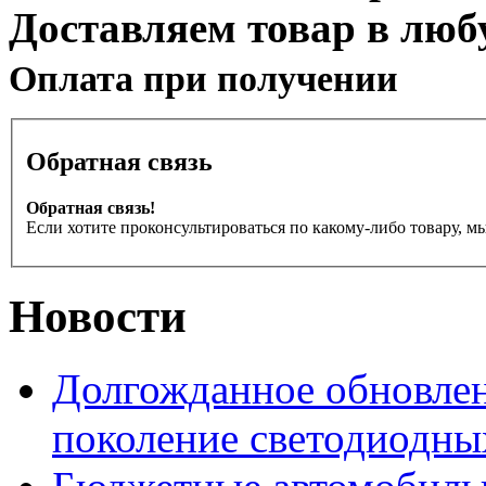
Доставляем товар в люб
Оплата при получении
Обратная связь
Обратная связь!
Если хотите проконсультироваться по какому-либо товару, м
Новости
Долгожданное обновлен
поколение светодиодны