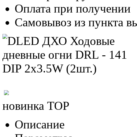
Оплата при получении
Самовывоз из пункта вы
новинка
TOP
Описание