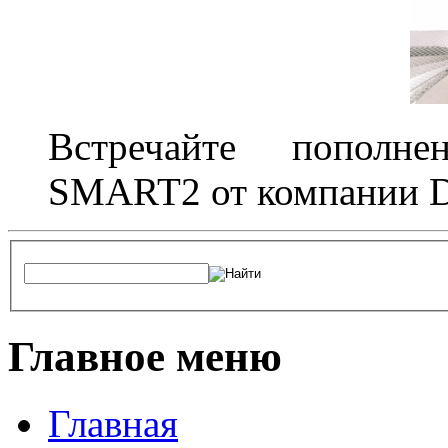
Встречайте пополне
SMART2 от компании D
Главное меню
Главная