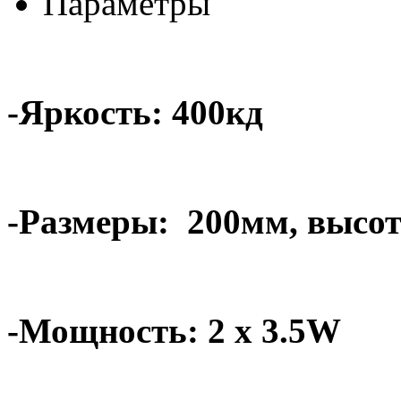
Параметры
-Яркость: 400кд
-Размеры:
200мм, высот
-Мощность: 2 x 3.5W