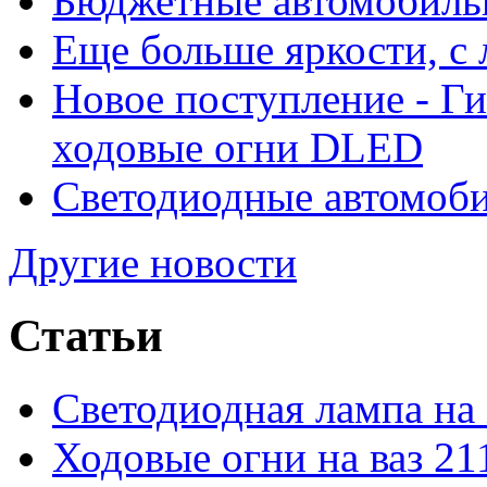
Бюджетные автомобиль
Еще больше яркости, 
Новое поступление - Г
ходовые огни DLED
Светодиодные автомо
Другие новости
Статьи
Светодиодная лампа на
Ходовые огни на ваз 21