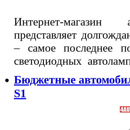
Интернет-магазин 
представляет долгожда
– самое последнее п
светодиодных автоламп
Бюджетные автомоби
S1