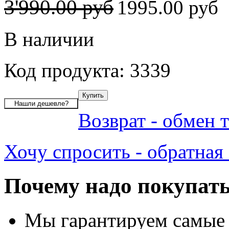
3'990.00 руб
1995.00 руб
В наличии
Код продукта: 3339
Возврат - обмен 
Хочу спросить - обратная 
Почему надо покупать
Мы гарантируем самые