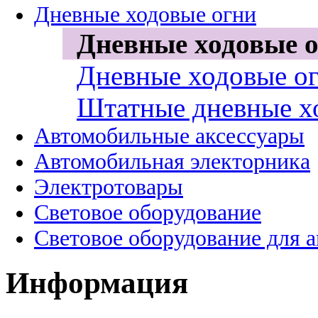
Дневные ходовые огни
Дневные ходовые о
Дневные ходовые ог
Штатные дневные х
Автомобильные аксессуары
Автомобильная электорника
Электротовары
Световое оборудование
Световое оборудование для 
Информация