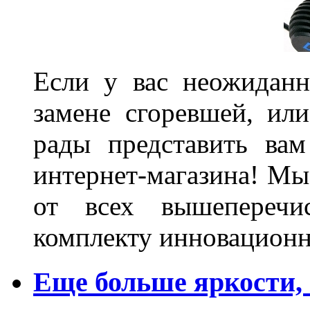
Если у вас неожиданн
замене сгоревшей, или
рады представить ва
интернет-магазина! Мы
от всех вышеперечис
комплекту инновационн
Еще больше яркости