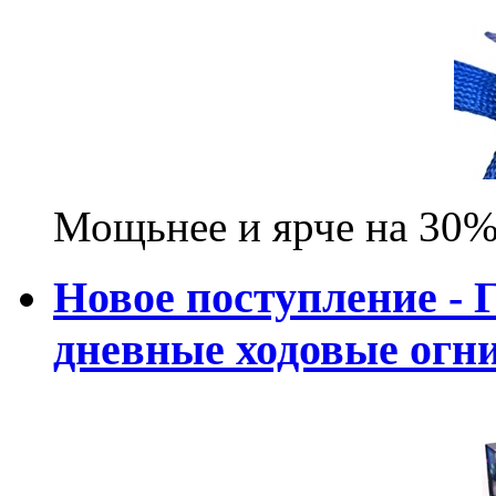
Мощьнее и ярче на 30%
Новое поступление - 
дневные ходовые ог