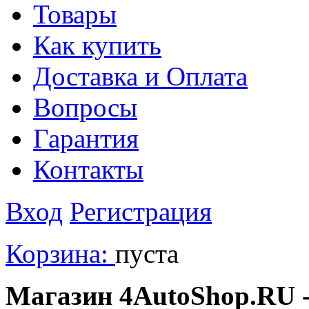
Товары
Как купить
Доставка и Оплата
Вопросы
Гарантия
Контакты
Вход
Регистрация
Корзина:
пуста
Магазин 4AutoShop.RU - 