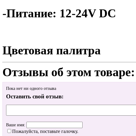
-Питание: 12-24V DC
Цветовая палитра
Отзывы об этом товаре:
Пока нет ни одного отзыва
Оставить свой отзыв:
Ваше имя:
Пожалуйста, поставьте галочку.