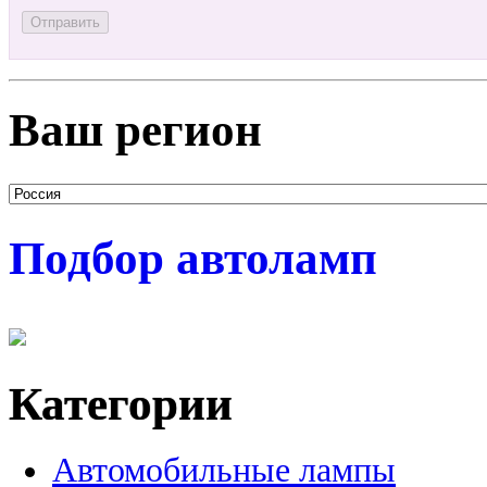
Ваш регион
Подбор автоламп
Категории
Автомобильные лампы