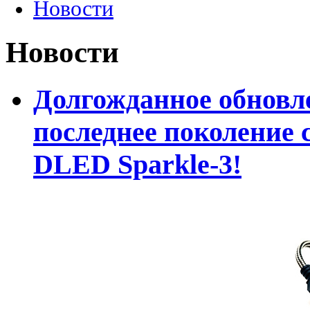
Новости
Новости
Долгожданное обновле
последнее поколение 
DLED Sparkle-3!