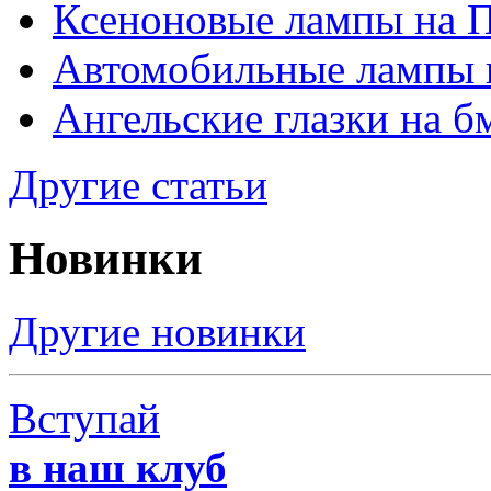
Ксеноновые лампы на 
Автомобильные лампы 
Ангельские глазки на б
Другие статьи
Новинки
Другие новинки
Вступай
в наш клуб