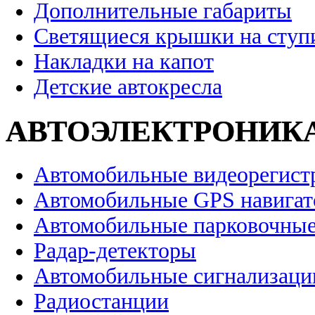
Дополнительные габариты
Светящиеся крышки на ступ
Накладки на капот
Детские автокресла
АВТОЭЛЕКТРОНИК
Автомобильные видеорегист
Автомобильные GPS навига
Автомобильные парковочные
Радар-детекторы
Автомобильные сигнализаци
Радиостанции