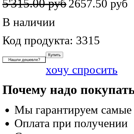
5'315.00 руб
2657.50 руб
В наличии
Код продукта: 3315
хочу спросить
Почему надо покупать
Мы гарантируем самые
Оплата при получении