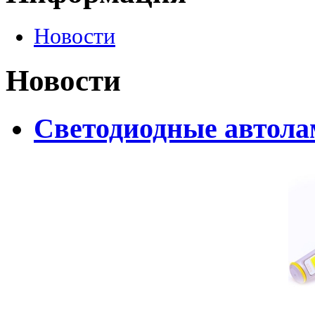
Новости
Новости
Светодиодные автолам