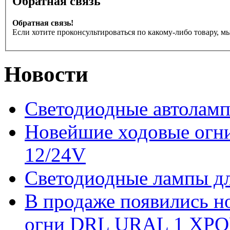
Обратная связь
Обратная связь!
Если хотите проконсультироваться по какому-либо товару, м
Новости
Светодиодные автоламп
Новейшие ходовые ог
12/24V
Светодиодные лампы дл
В продаже появились 
огни DRL URAL 1 ХРО