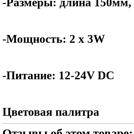
-Размеры: длина 150мм,
-Мощность: 2 x 3W
-Питание: 12-24V DC
Цветовая палитра
Отзывы об этом товаре: