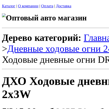
Каталог
|
О компании
|
Оплата
|
Доставка
Дерево категорий:
Главн
>
Дневные ходовые огни 2
Ходовые дневные огни D
ДХО Ходовые дневн
2x3W