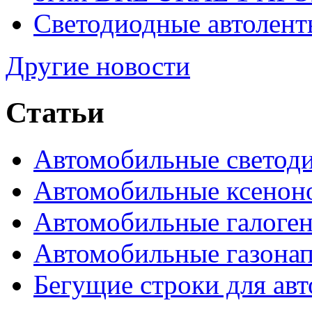
Светодиодные автолент
Другие новости
Статьи
Автомобильные светод
Автомобильные ксенон
Автомобильные галоге
Автомобильные газона
Бегущие строки для ав