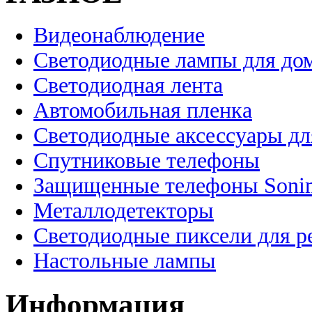
Видеонаблюдение
Светодиодные лампы для до
Светодиодная лента
Автомобильная пленка
Светодиодные аксессуары дл
Спутниковые телефоны
Защищенные телефоны Soni
Металлодетекторы
Светодиодные пиксели для 
Настольные лампы
Информация