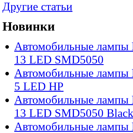
Другие статьи
Новинки
Автомобильные лампы 
13 LED SMD5050
Автомобильные лампы 
5 LED HP
Автомобильные лампы 
13 LED SMD5050 Blac
Автомобильные лампы 