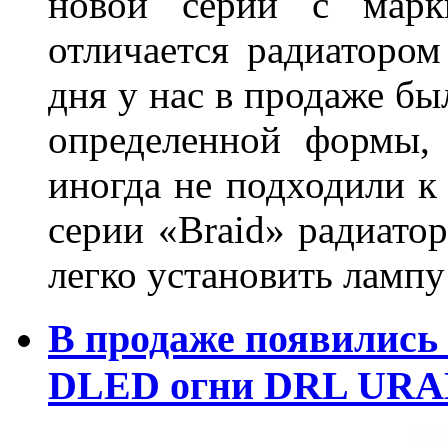
новой серии с марки
отличается радиатором
дня у нас в продаже бы
определенной формы,
иногда не подходили к
серии «Braid» радиатор
легко установить лампу
В продаже появились
DLED огни DRL URA