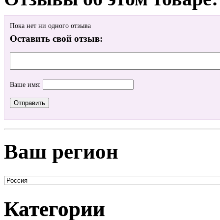
Пока нет ни одного отзыва
Оставить свой отзыв:
Ваше имя:
Ваш регион
Категории