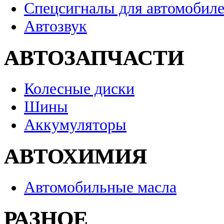
Спецсигналы для автомобил
Автозвук
АВТОЗАПЧАСТИ
Колесные диски
Шины
Аккумуляторы
АВТОХИМИЯ
Автомобильные масла
РАЗНОЕ