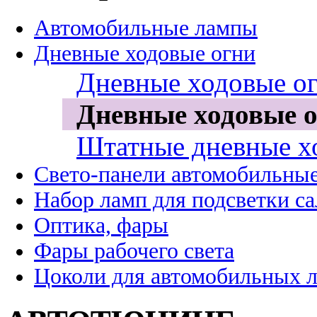
Автомобильные лампы
Дневные ходовые огни
Дневные ходовые ог
Дневные ходовые о
Штатные дневные х
Свето-панели автомобильны
Набор ламп для подсветки с
Оптика, фары
Фары рабочего света
Цоколи для автомобильных 