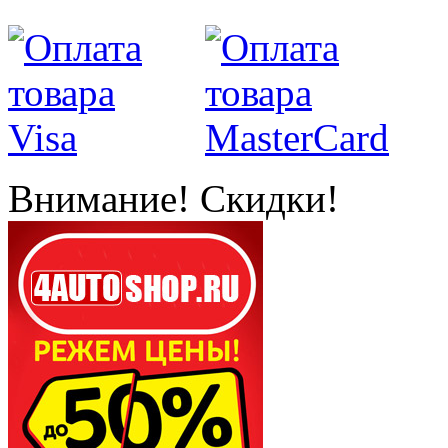
Внимание! Скидки!