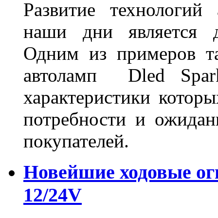
Развитие технологий
наши дни является д
Одним из примеров та
автоламп Dled Spark
характеристики которы
потребности и ожидан
покупателей.
Новейшие ходовые о
12/24V