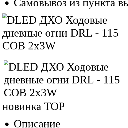
Самовывоз из пункта вы
новинка
TOP
Описание