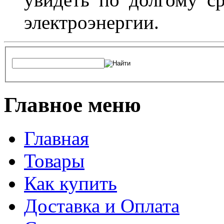
электроэнергии.
Главное меню
Главная
Товары
Как купить
Доставка и Оплата