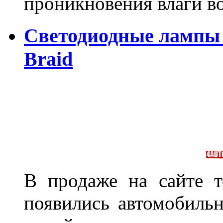
проникновения влаги в
Светодиодные лампы 
Braid
В продаже на сайте т
появились автомобиль