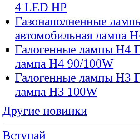
4 LED HP
Газонаполненные ламп
автомобильная лампа H
Галогенные лампы H4 Г
лампа H4 90/100W
Галогенные лампы H3 Г
лампа H3 100W
Другие новинки
Вступай