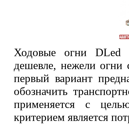
Ходовые огни DLed 
дешевле, нежели огни 
первый вариант предн
обозначить транспортн
применяется с цель
критерием является по