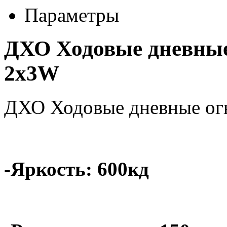
Параметры
ДХО Ходовые дневные
2x3W
ДХО Ходовые дневные ог
-Яркость: 600кд