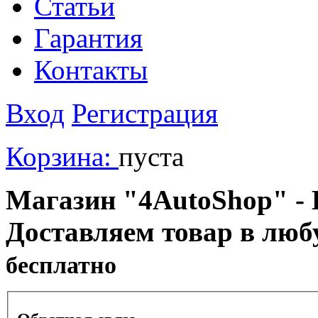
Статьи
Гарантия
Контакты
Вход
Регистрация
Корзина:
пуста
Магазин "4AutoShop" - В
Доставляем товар в люб
бесплатно