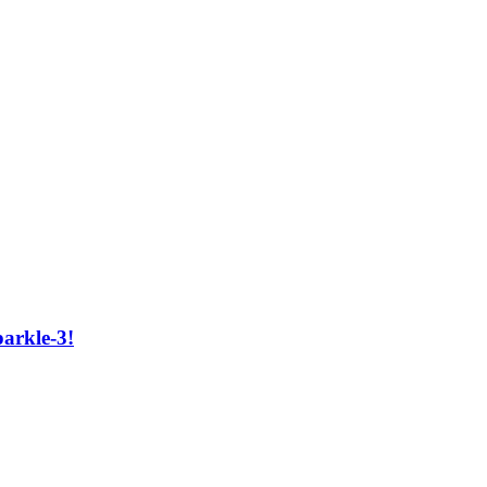
arkle-3!