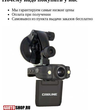
Мы гарантируем самые низкие цены
Оплата при получении
Самовывоз из пункта выдачи заказов бесплатно