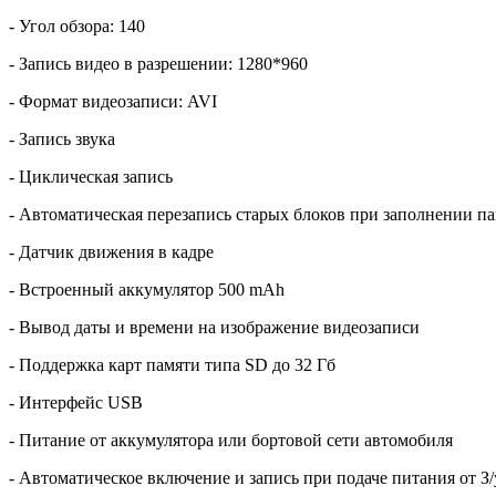
- Угол обзора: 140
- Запись видео в разрешении: 1280*960
- Формат видеозаписи: AVI
- Запись звука
- Циклическая запись
- Автоматическая перезапись старых блоков при заполнении п
- Датчик движения в кадре
- Встроенный аккумулятор 500 mAh
- Вывод даты и времени на изображение видеозаписи
- Поддержка карт памяти типа SD до 32 Гб
- Интерфейс USB
- Питание от аккумулятора или бортовой сети автомобиля
- Автоматическое включение и запись при подаче питания от З/