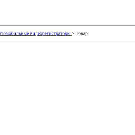
втомобильные видеорегистраторы
> Товар