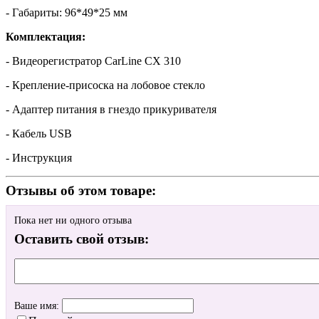
- Габариты: 96*49*25 мм
Комплектация:
- Видеорегистратор CarLine CX 310
- Крепление-присоска на лобовое стекло
- Адаптер питания в гнездо прикуривателя
- Кабель USB
- Инструкция
Отзывы об этом товаре:
Пока нет ни одного отзыва
Оставить свой отзыв:
Ваше имя: