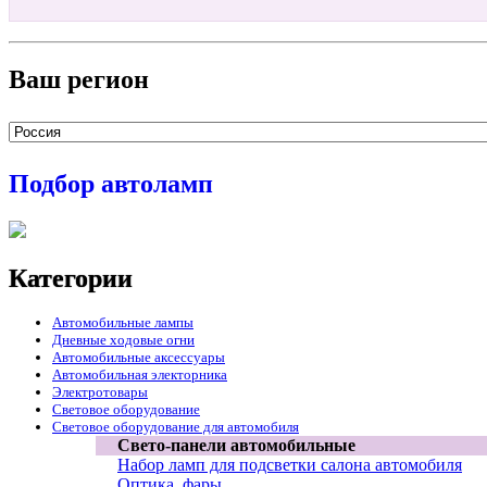
Ваш регион
Подбор автоламп
Категории
Автомобильные лампы
Дневные ходовые огни
Автомобильные аксессуары
Автомобильная электорника
Электротовары
Световое оборудование
Световое оборудование для автомобиля
Свето-панели автомобильные
Набор ламп для подсветки салона автомобиля
Оптика, фары