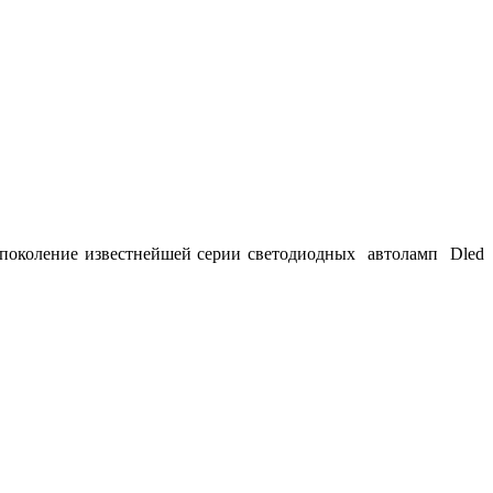
е поколение известнейшей серии светодиодных автоламп Dled