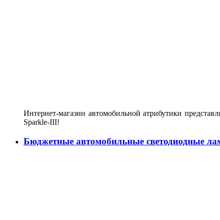
Интернет-магазин автомобильной атрибутики представл
Sparkle-III!
Бюджетные автомобильные светодиодные ла