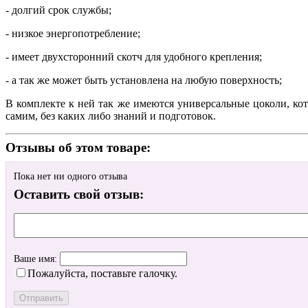
- долгий срок службы;
- низкое энергопотребление;
- имеет двухсторонний скотч для удобного крепления;
- а так же может быть установлена на любую поверхность;
В комплекте к ней так же имеются универсальные цоколи, ко
самим, без каких либо знаний и подготовок.
Отзывы об этом товаре:
Пока нет ни одного отзыва
Оставить свой отзыв:
Ваше имя:
Пожалуйста, поставьте галочку.