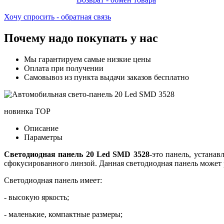
Хочу спросить - обратная связь
Почему надо покупать у нас
Мы гарантируем самые низкие цены
Оплата при получении
Самовывоз из пункта выдачи заказов бесплатно
новинка
TOP
Описание
Параметры
Светодиодная панель 20 Led SMD 3528
-это панель, устана
сфокусированного линзой. Данная светодиодная панель может раб
Светодиодная панель имеет:
- высокую яркость;
- маленькие, компактные размеры;