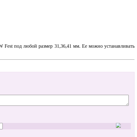
 Fest под любой размер 31,36,41 мм. Ее можно устанавливать