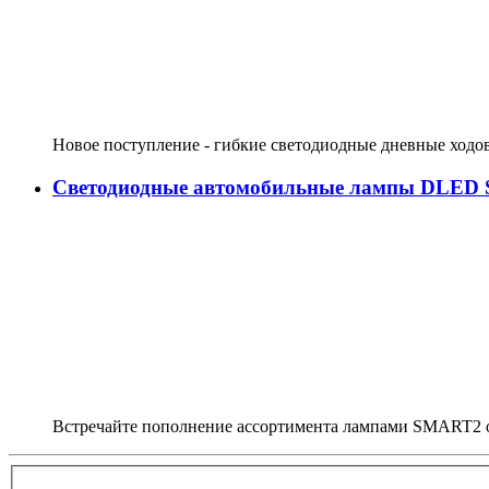
Новое поступление - гибкие светодиодные дневные ходо
Светодиодные автомобильные лампы DLED
Встречайте пополнение ассортимента лампами SMART2 о