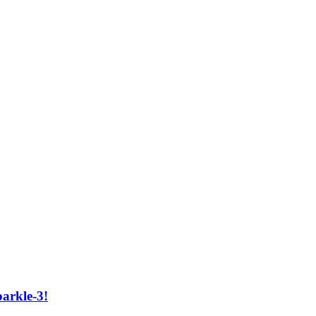
arkle-3!