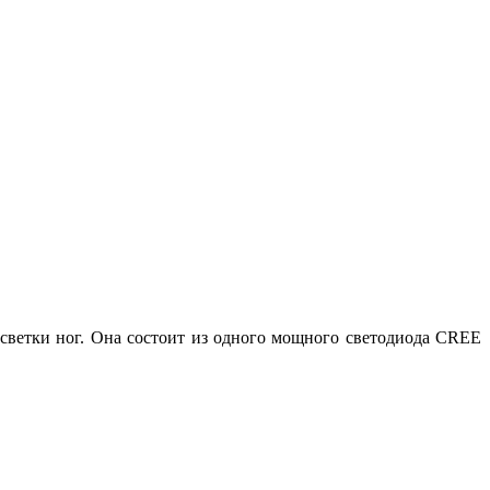
одсветки ног. Она состоит из одного мощного светодиода CREE