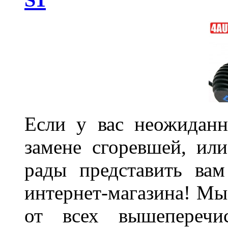
Если у вас неожиданн
замене сгоревшей, или
рады представить ва
интернет-магазина! Мы
от всех вышеперечис