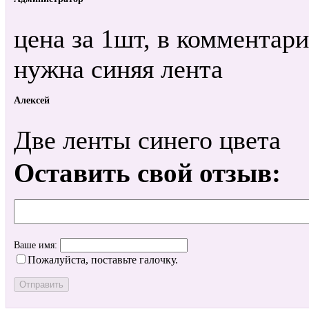
цена за 1шт, в комментари
нужна синяя лента
Алексей
Две ленты синего цвета
Оставить свой отзыв:
Ваше имя:
Пожалуйста, поставьте галочку.