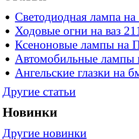
Светодиодная лампа на
Ходовые огни на ваз 21
Ксеноновые лампы на 
Автомобильные лампы 
Ангельские глазки на б
Другие статьи
Новинки
Другие новинки