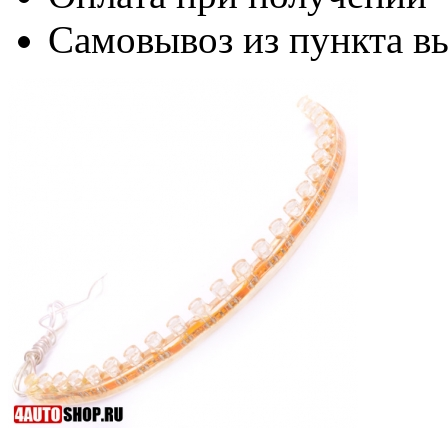
Самовывоз из пункта вы