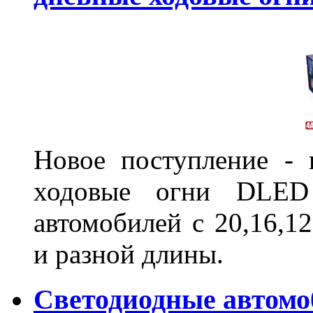
Новое поступление - 
ходовые огни DLED
автомобилей с 20,16,1
и разной длины.
Светодиодные автом