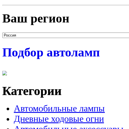
Ваш регион
Подбор автоламп
Категории
Автомобильные лампы
Дневные ходовые огни