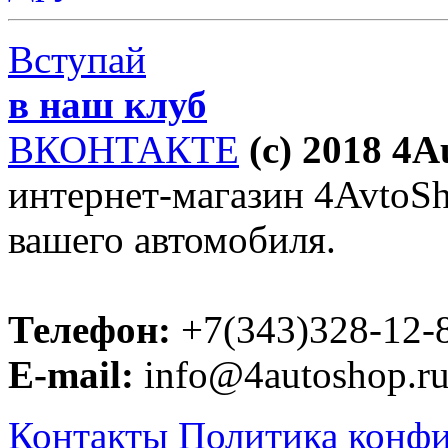
Вступай
в наш клуб
ВКОНТАКТЕ
(c) 2018 4
интернет-магазин 4AvtoSho
вашего автомобиля.
Телефон:
+7(343)328-12-
E-mail:
info@4autoshop.r
Контакты
Политика конф