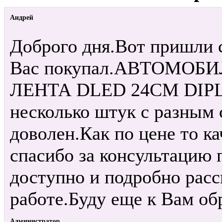
Андрей
Доброго дня.Вот пришли 
Вас покупал.АВТОМО
ЛЕНТА DLED 24СМ DIP
несколько штук с разным 
доволен.Как по цене то к
спасибо за консультацию 
доступно и подробно расс
работе.Буду еще к Вам об
Администратор