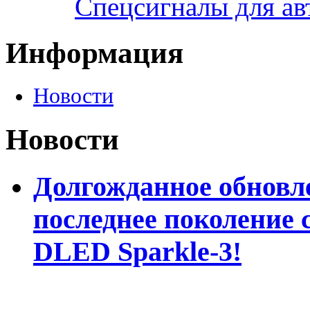
Спецсигналы для а
Информация
Новости
Новости
Долгожданное обновле
последнее поколение 
DLED Sparkle-3!