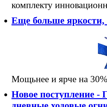
комплекту инновационн
Еще больше яркости
Мощьнее и ярче на 30%
Новое поступление - 
дневные ходовые ог