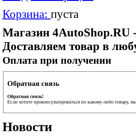
Корзина:
пуста
Магазин 4AutoShop.RU - 
Доставляем товар в люб
Оплата при получении
Обратная связь
Обратная связь!
Если хотите проконсультироваться по какому-либо товару, м
Новости