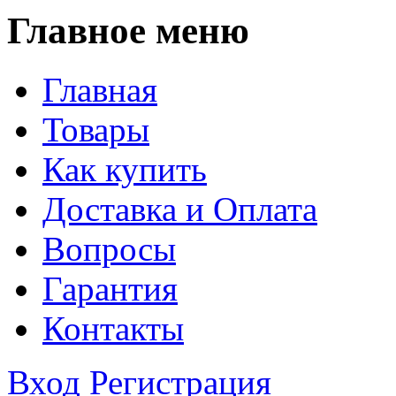
Главное меню
Главная
Товары
Как купить
Доставка и Оплата
Вопросы
Гарантия
Контакты
Вход
Регистрация