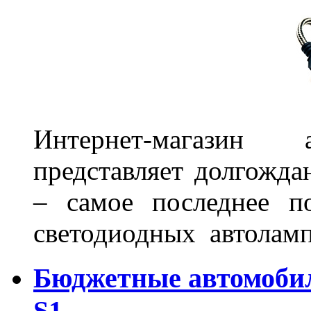
Интернет-магазин 
представляет долгожда
– самое последнее п
светодиодных автоламп
Бюджетные автомоби
S1