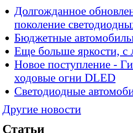
Долгожданное обновлен
поколение светодиодны
Бюджетные автомобиль
Еще больше яркости, 
Новое поступление - Г
ходовые огни DLED
Светодиодные автомо
Другие новости
Статьи