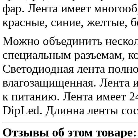
фар. Лента имеет многооб
красные, синие, желтые, б
Можно объединить нескол
специальным разъемам, ко
Светодиодная лента полн
влагозащищенная. Лента 
к питанию. Лента имеет 2
DipLed. Длинна ленты сос
Отзывы об этом товаре: