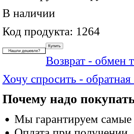
В наличии
Код продукта: 1264
Возврат - обмен 
Хочу спросить - обратная 
Почему надо покупать
Мы гарантируем самые
Оплата при получении