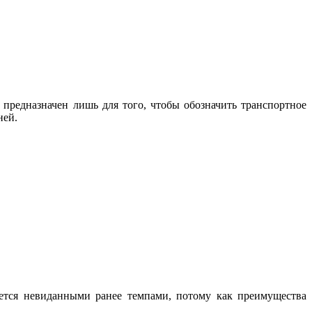
 предназначен лишь для того, чтобы обозначить транспортное
ней.
ется невиданными ранее темпами, потому как преимущества