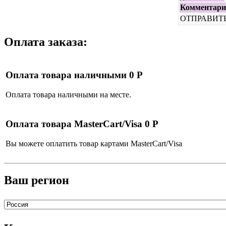
Комментари
ОТПРАВИТЬ
Оплата заказа:
Оплата товара наличными 0 Р
Оплата товара наличными на месте.
Оплата товара MasterCart/Visa 0 Р
Вы можете оплатить товар картами MasterCart/Visa
Ваш регион